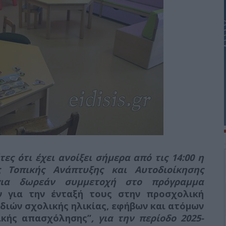
ες ότι έχει ανοίξει σήμερα από τις 14:00 η
ς Τοπικής Ανάπτυξης και Αυτοδιοίκησης
ις για δωρεάν συμμετοχή στο πρόγραμμα
 για την ένταξή τους στην προσχολική
διών σχολικής ηλικίας, εφήβων και ατόμων
ικής απασχόλησης’’
, για την περίοδο 2025-