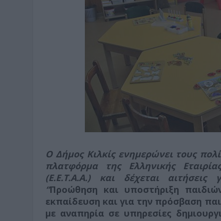
Ο Δήμος Κιλκίς ενημερώνει τους πολίτ
πλατφόρμα της Ελληνικής Εταιρία
(Ε.Ε.Τ.Α.Α.) και δέχεται αιτήσε
‘’
Προώθηση και υποστήριξη παιδιών
εκπαίδευση και για την πρόσβαση παι
με αναπηρία σε υπηρεσίες δημιουργ