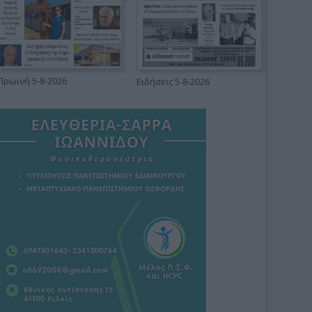
Πρωινή 5-8-2026
Ειδήσεις 5-8-2026