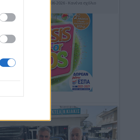
19-06-2026 - Κανένα σχόλιο
Φωτοσχόλιο