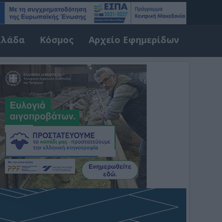
λλάδα
Κόσμος
Αρχείο Εφημερίδων