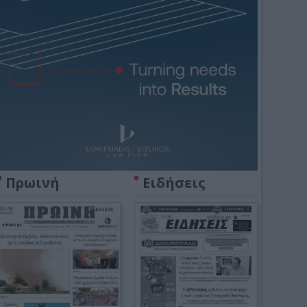
Πρωινή
Ειδήσεις