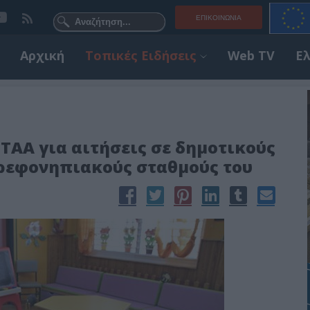
ΕΠΙΚΟΙΝΩΝΊΑ
Αρχική
Τοπικές Ειδήσεις
Web TV
Ε
ΤΑΑ για αιτήσεις σε δημοτικούς
βρεφονηπιακούς σταθμούς του