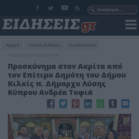
Αρχική
Τοπικές Ειδήσεις
Αυτοδιοίκηση
Τετάρτη, 03 Ιουνίου 2026 08:42
Προσκύνημα στον Ακρίτα από
τον Επίτιμο Δημότη του Δήμου
Κιλκίς π. Δήμαρχο Λύσης
Κύπρου Ανδρέα Τοφιά