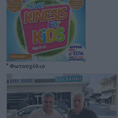
Φωτοσχόλιο