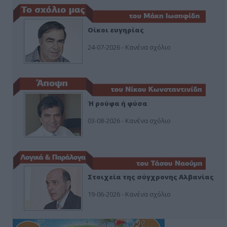
Οίκοι ευγηρίας
24-07-2026 - Κανένα σχόλιο
Ή ρούφα ή φύσα
03-08-2026 - Κανένα σχόλιο
Στοιχεία της σύγχρονης Αλβανίας
19-06-2026 - Κανένα σχόλιο