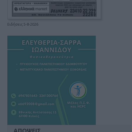
Ειδήσεις 5-8-2026
ΑΠΟΨΕΙΣ