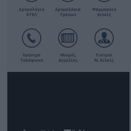
Δρομολόγια
Δρομολόγια
Φαρμακεία
ΚΤΕΛ
Τρένων
Κιλκίς
Χρήσιμα
Μικρές
Γιατροί
Τηλέφωνα
Αγγελίες
Ν. Κιλκίς