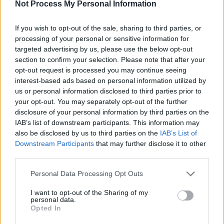
Not Process My Personal Information
If you wish to opt-out of the sale, sharing to third parties, or
processing of your personal or sensitive information for
targeted advertising by us, please use the below opt-out
section to confirm your selection. Please note that after your
opt-out request is processed you may continue seeing
interest-based ads based on personal information utilized by
us or personal information disclosed to third parties prior to
your opt-out. You may separately opt-out of the further
disclosure of your personal information by third parties on the
IAB’s list of downstream participants. This information may
also be disclosed by us to third parties on the
IAB’s List of
Downstream Participants
that may further disclose it to other
third parties.
Personal Data Processing Opt Outs
I want to opt-out of the Sharing of my
personal data.
Opted In
Πρωινή 5-8-2026