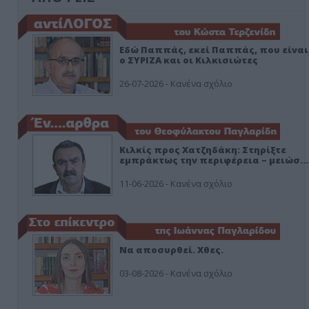
Εδώ Παππάς, εκεί Παππάς, που είναι
ο ΣΥΡΙΖΑ και οι Κιλκισιώτες
26-07-2026 - Κανένα σχόλιο
Κιλκίς προς Χατζηδάκη: Στηρίξτε
εμπράκτως την περιφέρεια – μειώσ…
11-06-2026 - Κανένα σχόλιο
Να αποσυρθεί. Χθες.
03-08-2026 - Κανένα σχόλιο