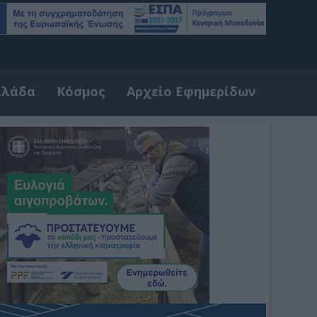
λλάδα
Κόσμος
Αρχείο Εφημερίδων