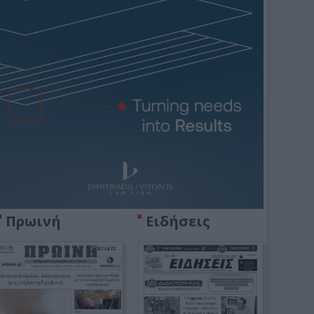
Πρωινή
Ειδήσεις