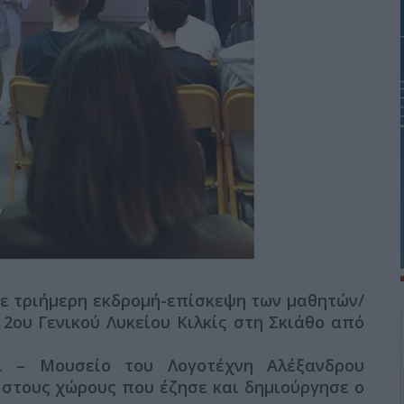
ε τριήμερη εκδρομή-επίσκεψη των μαθητών/
2ου Γενικού Λυκείου Κιλκίς στη Σκιάθο από
ι – Μουσείο του Λογοτέχνη Αλέξανδρου
στους χώρους που έζησε και δημιούργησε ο