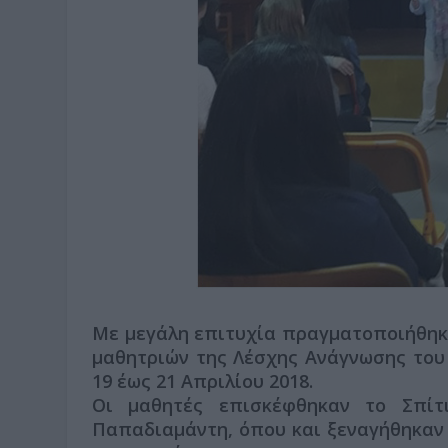
Mε μεγάλη επιτυχία πραγματοποιήθηκ
μαθητριών της Λέσχης Ανάγνωσης του 
19 έως 21 Απριλίου 2018.
Οι μαθητές επισκέφθηκαν το Σπίτ
Παπαδιαμάντη, όπου και ξεναγήθηκαν 