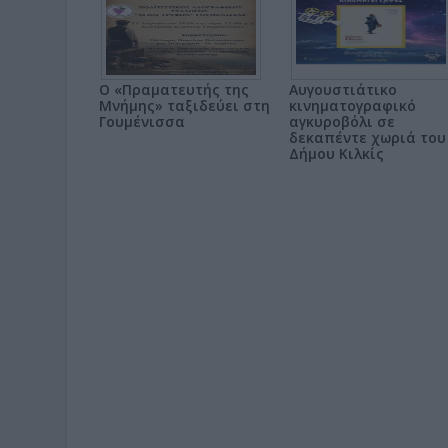
Ο «Πραματευτής της
Αυγουστιάτικο
Μνήμης» ταξιδεύει στη
κινηματογραφικό
Γουμένισσα
αγκυροβόλι σε
δεκαπέντε χωριά του
Δήμου Κιλκίς