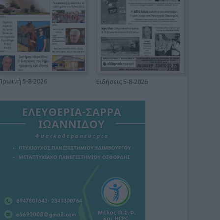
Πρωινή 5-8-2026
Ειδήσεις 5-8-2026