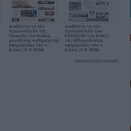
Διαβάστε το νέο
Διαβάστε το νέο
πρωτοσέλιδο της
πρωτοσέλιδο των
Πρωινής του Κιλκίς,
ΕΙΔΗΣΕΩΝ του Κιλκίς,
μοναδικής καθημερινής
της εβδομαδιαίας
εφημερίδας του ν.
εφημερίδας του ν.
Κιλκίς (5-8-2026)
Κιλκίς (5-8-2026)
επιστροφή στην κορυφή