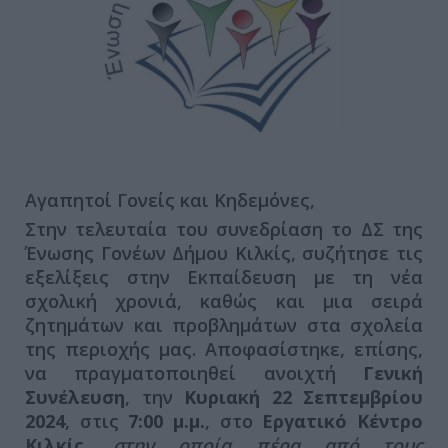
Αγαπητοί Γονείς και Κηδεμόνες,
Στην τελευταία του συνεδρίαση το ΔΣ της
Ένωσης Γονέων Δήμου Κιλκίς, συζήτησε τις
εξελίξεις στην Εκπαίδευση με τη νέα
σχολική χρονιά, καθώς και μια σειρά
ζητημάτων και προβλημάτων στα σχολεία
της περιοχής μας. Αποφασίστηκε, επίσης,
να πραγματοποιηθεί ανοιχτή
Γενική
Συνέλευση
, την
Κυριακή 22 Σεπτεμβρίου
2024
, στις
7:00 μ.μ.
, στο
Εργατικό Κέντρο
Κιλκίς
,
στην οποία πέρα από τους