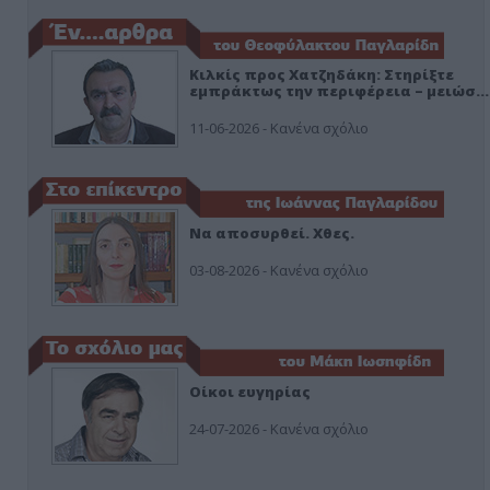
Κιλκίς προς Χατζηδάκη: Στηρίξτε
εμπράκτως την περιφέρεια – μειώσ…
11-06-2026 - Κανένα σχόλιο
Να αποσυρθεί. Χθες.
03-08-2026 - Κανένα σχόλιο
Οίκοι ευγηρίας
24-07-2026 - Κανένα σχόλιο