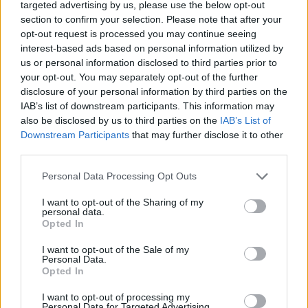
targeted advertising by us, please use the below opt-out
section to confirm your selection. Please note that after your
opt-out request is processed you may continue seeing
interest-based ads based on personal information utilized by
us or personal information disclosed to third parties prior to
your opt-out. You may separately opt-out of the further
disclosure of your personal information by third parties on the
IAB’s list of downstream participants. This information may
also be disclosed by us to third parties on the
IAB’s List of
Downstream Participants
that may further disclose it to other
third parties.
Personal Data Processing Opt Outs
I want to opt-out of the Sharing of my
personal data.
Opted In
I want to opt-out of the Sale of my
Personal Data.
Ειδήσεις 5-8-2026
Opted In
I want to opt-out of processing my
Personal Data for Targeted Advertising.