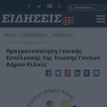
Αρχική
Τοπικές Ειδήσεις
Εκπαίδευση
Τετάρτη, 18 Σεπτεμβρίου 2024 21:00
Πραγματοποίηση Γενικής
Συνέλευσης της Ένωσης Γονέων
Δήμου Κιλκίς