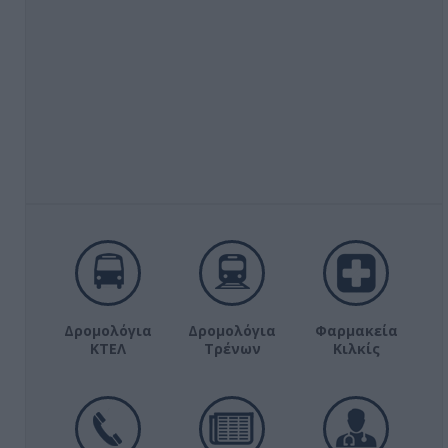
Δρομολόγια
Δρομολόγια
Φαρμακεία
ΚΤΕΛ
Τρένων
Κιλκίς