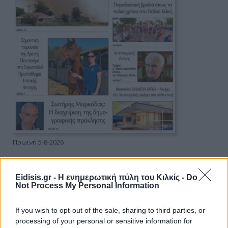
Πρωινή 5-8-2026
Ειδήσεις
Eidisis.gr - Η ενημερωτική πύλη του Κιλκίς -
Do
Not Process My Personal Information
If you wish to opt-out of the sale, sharing to third parties, or
processing of your personal or sensitive information for