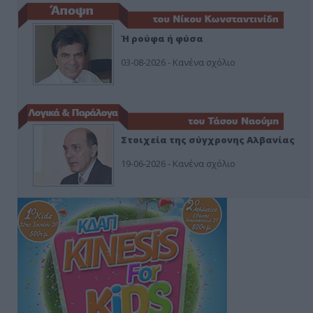
Ή ρούφα ή φύσα
03-08-2026 - Κανένα σχόλιο
Στοιχεία της σύγχρονης Αλβανίας
19-06-2026 - Κανένα σχόλιο