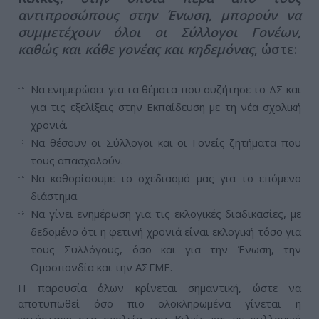
αντιπροσώπους στην Ένωση, μπορούν να
συμμετέχουν όλοι οι Σύλλογοι Γονέων,
καθώς και κάθε γονέας και κηδεμόνας
, ώστε:
Να ενημερώσει για τα θέματα που συζήτησε το ΔΣ και
για τις εξελίξεις στην Εκπαίδευση με τη νέα σχολική
χρονιά.
Να θέσουν οι Σύλλογοι και οι Γονείς ζητήματα που
τους απασχολούν.
Να καθορίσουμε το σχεδιασμό μας για το επόμενο
διάστημα.
Να γίνει ενημέρωση για τις εκλογικές διαδικασίες, με
δεδομένο ότι η φετινή χρονιά είναι εκλογική τόσο για
τους Συλλόγους, όσο και για την Ένωση, την
Ομοσπονδία και την ΑΣΓΜΕ.
Η παρουσία όλων κρίνεται σημαντική, ώστε να
αποτυπωθεί όσο πιο ολοκληρωμένα γίνεται η