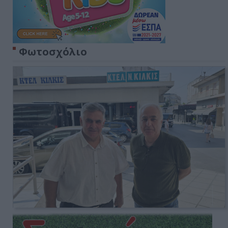
Φωτοσχόλιο