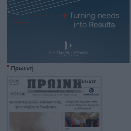
Πρωινή