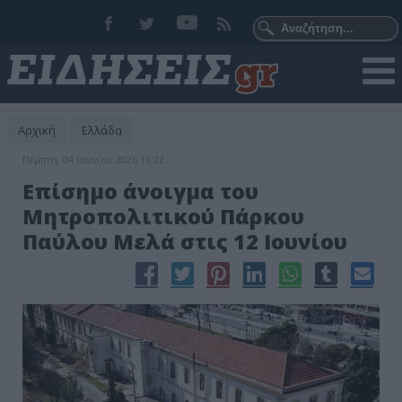
Αρχική
Ελλάδα
Πέμπτη, 04 Ιουνίου 2026 16:22
Επίσημο άνοιγμα του
Μητροπολιτικού Πάρκου
Παύλου Μελά στις 12 Ιουνίου