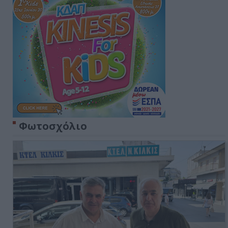
Φωτοσχόλιο