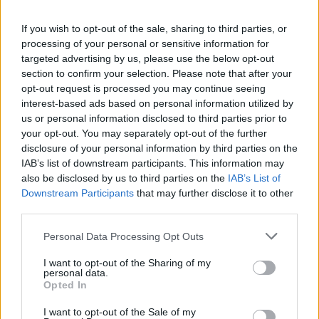
Ειδήσεις
If you wish to opt-out of the sale, sharing to third parties, or
processing of your personal or sensitive information for
targeted advertising by us, please use the below opt-out
section to confirm your selection. Please note that after your
opt-out request is processed you may continue seeing
interest-based ads based on personal information utilized by
us or personal information disclosed to third parties prior to
your opt-out. You may separately opt-out of the further
disclosure of your personal information by third parties on the
IAB’s list of downstream participants. This information may
also be disclosed by us to third parties on the
IAB’s List of
Downstream Participants
that may further disclose it to other
third parties.
Personal Data Processing Opt Outs
I want to opt-out of the Sharing of my
personal data.
Opted In
I want to opt-out of the Sale of my