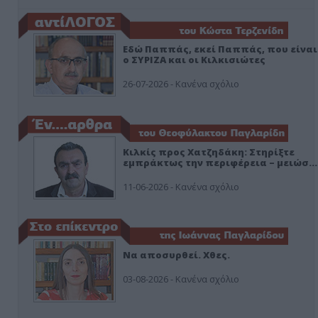
Εδώ Παππάς, εκεί Παππάς, που είναι
ο ΣΥΡΙΖΑ και οι Κιλκισιώτες
26-07-2026 - Κανένα σχόλιο
Κιλκίς προς Χατζηδάκη: Στηρίξτε
εμπράκτως την περιφέρεια – μειώσ…
11-06-2026 - Κανένα σχόλιο
Να αποσυρθεί. Χθες.
03-08-2026 - Κανένα σχόλιο