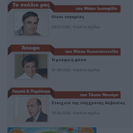
Οίκοι ευγηρίας
24-07-2026 - Κανένα σχόλιο
Ή ρούφα ή φύσα
03-08-2026 - Κανένα σχόλιο
Στοιχεία της σύγχρονης Αλβανίας
19-06-2026 - Κανένα σχόλιο