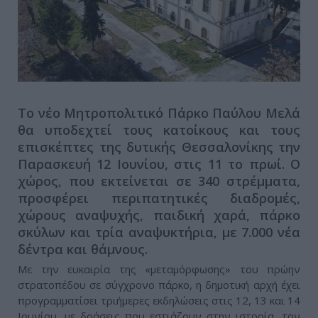
Το νέο Μητροπολιτικό Πάρκο Παύλου Μελά
θα υποδεχτεί τους κατοίκους και τους
επισκέπτες της δυτικής Θεσσαλονίκης την
Παρασκευή 12 Ιουνίου, στις 11 το πρωί. Ο
χώρος, που εκτείνεται σε 340 στρέμματα,
προσφέρει περιπατητικές διαδρομές,
χώρους αναψυχής, παιδική χαρά, πάρκο
σκύλων και τρία αναψυκτήρια, με 7.000 νέα
δέντρα και θάμνους.
Με την ευκαιρία της «μεταμόρφωσης» του πρώην
στρατοπέδου σε σύγχρονο πάρκο, η δημοτική αρχή έχει
προγραμματίσει τριήμερες εκδηλώσεις στις 12, 13 και 14
Ιουνίου, με δράσεις που εστιάζουν στην ιστορία, τον