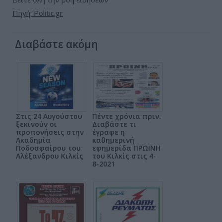
Πηγή: Politic.gr
Διαβάστε ακόμη
Στις 24 Αυγούστου
Πέντε χρόνια πριν.
ξεκινούν οι
Διαβάστε τι
προπονήσεις στην
έγραφε η
Ακαδημία
καθημερινή
Ποδοσφαίρου του
εφημερίδα ΠΡΩΙΝΗ
Αλέξανδρου Κιλκίς
του Κιλκίς στις 4-
8-2021