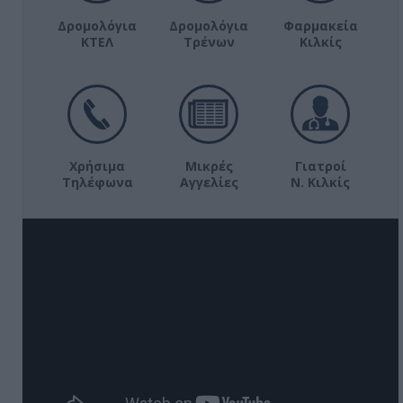
Δρομολόγια
Δρομολόγια
Φαρμακεία
ΚΤΕΛ
Τρένων
Κιλκίς
Χρήσιμα
Μικρές
Γιατροί
Τηλέφωνα
Αγγελίες
Ν. Κιλκίς