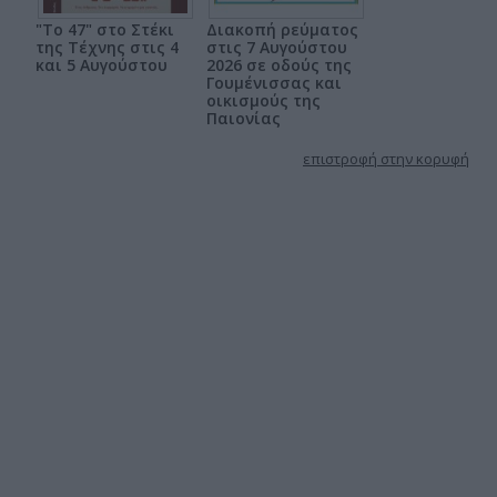
"Το 47" στο Στέκι
Διακοπή ρεύματος
της Τέχνης στις 4
στις 7 Αυγούστου
και 5 Αυγούστου
2026 σε οδούς της
Γουμένισσας και
οικισμούς της
Παιονίας
επιστροφή στην κορυφή