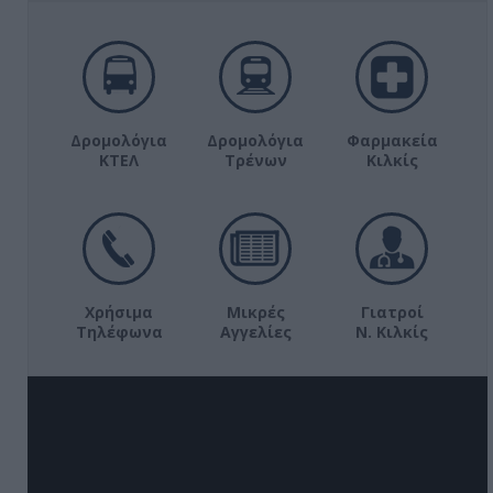
Δρομολόγια
Δρομολόγια
Φαρμακεία
ΚΤΕΛ
Τρένων
Κιλκίς
Χρήσιμα
Μικρές
Γιατροί
Τηλέφωνα
Αγγελίες
Ν. Κιλκίς