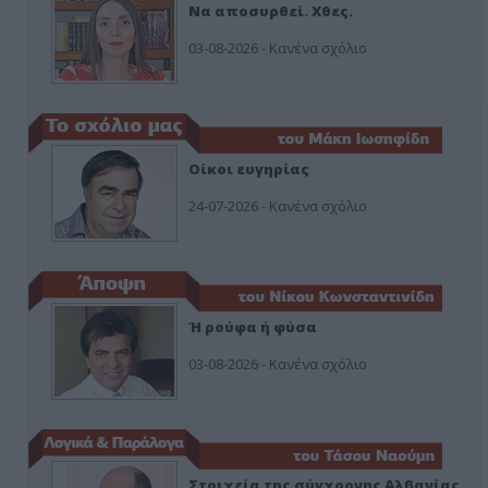
Να αποσυρθεί. Χθες.
03-08-2026 - Κανένα σχόλιο
Οίκοι ευγηρίας
24-07-2026 - Κανένα σχόλιο
Ή ρούφα ή φύσα
03-08-2026 - Κανένα σχόλιο
Στοιχεία της σύγχρονης Αλβανίας