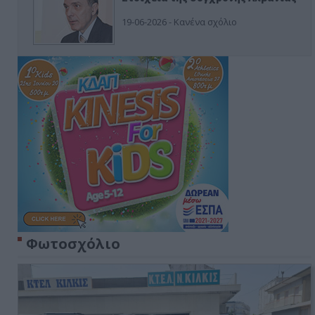
19-06-2026 - Κανένα σχόλιο
Φωτοσχόλιο