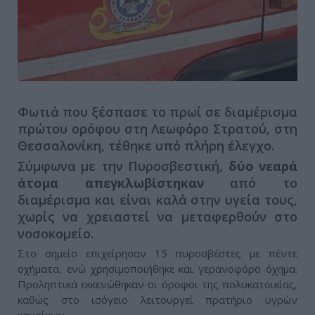
Φωτιά που ξέσπασε το πρωί σε διαμέρισμα
πρώτου ορόφου στη Λεωφόρο Στρατού, στη
Θεσσαλονίκη, τέθηκε υπό πλήρη έλεγχο.
Σύμφωνα με την Πυροσβεστική,
δύο νεαρά
άτομα απεγκλωβίστηκαν
από το
διαμέρισμα και είναι καλά στην υγεία τους,
χωρίς να χρειαστεί να μεταφερθούν στο
νοσοκομείο.
Στο σημείο επιχείρησαν 15 πυροσβέστες με πέντε
οχήματα, ενώ χρησιμοποιήθηκε και γερανοφόρο όχημα.
Προληπτικά εκκενώθηκαν οι όροφοι της πολυκατοικίας,
καθώς στο ισόγειο λειτουργεί πρατήριο υγρών