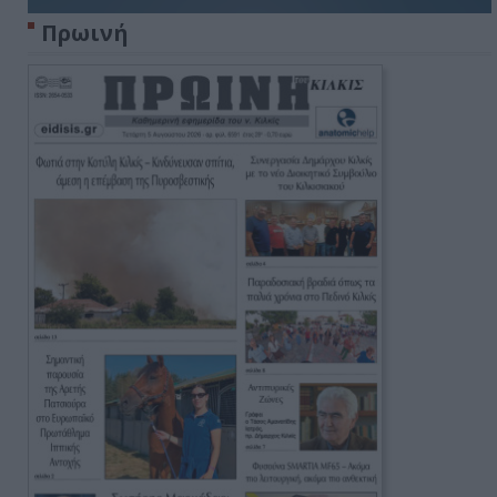
Πρωινή