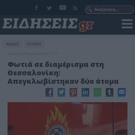
Αρχική
Ελλάδα
Δευτέρα, 08 Ιουνίου 2026 11:17
Φωτιά σε διαμέρισμα στη
Θεσσαλονίκη:
Απεγκλωβίστηκαν δύο άτομα