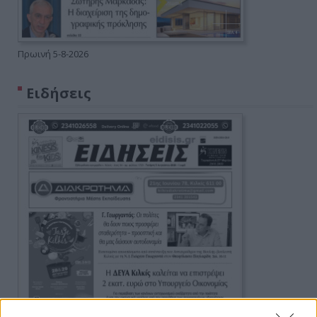
Πρωινή 5-8-2026
Ειδήσεις