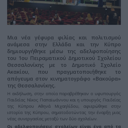
Μια νέα γέφυρα φιλίας και πολιτισμού
ανάμεσα στην Ελλάδα και την Κύπρο
δημιουργήθηκε μέσω της αδελφοποίησης
του 1ου Πειραματικού Δημοτικού Σχολείου
Θεσσαλονίκης με το Δημοτικό Σχολείο
Ακακίου, που πραγματοποιήθηκε το
απόγευμα στον κινηματογράφο «Βακούρα»
της Θεσσαλονίκης.
Η εκδήλωση, στην οποία παραβρέθηκαν ο υφυπουργός
Παιδείας Νίκος Παπαϊωάννου και η υπουργός Παιδείας
της Κύπρου Αθηνά Μιχαηλίδου, αφιερώθηκε στην
ιστορία της Κύπρου, σηματοδοτώντας την έναρξη μιας
νέας συνεργασίας μεταξύ των δύο σχολείων.
Οι αδελφοποιήσεις σχολείων είναι ένα από τα