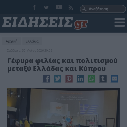
Αρχική
Ελλάδα
Σάββατο, 30 Μαϊος 2026 20:06
Γέφυρα φιλίας και πολιτισμού
μεταξύ Ελλάδας και Κύπρου