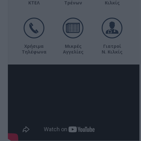
ΚΤΕΛ
Τρένων
Κιλκίς
Χρήσιμα
Μικρές
Γιατροί
Τηλέφωνα
Αγγελίες
Ν. Κιλκίς