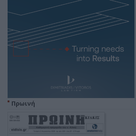
Πρωινή