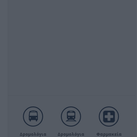
Δρομολόγια
Δρομολόγια
Φαρμακεία