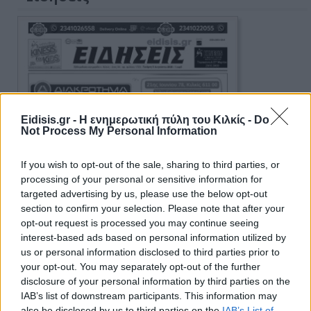
Eidisis.gr - Η ενημερωτική πύλη του Κιλκίς -
Do
Not Process My Personal Information
If you wish to opt-out of the sale, sharing to third parties, or
processing of your personal or sensitive information for
targeted advertising by us, please use the below opt-out
section to confirm your selection. Please note that after your
opt-out request is processed you may continue seeing
interest-based ads based on personal information utilized by
us or personal information disclosed to third parties prior to
your opt-out. You may separately opt-out of the further
disclosure of your personal information by third parties on the
IAB’s list of downstream participants. This information may
also be disclosed by us to third parties on the
IAB’s List of