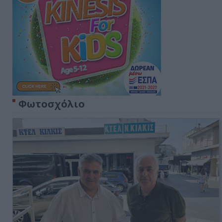
Φωτοσχόλιο