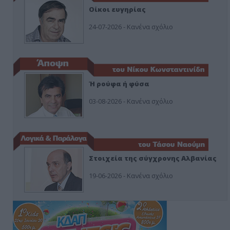
Οίκοι ευγηρίας
24-07-2026 - Κανένα σχόλιο
Ή ρούφα ή φύσα
03-08-2026 - Κανένα σχόλιο
Στοιχεία της σύγχρονης Αλβανίας
19-06-2026 - Κανένα σχόλιο