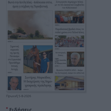
Πρωινή 5-8-2026
Ειδήσεις