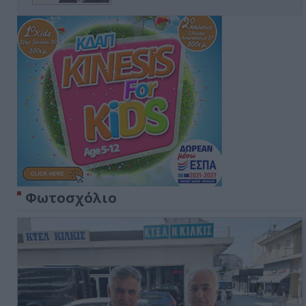
Φωτοσχόλιο