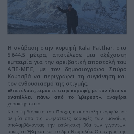
Η ανάβαση στην κορυφή Kala Patthar, στα
5.644,5 μέτρα, αποτέλεσε μια αξέχαστη
εμπειρία για την ορειβατική αποστολή του
ΑΠΕ-ΜΠΕ, με τον δημοσιογράφο Σπύρο
Κουταβά να περιγράφει τη συγκίνηση και
τον ενθουσιασμό της στιγμής.
«Επιτέλους, είμαστε στην κορυφή, με τον ήλιο να
ανατέλλει πάνω από το Έβερεστ»
, αναφέρει
χαρακτηριστικά.
Κατά τη διάρκεια του Πάσχα, η αποστολή σκαρφάλωσε
σε μία από τις υψηλότερες κορυφές των Ιμαλαΐων,
απολαμβάνοντας την εκπληκτική θέα των γιγάντων,
όπως το Έβερεστ και το Αμα-Νταμπλάμ. Ο αρχηγός της