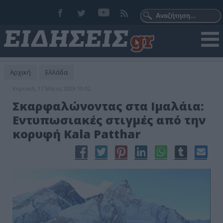
Αρχική
Ελλάδα
Κυριακή, 17 Μαϊος 2026 10:02
Σκαρφαλώνοντας στα Ιμαλάια:
Εντυπωσιακές στιγμές από την
κορυφή Kala Patthar