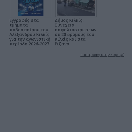
Εγγραφές στα
Δήμος Κιλκίς:
τμήματα
Συνέχεια
ποδοσφαίρου του
ασφαλτοστρώσεων
Αλέξανδρου Κιλκίς
σε 20 δρόμους του
για την αγωνιστική
Κιλκίς και στα
περίοδο 2026-2027
Ριζανά
επιστροφή στην κορυφή