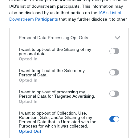
IAB’s list of downstream participants. This information may
also be disclosed by us to third parties on the
IAB’s List of
Downstream Participants
that may further disclose it to other
third parties.
Ειδήσεις 5-8-2026
Personal Data Processing Opt Outs
I want to opt-out of the Sharing of my
personal data.
Opted In
I want to opt-out of the Sale of my
Personal Data.
Opted In
I want to opt-out of processing my
Personal Data for Targeted Advertising.
Opted In
I want to opt-out of Collection, Use,
Retention, Sale, and/or Sharing of my
Personal Data that Is Unrelated with the
Purposes for which it was collected.
Opted Out