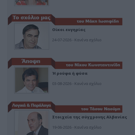
Οίκοι ευγηρίας
24-07-2026 - Κανένα σχόλιο
Ή ρούφα ή φύσα
03-08-2026 - Κανένα σχόλιο
Στοιχεία της σύγχρονης Αλβανίας
19-06-2026 - Κανένα σχόλιο