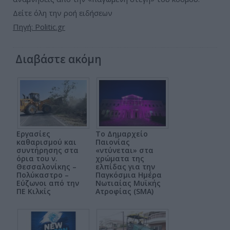
Δείτε όλη την ροή ειδήσεων
Πηγή: Politic.gr
Διαβάστε ακόμη
Εργασίες
Το Δημαρχείο
καθαρισμού και
Παιονίας
συντήρησης στα
«ντύνεται» στα
όρια του ν.
χρώματα της
Θεσσαλονίκης –
ελπίδας για την
Πολύκαστρο –
Παγκόσμια Ημέρα
Εύζωνοι από την
Νωτιαίας Μυϊκής
ΠΕ Κιλκίς
Ατροφίας (SMA)