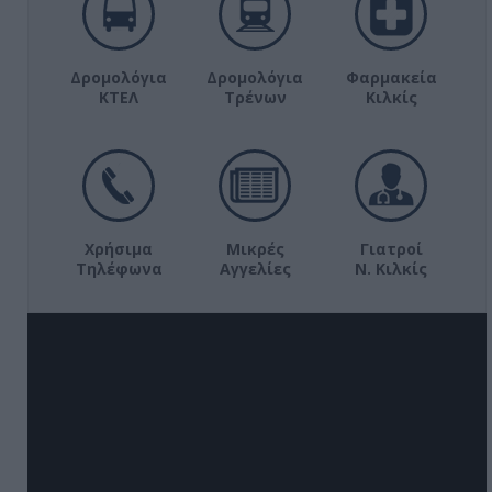
Δρομολόγια
Δρομολόγια
Φαρμακεία
ΚΤΕΛ
Τρένων
Κιλκίς
Χρήσιμα
Μικρές
Γιατροί
Τηλέφωνα
Αγγελίες
Ν. Κιλκίς