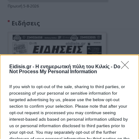
Πρωινή 5-8-2026
Ειδήσεις
Eidisis.gr - Η ενημερωτική πύλη του Κιλκίς -
Do
Not Process My Personal Information
If you wish to opt-out of the sale, sharing to third parties, or
processing of your personal or sensitive information for
targeted advertising by us, please use the below opt-out
section to confirm your selection. Please note that after your
opt-out request is processed you may continue seeing
interest-based ads based on personal information utilized by
us or personal information disclosed to third parties prior to
your opt-out. You may separately opt-out of the further
disclosure of your personal information by third parties on the