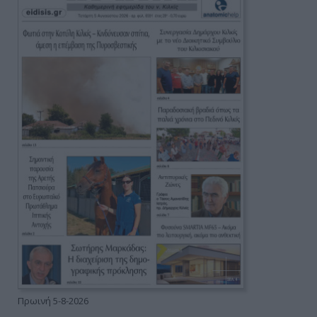
Πρωινή 5-8-2026