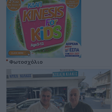
Φωτοσχόλιο