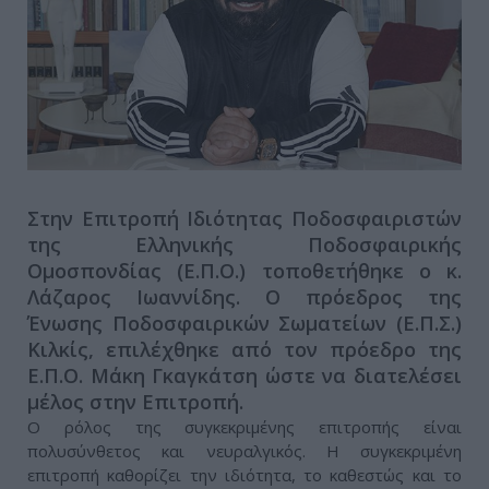
Στην Επιτροπή Ιδιότητας Ποδοσφαιριστών
της Ελληνικής Ποδοσφαιρικής
Ομοσπονδίας (Ε.Π.Ο.) τοποθετήθηκε ο κ.
Λάζαρος Ιωαννίδης. Ο πρόεδρος της
Ένωσης Ποδοσφαιρικών Σωματείων (Ε.Π.Σ.)
Κιλκίς, επιλέχθηκε από τον πρόεδρο της
Ε.Π.Ο. Μάκη Γκαγκάτση ώστε να διατελέσει
μέλος στην Επιτροπή.
Ο ρόλος της συγκεκριμένης επιτροπής είναι
πολυσύνθετος και νευραλγικός. Η συγκεκριμένη
επιτροπή καθορίζει την ιδιότητα, το καθεστώς και το