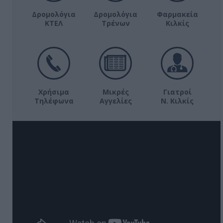
Δρομολόγια
Δρομολόγια
Φαρμακεία
ΚΤΕΛ
Τρένων
Κιλκίς
Χρήσιμα
Μικρές
Γιατροί
Τηλέφωνα
Αγγελίες
Ν. Κιλκίς