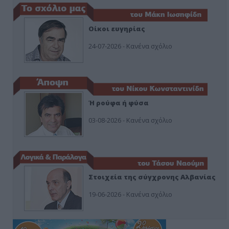
Οίκοι ευγηρίας
24-07-2026 - Κανένα σχόλιο
Ή ρούφα ή φύσα
03-08-2026 - Κανένα σχόλιο
Στοιχεία της σύγχρονης Αλβανίας
19-06-2026 - Κανένα σχόλιο