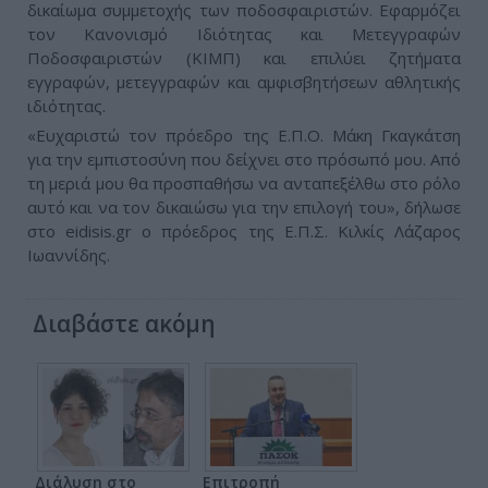
δικαίωμα συμμετοχής των ποδοσφαιριστών. Εφαρμόζει
τον Κανονισμό Ιδιότητας και Μετεγγραφών
Ποδοσφαιριστών (ΚΙΜΠ) και επιλύει ζητήματα
εγγραφών, μετεγγραφών και αμφισβητήσεων αθλητικής
ιδιότητας.
«Ευχαριστώ τον πρόεδρο της Ε.Π.Ο. Μάκη Γκαγκάτση
για την εμπιστοσύνη που δείχνει στο πρόσωπό μου. Από
τη μεριά μου θα προσπαθήσω να ανταπεξέλθω στο ρόλο
αυτό και να τον δικαιώσω για την επιλογή του», δήλωσε
στο eidisis.gr ο πρόεδρος της Ε.Π.Σ. Κιλκίς Λάζαρος
Ιωαννίδης.
Διαβάστε ακόμη
Διάλυση στο
Επιτροπή