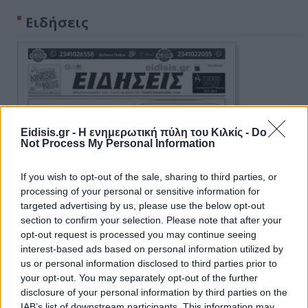
Ειδήσεις
Eidisis.gr - Η ενημερωτική πύλη του Κιλκίς -
Do
Not Process My Personal Information
If you wish to opt-out of the sale, sharing to third parties, or
processing of your personal or sensitive information for
targeted advertising by us, please use the below opt-out
section to confirm your selection. Please note that after your
opt-out request is processed you may continue seeing
interest-based ads based on personal information utilized by
us or personal information disclosed to third parties prior to
your opt-out. You may separately opt-out of the further
disclosure of your personal information by third parties on the
IAB’s list of downstream participants. This information may