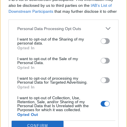
also be disclosed by us to third parties on the
IAB’s List of
Downstream Participants
that may further disclose it to other
third parties.
Ειδήσεις 5-8-2026
Personal Data Processing Opt Outs
I want to opt-out of the Sharing of my
personal data.
Opted In
I want to opt-out of the Sale of my
Personal Data.
Opted In
I want to opt-out of processing my
Personal Data for Targeted Advertising.
Opted In
I want to opt-out of Collection, Use,
Retention, Sale, and/or Sharing of my
Personal Data that Is Unrelated with the
Purposes for which it was collected.
Opted Out
ΑΠΟΨΕΙΣ
CONFIRM