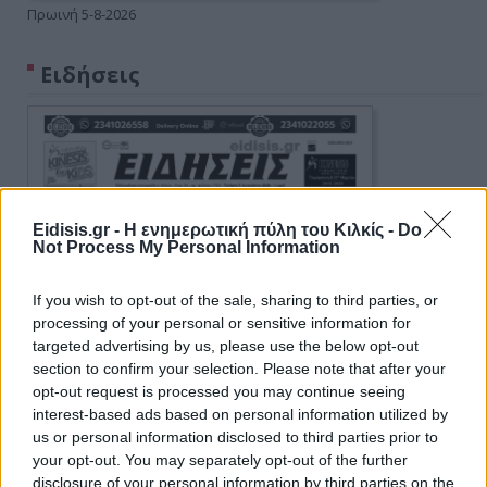
Πρωινή 5-8-2026
Ειδήσεις
Eidisis.gr - Η ενημερωτική πύλη του Κιλκίς -
Do
Not Process My Personal Information
If you wish to opt-out of the sale, sharing to third parties, or
processing of your personal or sensitive information for
targeted advertising by us, please use the below opt-out
section to confirm your selection. Please note that after your
opt-out request is processed you may continue seeing
interest-based ads based on personal information utilized by
us or personal information disclosed to third parties prior to
your opt-out. You may separately opt-out of the further
disclosure of your personal information by third parties on the