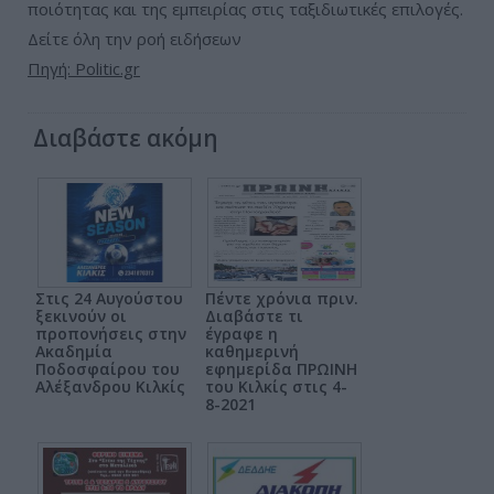
ποιότητας και της εμπειρίας στις ταξιδιωτικές επιλογές.
Δείτε όλη την ροή ειδήσεων
Πηγή: Politic.gr
Διαβάστε ακόμη
Στις 24 Αυγούστου
Πέντε χρόνια πριν.
ξεκινούν οι
Διαβάστε τι
προπονήσεις στην
έγραφε η
Ακαδημία
καθημερινή
Ποδοσφαίρου του
εφημερίδα ΠΡΩΙΝΗ
Αλέξανδρου Κιλκίς
του Κιλκίς στις 4-
8-2021