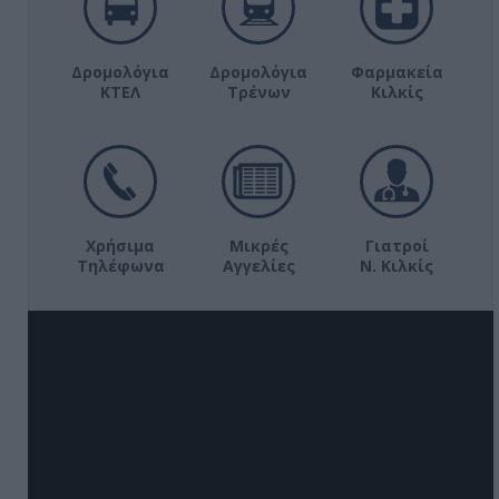
Δρομολόγια
Δρομολόγια
Φαρμακεία
ΚΤΕΛ
Τρένων
Κιλκίς
Χρήσιμα
Μικρές
Γιατροί
Τηλέφωνα
Αγγελίες
Ν. Κιλκίς