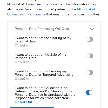
IAB’s list of downstream participants. This information may
also be disclosed by us to third parties on the
IAB’s List of
Downstream Participants
that may further disclose it to other
third parties.
Ειδήσεις 5-8-2026
Personal Data Processing Opt Outs
I want to opt-out of the Sharing of my
personal data.
Opted In
I want to opt-out of the Sale of my
Personal Data.
Opted In
I want to opt-out of processing my
Personal Data for Targeted Advertising.
Opted In
I want to opt-out of Collection, Use,
Retention, Sale, and/or Sharing of my
Personal Data that Is Unrelated with the
Purposes for which it was collected.
Opted Out