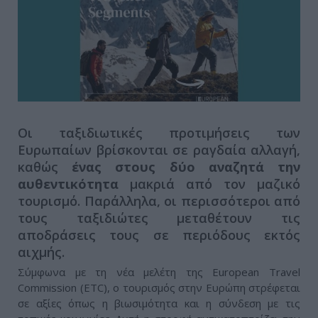
Οι ταξιδιωτικές προτιμήσεις των
Ευρωπαίων βρίσκονται σε ραγδαία αλλαγή,
καθώς
ένας στους δύο αναζητά την
αυθεντικότητα
μακριά από τον μαζικό
τουρισμό. Παράλληλα, οι περισσότεροι από
τους ταξιδιώτες μεταθέτουν τις
αποδράσεις τους σε περιόδους εκτός
αιχμής.
Σύμφωνα με τη νέα μελέτη της European Travel
Commission (ETC), ο τουρισμός στην Ευρώπη στρέφεται
σε αξίες όπως η βιωσιμότητα και η σύνδεση με τις