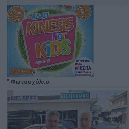
Φωτοσχόλιο