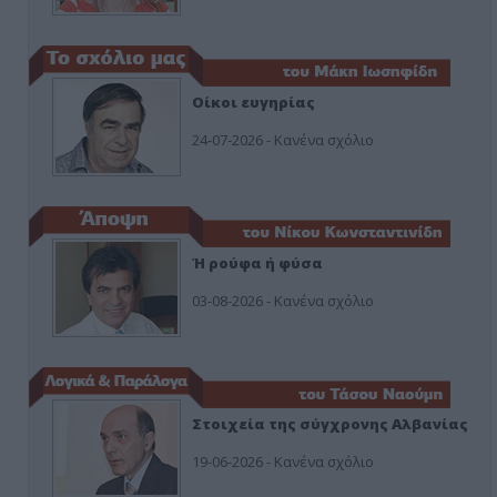
Οίκοι ευγηρίας
24-07-2026 - Κανένα σχόλιο
Ή ρούφα ή φύσα
03-08-2026 - Κανένα σχόλιο
Στοιχεία της σύγχρονης Αλβανίας
19-06-2026 - Κανένα σχόλιο