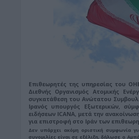
Επιθεωρητές της υπηρεσίας του ΟΗΕ
Διεθνής Οργανισμός Ατομικής Ενέ
συγκατάθεση του Ανώτατου Συμβουλί
Ιρανός υπουργός Εξωτερικών, σύμ
ειδήσεων ICANA, μετά την ανακοίνωσ
για επιστροφή στο Ιράν των επιθεωρη
Δεν υπάρχει ακόμη οριστική συμφωνία γι
συνομιλίες είναι σε εξέλιξη
, δήλωσε ο Αμπ