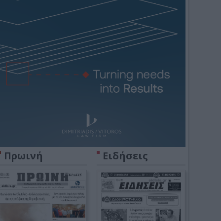
Πρωινή
Ειδήσεις