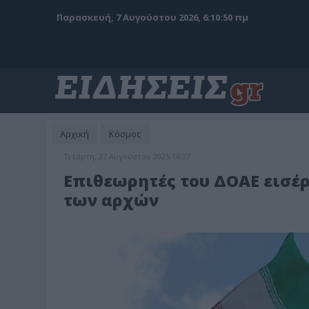
Παρασκευή, 7 Αυγούστου 2026, 6:10:52 πμ
Αρχική
Κόσμος
Τετάρτη, 27 Αυγούστου 2025 14:27
Επιθεωρητές του ΔΟΑΕ εισέρ
των αρχών