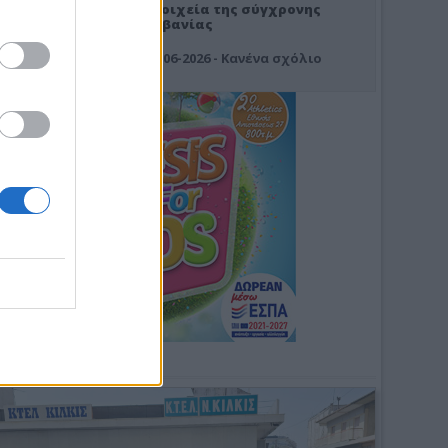
Στοιχεία της σύγχρονης
Αλβανίας
19-06-2026 - Κανένα σχόλιο
Φωτοσχόλιο