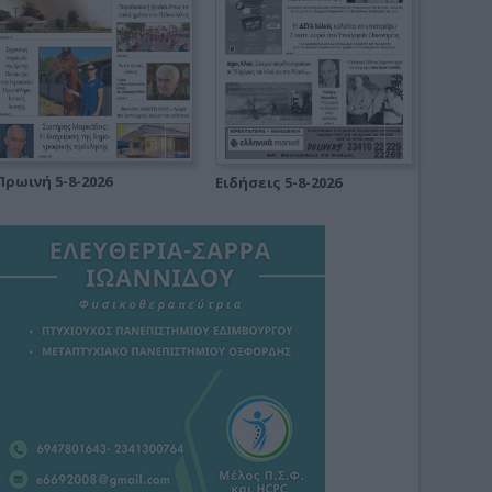
Πρωινή 5-8-2026
Ειδήσεις 5-8-2026