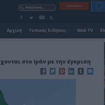
ΕΠΙΚΟΙΝΩΝΊΑ
Αρχική
Τοπικές Ειδήσεις
Web TV
Ε
χονται στο Ιράν με την έγκριση