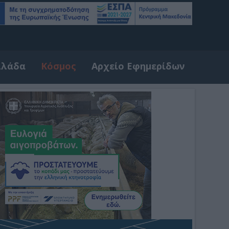
λλάδα
Κόσμος
Αρχείο Εφημερίδων