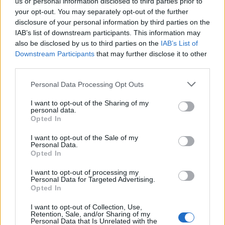
us or personal information disclosed to third parties prior to
your opt-out. You may separately opt-out of the further
disclosure of your personal information by third parties on the
IAB’s list of downstream participants. This information may
also be disclosed by us to third parties on the
IAB’s List of
Downstream Participants
that may further disclose it to other
third parties.
Personal Data Processing Opt Outs
I want to opt-out of the Sharing of my
Ειδήσεις 5-8-2026
personal data.
Opted In
I want to opt-out of the Sale of my
Personal Data.
Opted In
I want to opt-out of processing my
Personal Data for Targeted Advertising.
Opted In
I want to opt-out of Collection, Use,
Retention, Sale, and/or Sharing of my
Personal Data that Is Unrelated with the