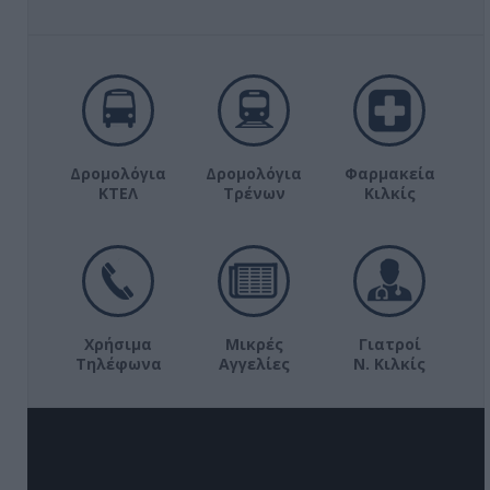
Δρομολόγια
Δρομολόγια
Φαρμακεία
ΚΤΕΛ
Τρένων
Κιλκίς
Χρήσιμα
Μικρές
Γιατροί
Τηλέφωνα
Αγγελίες
Ν. Κιλκίς