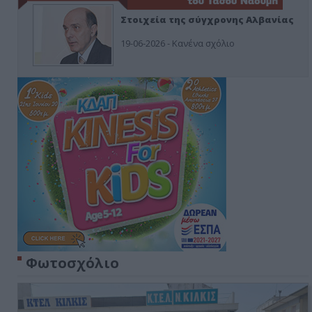
Στοιχεία της σύγχρονης Αλβανίας
19-06-2026 - Κανένα σχόλιο
Φωτοσχόλιο