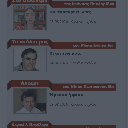
Να αποσυρθεί. Χθες.
03-08-2026 - Κανένα σχόλιο
Οίκοι ευγηρίας
24-07-2026 - Κανένα σχόλιο
Ή ρούφα ή φύσα
03-08-2026 - Κανένα σχόλιο