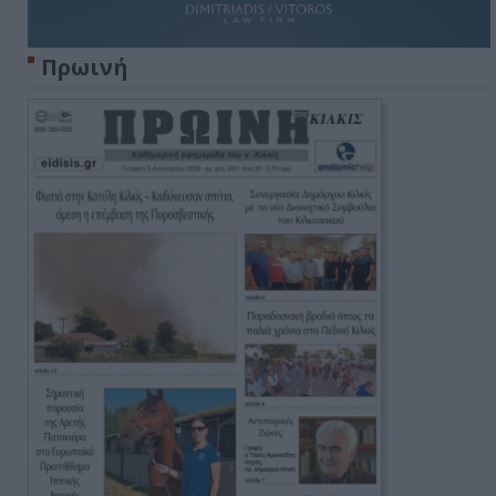
Πρωινή