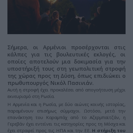
Σήμερα, οι Αρμένιοι προσέρχονται στις
κάλπες για τις βουλευτικές εκλογές, οι
οποίες αποτελούν μια δοκιμασία για την
υποστήριξή τους στη γεωπολιτική στροφή
της χώρας προς τη Δύση, όπως επιδιώκει ο
πρωθυπουργός Νικόλ Πασινιάν.
Αυτή η στροφή έχει προκαλέσει από απογοήτευση μέχρι
εκνευρισμό στη Ρωσία.
Η Αρμενία και η Ρωσία, με δύο αιώνες κοινής ιστορίας,
παραμένουν επισήμως σύμμαχοι. Ωστόσο, μετά την
επανάκτηση του Καραμπάχ από το Αζερμπαϊτζάν, η
Γερεβάν έχει εντείνει τις κατηγορίες προς τη Μόσχα και
έχει στραφεί προς τις ΗΠΑ και την ΕΕ.
Η στήριξη του