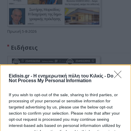
Πρωινή 5-8-2026
Ειδήσεις
Eidisis.gr - Η ενημερωτική πύλη του Κιλκίς -
Do
Not Process My Personal Information
If you wish to opt-out of the sale, sharing to third parties, or
processing of your personal or sensitive information for
targeted advertising by us, please use the below opt-out
section to confirm your selection. Please note that after your
opt-out request is processed you may continue seeing
interest-based ads based on personal information utilized by