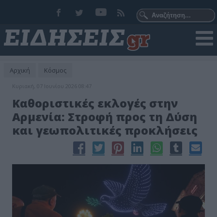
Αρχική
Κόσμος
Κυριακή, 07 Ιουνίου 2026 08:47
Καθοριστικές εκλογές στην
Αρμενία: Στροφή προς τη Δύση
και γεωπολιτικές προκλήσεις