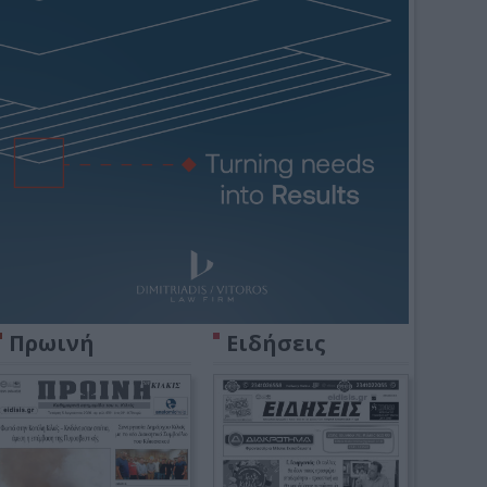
Πρωινή
Ειδήσεις