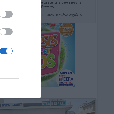
Στοιχεία της σύγχρονης
Αλβανίας
19-06-2026 - Κανένα σχόλιο
Φωτοσχόλιο