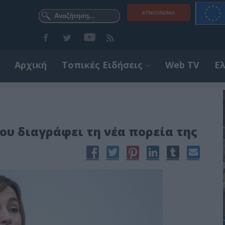
ΕΠΙΚΟΙΝΩΝΊΑ
Αρχική
Τοπικές Ειδήσεις
Web TV
Ε
ου διαγράφει τη νέα πορεία της