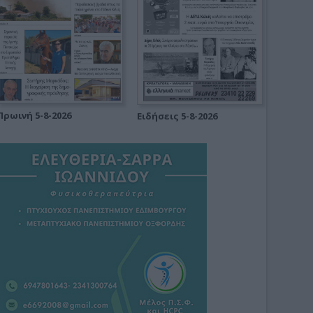
Πρωινή 5-8-2026
Ειδήσεις 5-8-2026