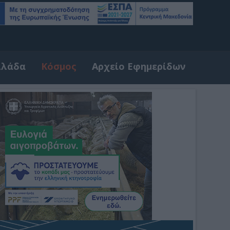
λλάδα
Κόσμος
Αρχείο Εφημερίδων