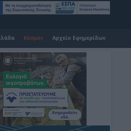
λλάδα
Κόσμος
Αρχείο Εφημερίδων