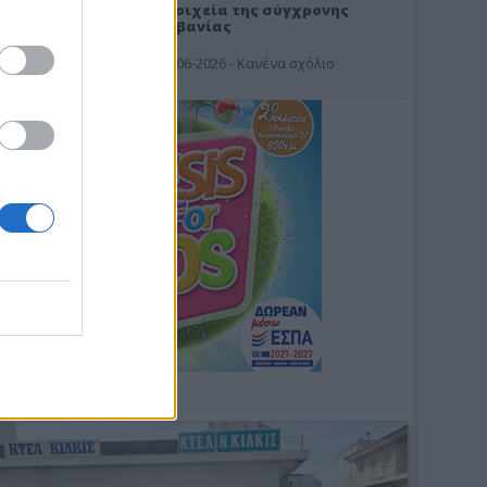
Στοιχεία της σύγχρονης
Αλβανίας
19-06-2026 - Κανένα σχόλιο
Φωτοσχόλιο