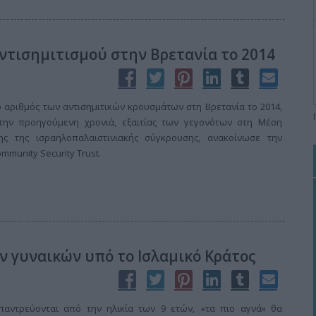
τισημιτισμού στην Βρετανία το 2014
 αριθμός των αντισημιτικών κρουσμάτων στη Βρετανία το 2014,
την προηγούμενη χρονιά, εξαιτίας των γεγονότων στη Μέση
ης της ισραηλοπαλαιστινιακής σύγκρουσης, ανακοίνωσε την
munity Security Trust.
ν γυναικών υπό το Ισλαμικό Κράτος
παντρεύονται από την ηλικία των 9 ετών, «τα πιο αγνά» θα