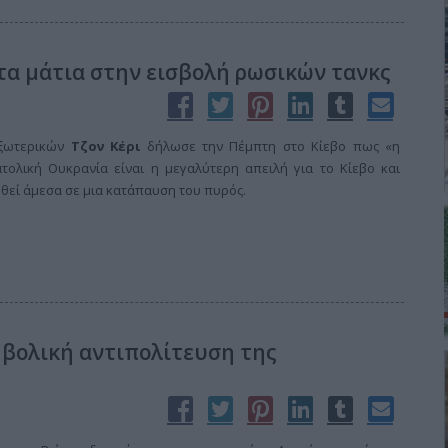
 τα μάτια στην εισβολή ρωσικών τανκς
Εξωτερικών
Τζον Κέρι
δήλωσε την Πέμπτη στο Κίεβο πως «η
τολική Ουκρανία είναι η μεγαλύτερη απειλή για το Κίεβο και
θεί άμεσα σε μια κατάπαυση του πυρός.
, βολική αντιπολίτευση της