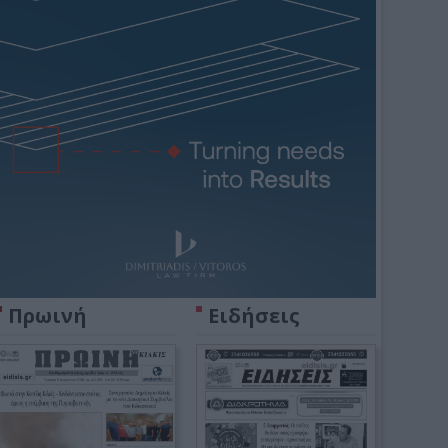
Πρωινή
Ειδήσεις