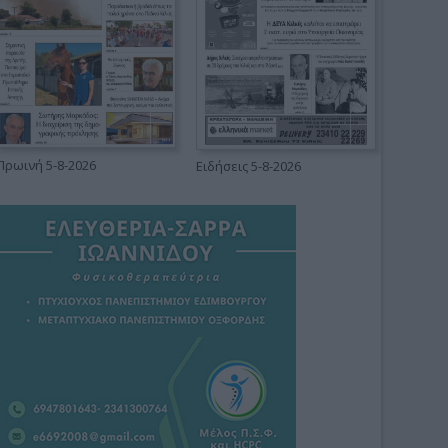
Πρωινή 5-8-2026
Ειδήσεις 5-8-2026