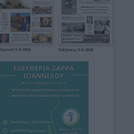
Πρωινή 5-8-2026
Ειδήσεις 5-8-2026