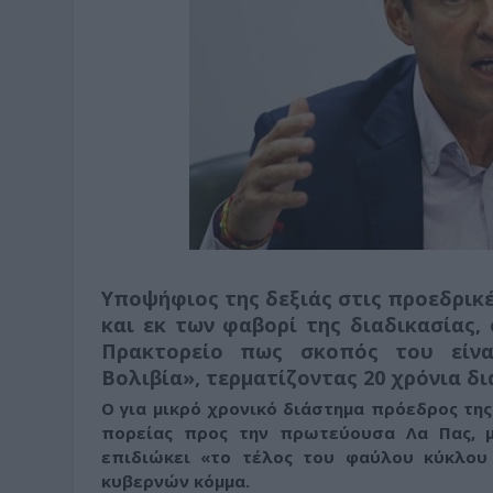
Υποψήφιος της δεξιάς στις προεδρικέ
και εκ των φαβορί της διαδικασίας,
Πρακτορείο πως σκοπός του είν
Βολιβία»
, τερματίζοντας 20 χρόνια δ
Ο για μικρό χρονικό διάστημα πρόεδρος της
πορείας προς την πρωτεύουσα Λα Πας, μ
επιδιώκει
«το τέλος του φαύλου κύκλου
κυβερνών κόμμα.