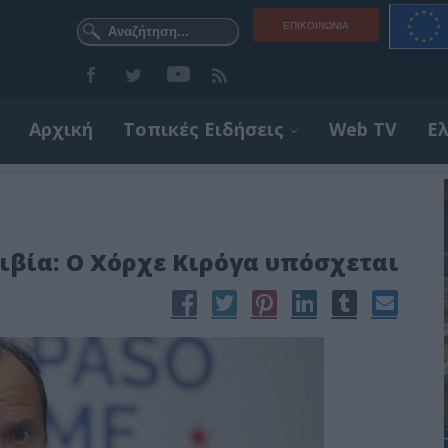
ΕΠΙΚΟΙΝΩΝΊΑ
Αρχική
Τοπικές Ειδήσεις
Web TV
Ε
ιβία: Ο Χόρχε Κιρόγα υπόσχεται