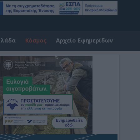
λλάδα
Κόσμος
Αρχείο Εφημερίδων