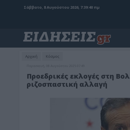
Σάββατο, 8 Αυγούστου 2026, 7:39:41 πμ
Αρχική
Κόσμος
Παρασκευή, 08 Αυγούστου 2025 07:49
Προεδρικές εκλογές στη Βολ
ριζοσπαστική αλλαγή