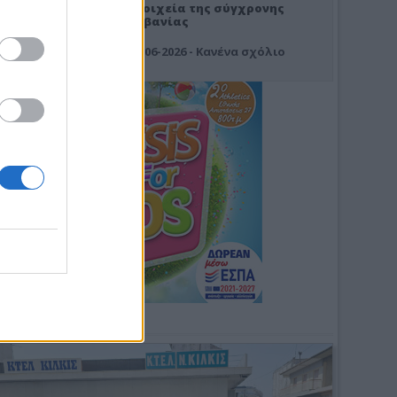
Στοιχεία της σύγχρονης
Αλβανίας
19-06-2026 - Κανένα σχόλιο
Φωτοσχόλιο