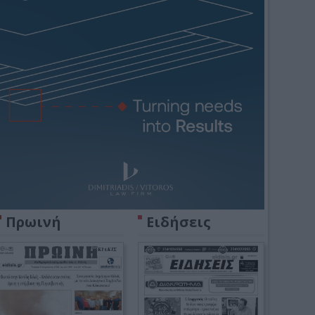
Πρωινή
Ειδήσεις