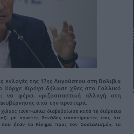
ς εκλογές της 17ης Αυγούστου στη Βολιβία
 ο Χόρχε Κιρόγα δήλωσε χθες στο Γαλλικό
αι να φέρει
«ριζοσπαστική αλλαγή στη
ιακυβέρνησης από την αριστερά.
 χώρας (2001-2002) διαβεβαίωσε κατά τη διάρκεια
αζί με αρκετές δεκάδες υποστηρικτές του, ότι
 που ήταν το Κίνημα προς τον Σοσιαλισμό»
, το