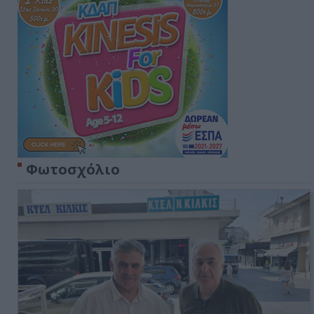
Φωτοσχόλιο