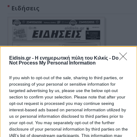
Ειδήσεις
Eidisis.gr - Η ενημερωτική πύλη του Κιλκίς -
Do
Not Process My Personal Information
If you wish to opt-out of the sale, sharing to third parties, or
processing of your personal or sensitive information for
targeted advertising by us, please use the below opt-out
section to confirm your selection. Please note that after your
opt-out request is processed you may continue seeing
interest-based ads based on personal information utilized by
us or personal information disclosed to third parties prior to
your opt-out. You may separately opt-out of the further
disclosure of your personal information by third parties on the
IAB’s list of downstream participants. This information may