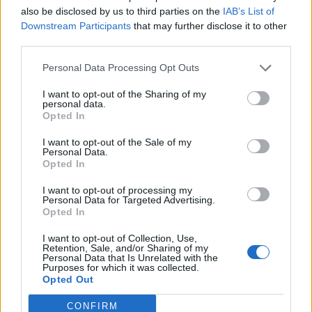
also be disclosed by us to third parties on the
IAB’s List of
Downstream Participants
that may further disclose it to other
third parties.
Ειδήσεις 5-8-2026
Personal Data Processing Opt Outs
I want to opt-out of the Sharing of my
personal data.
Opted In
I want to opt-out of the Sale of my
Personal Data.
Opted In
I want to opt-out of processing my
Personal Data for Targeted Advertising.
Opted In
I want to opt-out of Collection, Use,
Retention, Sale, and/or Sharing of my
Personal Data that Is Unrelated with the
Purposes for which it was collected.
Opted Out
ΑΠΟΨΕΙΣ
CONFIRM