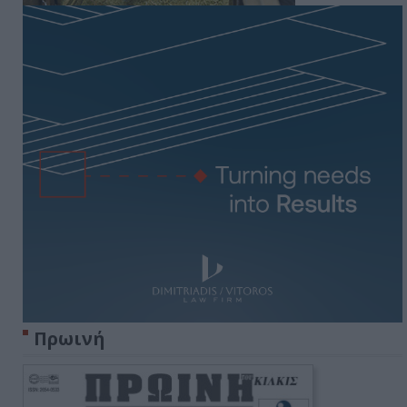
Πρωινή