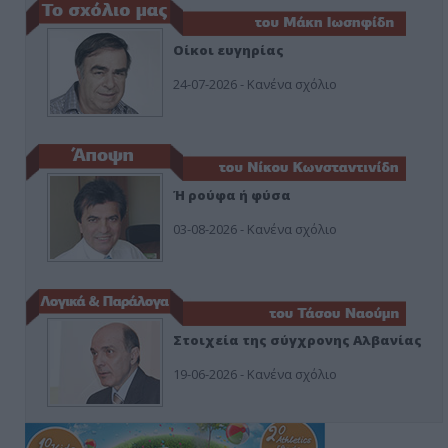
Οίκοι ευγηρίας
24-07-2026 - Κανένα σχόλιο
Ή ρούφα ή φύσα
03-08-2026 - Κανένα σχόλιο
Στοιχεία της σύγχρονης Αλβανίας
19-06-2026 - Κανένα σχόλιο