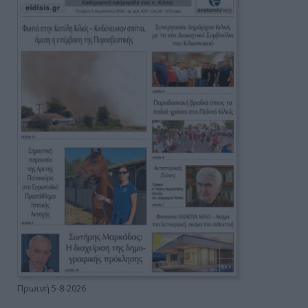
Πρωινή 5-8-2026