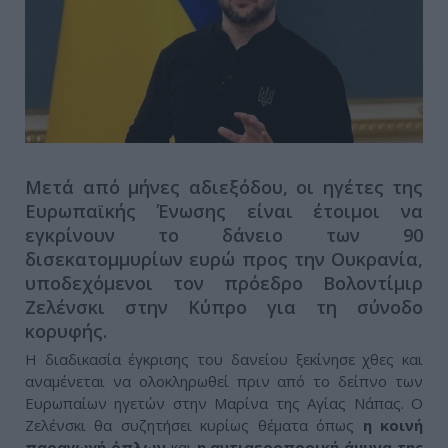
Μετά από μήνες αδιεξόδου, οι ηγέτες της
Ευρωπαϊκής Ένωσης είναι έτοιμοι να
εγκρίνουν το δάνειο των 90
δισεκατομμυρίων ευρώ προς την Ουκρανία,
υποδεχόμενοι τον πρόεδρο Βολοντίμιρ
Ζελένσκι στην Κύπρο για τη σύνοδο
κορυφής.
Η διαδικασία έγκρισης του δανείου ξεκίνησε χθες και
αναμένεται να ολοκληρωθεί πριν από το δείπνο των
Ευρωπαίων ηγετών στην Μαρίνα της Αγίας Νάπας. Ο
Ζελένσκι θα συζητήσει κυρίως θέματα όπως
η κοινή
παραγωγή όπλων
και
η αντιαεροπορική άμυνα της