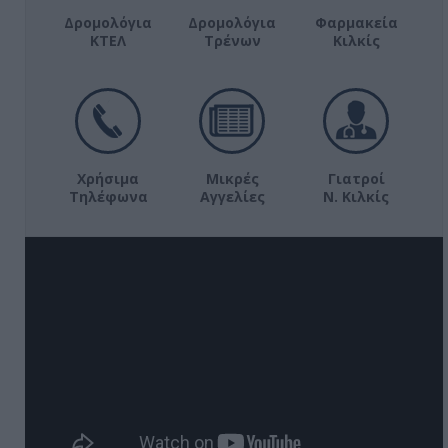
Δρομολόγια
Δρομολόγια
Φαρμακεία
ΚΤΕΛ
Τρένων
Κιλκίς
Χρήσιμα
Μικρές
Γιατροί
Τηλέφωνα
Αγγελίες
Ν. Κιλκίς