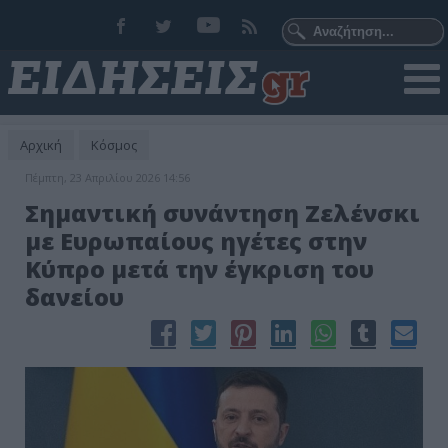
Αρχική
Κόσμος
Πέμπτη, 23 Απριλίου 2026 14:56
Σημαντική συνάντηση Ζελένσκι
με Ευρωπαίους ηγέτες στην
Κύπρο μετά την έγκριση του
δανείου