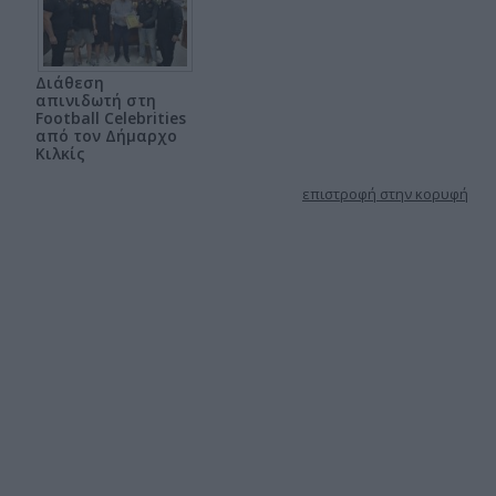
Διάθεση
απινιδωτή στη
Football Celebrities
από τον Δήμαρχο
Κιλκίς
επιστροφή στην κορυφή