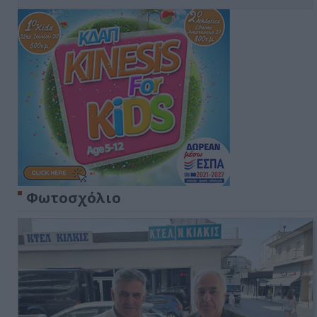
Φωτοσχόλιο