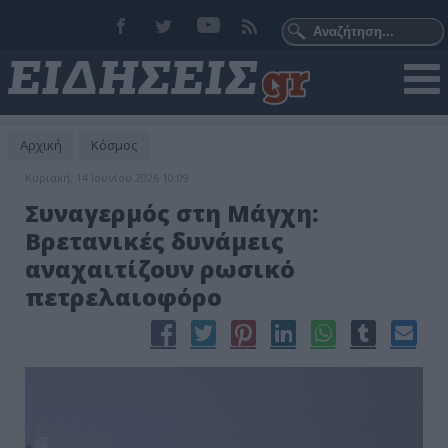
Αρχική
Κόσμος
Κυριακή, 14 Ιουνίου 2026 10:09
Συναγερμός στη Μάγχη:
Βρετανικές δυνάμεις
αναχαιτίζουν ρωσικό
πετρελαιοφόρο