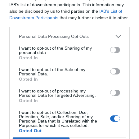
IAB’s list of downstream participants. This information may
also be disclosed by us to third parties on the
IAB’s List of
Downstream Participants
that may further disclose it to other
third parties.
Ειδήσεις 5-8-2026
Personal Data Processing Opt Outs
I want to opt-out of the Sharing of my
personal data.
Opted In
I want to opt-out of the Sale of my
Personal Data.
Opted In
I want to opt-out of processing my
Personal Data for Targeted Advertising.
Opted In
I want to opt-out of Collection, Use,
Retention, Sale, and/or Sharing of my
Personal Data that Is Unrelated with the
Purposes for which it was collected.
Opted Out