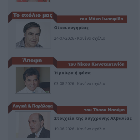
Οίκοι ευγηρίας
24-07-2026 - Κανένα σχόλιο
Ή ρούφα ή φύσα
03-08-2026 - Κανένα σχόλιο
Στοιχεία της σύγχρονης Αλβανίας
19-06-2026 - Κανένα σχόλιο