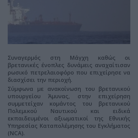
Συναγερμός στη Μάγχη καθώς οι
βρετανικές ένοπλες δυνάμεις αναχαίτισαν
ρωσικό πετρελαιοφόρο που επιχείρησε να
διασχίσει την περιοχή.
Σύμφωνα με ανακοίνωση του βρετανικού
υπουργείου Άμυνας, στην επιχείρηση
συμμετείχαν κομάντος του βρετανικού
Πολεμικού Ναυτικού και ειδικά
εκπαιδευμένοι αξιωματικοί της Εθνικής
Υπηρεσίας Καταπολέμησης του Εγκλήματος
(NCA).