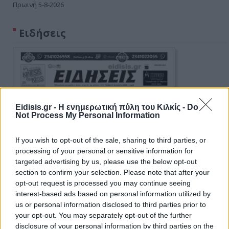
Πρωινή 5-8-2026
Ειδήσεις
Eidisis.gr - Η ενημερωτική πύλη του Κιλκίς -
Do
Not Process My Personal Information
If you wish to opt-out of the sale, sharing to third parties, or
processing of your personal or sensitive information for
targeted advertising by us, please use the below opt-out
section to confirm your selection. Please note that after your
opt-out request is processed you may continue seeing
interest-based ads based on personal information utilized by
us or personal information disclosed to third parties prior to
your opt-out. You may separately opt-out of the further
disclosure of your personal information by third parties on the