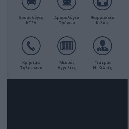
Δρομολόγια
Δρομολόγια
Φαρμακεία
ΚΤΕΛ
Τρένων
Κιλκίς
Χρήσιμα
Μικρές
Γιατροί
Τηλέφωνα
Αγγελίες
Ν. Κιλκίς