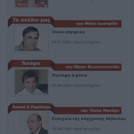
Οίκοι ευγηρίας
24-07-2026 - Κανένα σχόλιο
Ή ρούφα ή φύσα
03-08-2026 - Κανένα σχόλιο
Στοιχεία της σύγχρονης Αλβανίας
19-06-2026 - Κανένα σχόλιο