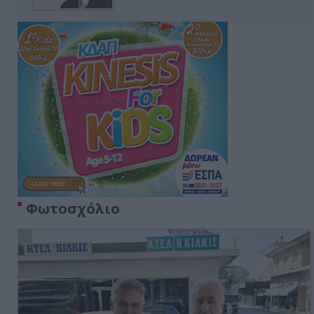
Φωτοσχόλιο