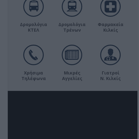
Δρομολόγια
Δρομολόγια
Φαρμακεία
ΚΤΕΛ
Τρένων
Κιλκίς
Χρήσιμα
Μικρές
Γιατροί
Τηλέφωνα
Αγγελίες
Ν. Κιλκίς