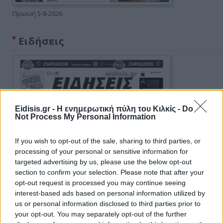
Πρωινή 5-8-2026
Ειδήσεις
Eidisis.gr - Η ενημερωτική πύλη του Κιλκίς -
Do
Not Process My Personal Information
If you wish to opt-out of the sale, sharing to third parties, or
processing of your personal or sensitive information for
targeted advertising by us, please use the below opt-out
section to confirm your selection. Please note that after your
opt-out request is processed you may continue seeing
interest-based ads based on personal information utilized by
us or personal information disclosed to third parties prior to
your opt-out. You may separately opt-out of the further