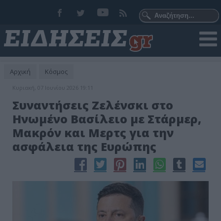
Αρχική
Κόσμος
Κυριακή, 07 Ιουνίου 2026 19:11
Συναντήσεις Ζελένσκι στο
Ηνωμένο Βασίλειο με Στάρμερ,
Μακρόν και Μερτς για την
ασφάλεια της Ευρώπης