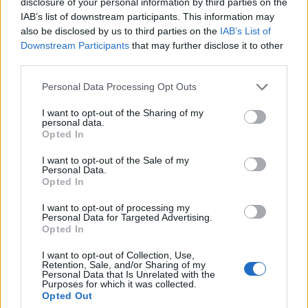
disclosure of your personal information by third parties on the
IAB’s list of downstream participants. This information may
also be disclosed by us to third parties on the
IAB’s List of
Downstream Participants
that may further disclose it to other
third parties.
Personal Data Processing Opt Outs
Ειδήσεις 5-8-2026
I want to opt-out of the Sharing of my
personal data.
Opted In
I want to opt-out of the Sale of my
Personal Data.
Opted In
I want to opt-out of processing my
Personal Data for Targeted Advertising.
Opted In
I want to opt-out of Collection, Use,
Retention, Sale, and/or Sharing of my
Personal Data that Is Unrelated with the
Purposes for which it was collected.
Opted Out