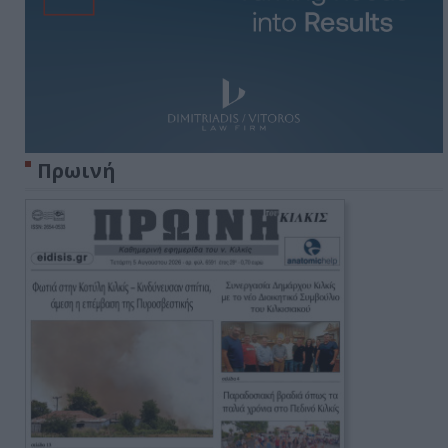
Πρωινή