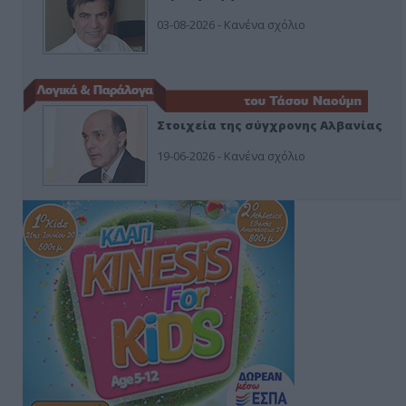
03-08-2026 - Κανένα σχόλιο
Στοιχεία της σύγχρονης Αλβανίας
19-06-2026 - Κανένα σχόλιο