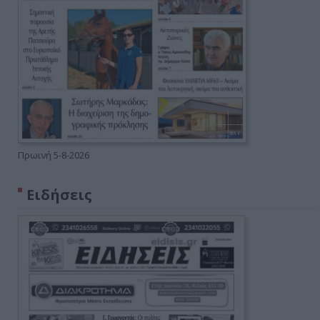
Πρωινή 5-8-2026
Ειδήσεις