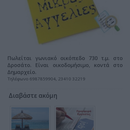
Πωλείται γωνιακό οικόπεδο 730 τ.μ. στο
Δροσάτο. Είναι οικοδομήσιμο, κοντά στο
Δημαρχείο.
Τηλέφωνο 6987859904, 23410 32219
Διαβάστε ακόμη