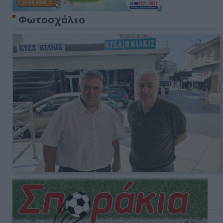
Φωτοσχόλιο