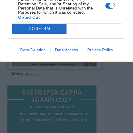
Retention, Sale, and/or Sharing of my
Personal Data that Is Unrelated with the
Purposes for which it was collected.
Opted Out
CONFIRM
Data Deletion
Data Access
Privacy Policy
Ειδήσεις 5-8-2026