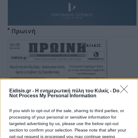
Πρωινή
Eidisis.gr - Η ενημερωτική πύλη του Κιλκίς -
Do
Not Process My Personal Information
If you wish to opt-out of the sale, sharing to third parties, or
processing of your personal or sensitive information for
targeted advertising by us, please use the below opt-out
section to confirm your selection. Please note that after your
opt-out request is processed you may continue seeing