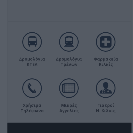
Δρομολόγια
Δρομολόγια
Φαρμακεία
ΚΤΕΛ
Τρένων
Κιλκίς
Χρήσιμα
Μικρές
Γιατροί
Τηλέφωνα
Αγγελίες
Ν. Κιλκίς