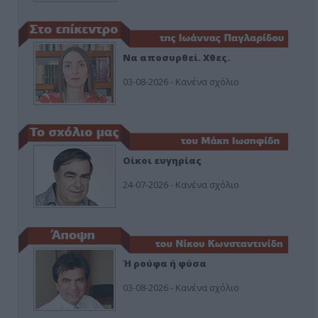
Να αποσυρθεί. Χθες.
03-08-2026 - Κανένα σχόλιο
Οίκοι ευγηρίας
24-07-2026 - Κανένα σχόλιο
Ή ρούφα ή φύσα
03-08-2026 - Κανένα σχόλιο