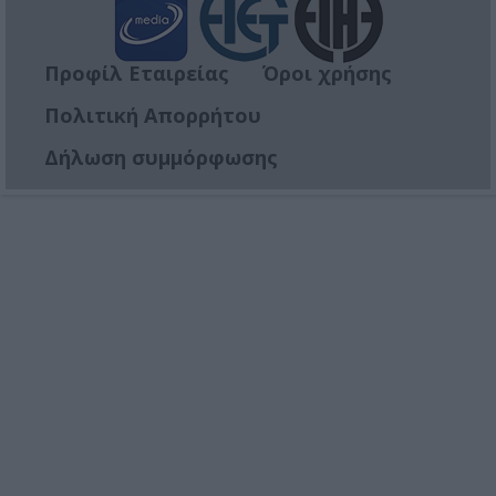
Προφίλ Εταιρείας
Όροι χρήσης
Πολιτική Απορρήτου
Δήλωση συμμόρφωσης