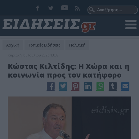
Αρχική
Τοπικές Ειδήσεις
Πολιτική
Κυριακή, 05 Ιουλίου 2026 13:38
Κώστας Κιλτίδης: Η Χώρα και η
κοινωνία προς τον κατήφορο