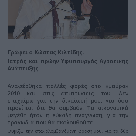
Γράφει ο Κώστας Κιλτίδης.
Ιατρός και πρώην Υφυπουργός Αγροτικής
Ανάπτυξης
Αναφέρθηκα πολλές φορές στο «μαύρο»
2010 και στις επιπτώσεις του. Δεν
επιχαίρω για την δικαίωσή μου, για όσα
προείπα, ότι θα συμβούν. Τα οικονομικά
μεγέθη ήταν η εύκολη ανάγνωση, για την
τραγωδία που θα ακολουθούσε.
Θυμίζω την επαναλαμβανόμενη φράση μου, για τα δύο