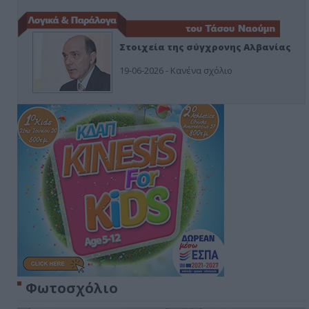
Στοιχεία της σύγχρονης Αλβανίας
19-06-2026 - Κανένα σχόλιο
Φωτοσχόλιο