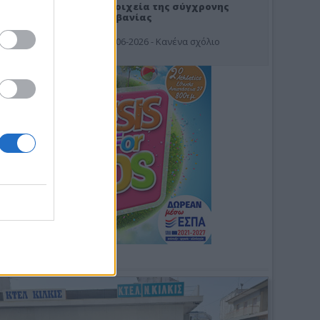
Στοιχεία της σύγχρονης
Αλβανίας
19-06-2026 - Κανένα σχόλιο
Φωτοσχόλιο