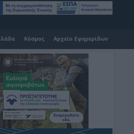
λλάδα
Κόσμος
Αρχείο Εφημερίδων