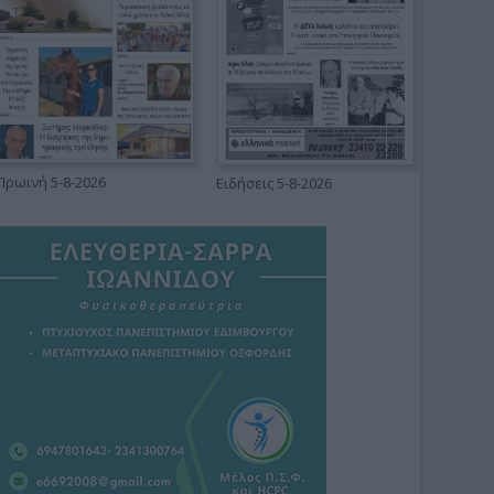
Πρωινή 5-8-2026
Ειδήσεις 5-8-2026