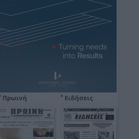
Πρωινή
Ειδήσεις