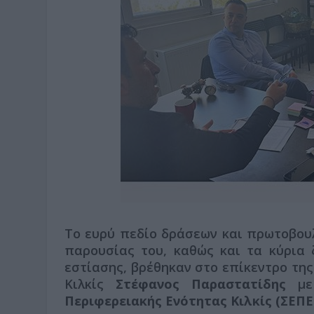
Το ευρύ πεδίο δράσεων και πρωτοβου
παρουσίας του, καθώς και τα κύρια 
εστίασης, βρέθηκαν στο επίκεντρο της
Κιλκίς
Στέφανος Παραστατίδης
με
Περιφερειακής Ενότητας Κιλκίς (ΣΕΠΕ