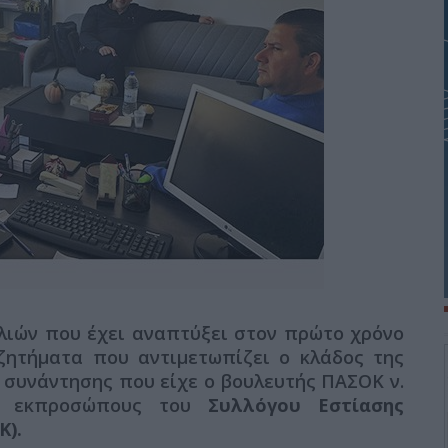
λιών που έχει αναπτύξει στον πρώτο χρόνο
ζητήματα που αντιμετωπίζει ο κλάδος της
 συνάντησης που είχε ο βουλευτής ΠΑΣΟΚ ν.
 εκπροσώπους του
Συλλόγου Εστίασης
Κ).