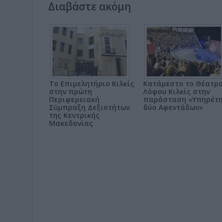
Διαβάστε ακόμη
Το Επιμελητήριο Κιλκίς
Κατάμεστο το Θέατρ
στην πρώτη
Λόφου Κιλκίς στην
Περιφερειακή
παράσταση «Υπηρέτ
Σύμπραξη Δεξιοτήτων
δύο Αφεντάδων»
της Κεντρικής
Μακεδονίας