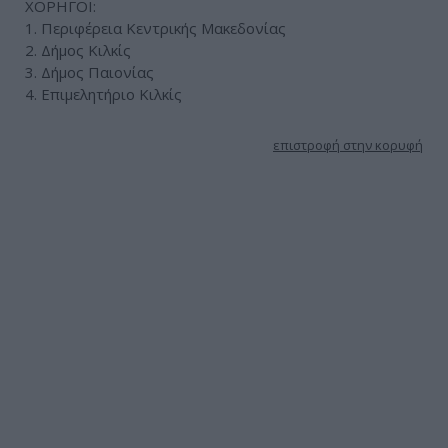
ΧΟΡΗΓΟΙ:
1. Περιφέρεια Κεντρικής Μακεδονίας
2. Δήμος Κιλκίς
3. Δήμος Παιονίας
4. Επιμελητήριο Κιλκίς
επιστροφή στην κορυφή