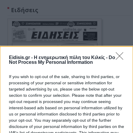
Ειδήσεις
Eidisis.gr - Η ενημερωτική πύλη του Κιλκίς -
Do
Not Process My Personal Information
If you wish to opt-out of the sale, sharing to third parties, or
processing of your personal or sensitive information for
targeted advertising by us, please use the below opt-out
section to confirm your selection. Please note that after your
opt-out request is processed you may continue seeing
interest-based ads based on personal information utilized by
us or personal information disclosed to third parties prior to
your opt-out. You may separately opt-out of the further
disclosure of your personal information by third parties on the
IAB’s list of downstream participants. This information may