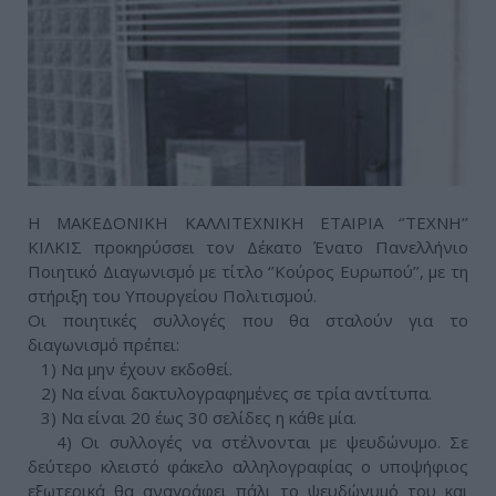
Η ΜΑΚΕΔΟΝΙΚΗ ΚΑΛΛΙΤΕΧΝΙΚΗ ΕΤΑΙΡΙΑ ‘’ΤΕΧΝΗ’’
ΚΙΛΚΙΣ προκηρύσσει τον Δέκατο Ένατο Πανελλήνιο
Ποιητικό Διαγωνισμό με τίτλο ‘’Κούρος Ευρωπού’’, με τη
στήριξη του Υπουργείου Πολιτισμού.
Οι ποιητικές συλλογές που θα σταλούν για το
διαγωνισμό πρέπει:
1) Να μην έχουν εκδοθεί.
2) Να είναι δακτυλογραφημένες σε τρία αντίτυπα.
3) Να είναι 20 έως 30 σελίδες η κάθε μία.
4) Οι συλλογές να στέλνονται με ψευδώνυμο. Σε
δεύτερο κλειστό φάκελο αλληλογραφίας ο υποψήφιος
εξωτερικά θα αναγράφει πάλι το ψευδώνυμό του και