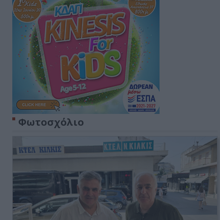
Φωτοσχόλιο