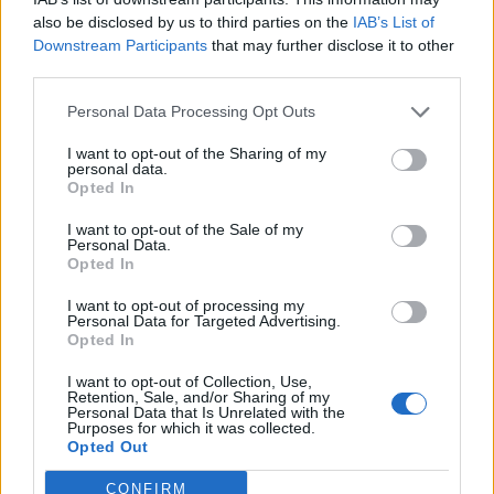
also be disclosed by us to third parties on the
IAB’s List of
Downstream Participants
that may further disclose it to other
third parties.
Ειδήσεις 5-8-2026
Personal Data Processing Opt Outs
I want to opt-out of the Sharing of my
personal data.
Opted In
I want to opt-out of the Sale of my
Personal Data.
Opted In
I want to opt-out of processing my
Personal Data for Targeted Advertising.
Opted In
I want to opt-out of Collection, Use,
Retention, Sale, and/or Sharing of my
Personal Data that Is Unrelated with the
Purposes for which it was collected.
Opted Out
ΑΠΟΨΕΙΣ
CONFIRM