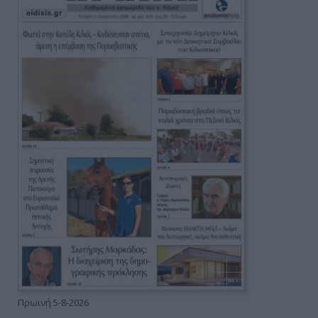
Πρωινή 5-8-2026