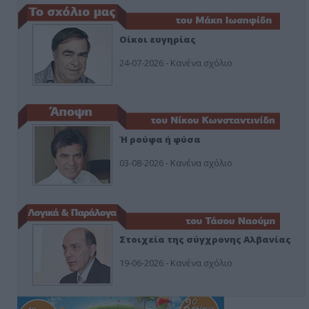
Οίκοι ευγηρίας
24-07-2026 - Κανένα σχόλιο
Ή ρούφα ή φύσα
03-08-2026 - Κανένα σχόλιο
Στοιχεία της σύγχρονης Αλβανίας
19-06-2026 - Κανένα σχόλιο