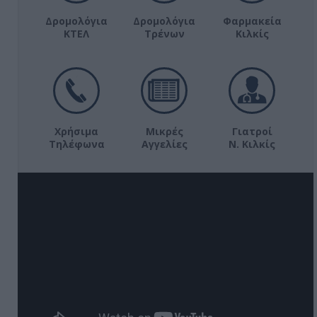
Δρομολόγια
Δρομολόγια
Φαρμακεία
ΚΤΕΛ
Τρένων
Κιλκίς
Χρήσιμα
Μικρές
Γιατροί
Τηλέφωνα
Αγγελίες
Ν. Κιλκίς