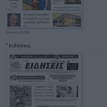
Πρωινή 5-8-2026
Ειδήσεις