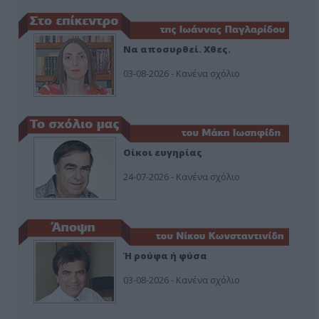
Να αποσυρθεί. Χθες.
03-08-2026 - Κανένα σχόλιο
Οίκοι ευγηρίας
24-07-2026 - Κανένα σχόλιο
Ή ρούφα ή φύσα
03-08-2026 - Κανένα σχόλιο