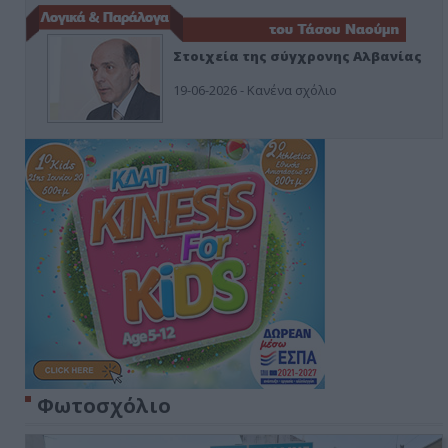
Στοιχεία της σύγχρονης Αλβανίας
19-06-2026 - Κανένα σχόλιο
Φωτοσχόλιο