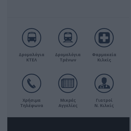
Δρομολόγια
Δρομολόγια
Φαρμακεία
ΚΤΕΛ
Τρένων
Κιλκίς
Χρήσιμα
Μικρές
Γιατροί
Τηλέφωνα
Αγγελίες
Ν. Κιλκίς