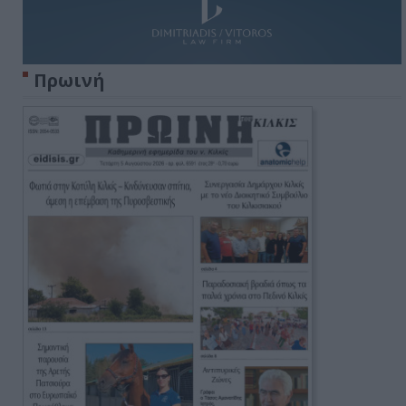
Πρωινή