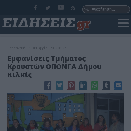
Παρασκευή, 05 Οκτωβρίου 2012 01:27
Εμφανίσεις Τμήματος
Κρουστών ΟΠΟΝΓΑ Δήμου
Κιλκίς