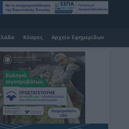
λλάδα
Κόσμος
Αρχείο Εφημερίδων