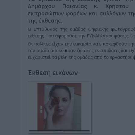
Δημάρχου Παιονίας κ. Χρήστου 
εκπροσώπων φορέων και συλλόγων της
της έκθεσης.
Ο υπεύθυνος της ομάδας ψηφιακής φωτογραφία
έκθεσης που αφορούσε την ΓΥΝΑΙΚΑ και φάσεις τη
Οι πολίτες είχαν την ευκαιρία να επισκεφθούν τη
την οποία αποκόμισαν άριστες εντυπώσεις και ε
ευχαριστεί τα μέλη της ομάδας από το εργαστήρι
Έκθεση εικόνων