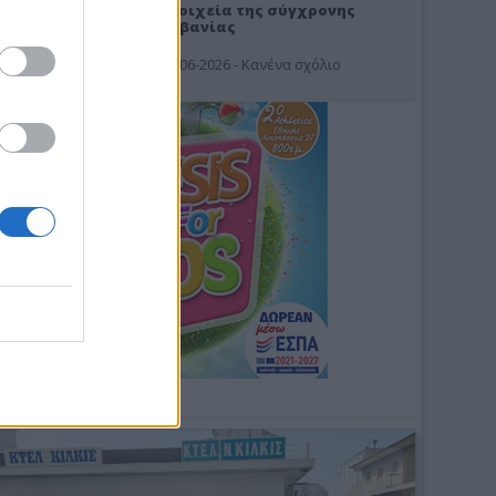
Στοιχεία της σύγχρονης
Αλβανίας
19-06-2026 - Κανένα σχόλιο
Φωτοσχόλιο