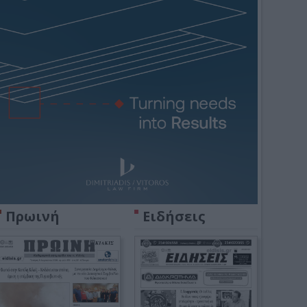
Πρωινή
Ειδήσεις