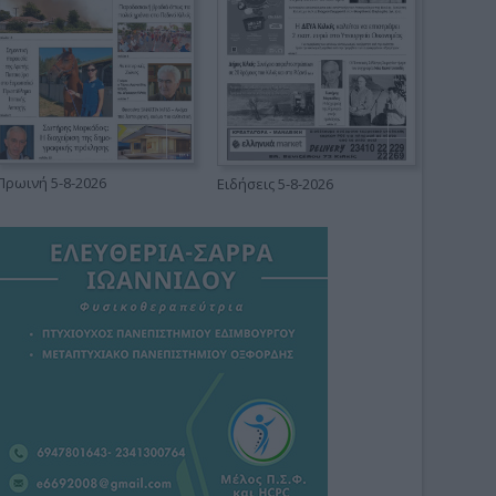
Πρωινή 5-8-2026
Ειδήσεις 5-8-2026