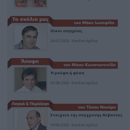
Οίκοι ευγηρίας
24-07-2026 - Κανένα σχόλιο
Ή ρούφα ή φύσα
03-08-2026 - Κανένα σχόλιο
Στοιχεία της σύγχρονης Αλβανίας
19-06-2026 - Κανένα σχόλιο