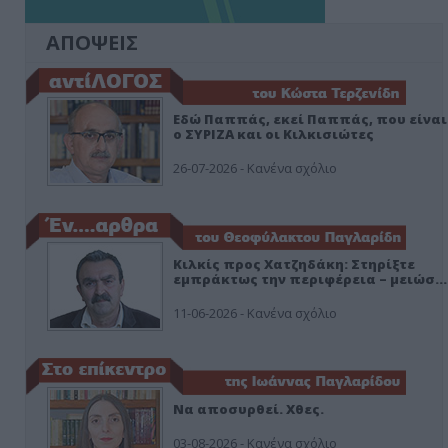
ΑΠΟΨΕΙΣ
Εδώ Παππάς, εκεί Παππάς, που είναι
ο ΣΥΡΙΖΑ και οι Κιλκισιώτες
26-07-2026 - Κανένα σχόλιο
Κιλκίς προς Χατζηδάκη: Στηρίξτε
εμπράκτως την περιφέρεια – μειώσ…
11-06-2026 - Κανένα σχόλιο
Να αποσυρθεί. Χθες.
03-08-2026 - Κανένα σχόλιο