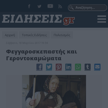
Αρχική
Τοπικές Ειδήσεις
Πολιτισμός
Σάββατο, 18 Μαρτίου 2017 19:34
Φεγγαροσκεπαστής και
Γεροντοκαμώματα