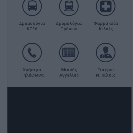
Δρομολόγια
Δρομολόγια
Φαρμακεία
ΚΤΕΛ
Τρένων
Κιλκίς
Χρήσιμα
Μικρές
Γιατροί
Τηλέφωνα
Αγγελίες
Ν. Κιλκίς