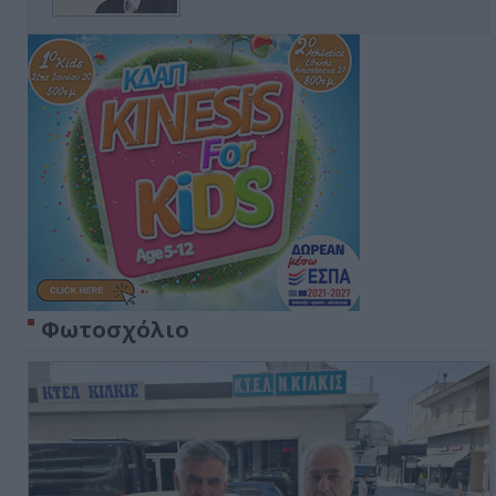
Φωτοσχόλιο