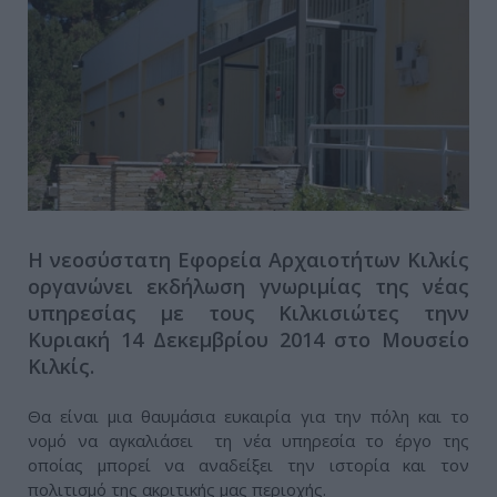
Η νεοσύστατη Εφορεία Αρχαιοτήτων Κιλκίς
οργανώνει εκδήλωση γνωριμίας της νέας
υπηρεσίας με τους Κιλκισιώτες τηνν
Κυριακή 14 Δεκεμβρίου 2014 στο Μουσείο
Κιλκίς.
Θα είναι μια θαυμάσια ευκαιρία για την πόλη και το
νομό να αγκαλιάσει τη νέα υπηρεσία το έργο της
οποίας μπορεί να αναδείξει την ιστορία και τον
πολιτισμό της ακριτικής μας περιοχής.