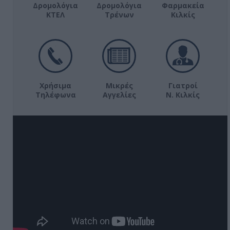
Δρομολόγια
Δρομολόγια
Φαρμακεία
ΚΤΕΛ
Τρένων
Κιλκίς
Χρήσιμα
Μικρές
Γιατροί
Τηλέφωνα
Αγγελίες
Ν. Κιλκίς