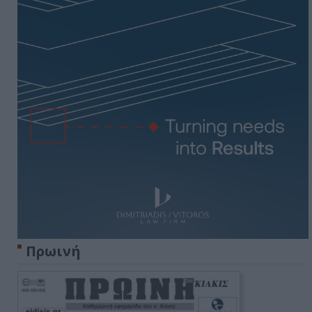
Πρωινή