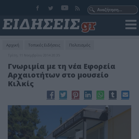
Αρχική
Τοπικές Ειδήσεις
Πολιτισμός
Τρίτη, 11 Νοεμβρίου 2014 20:35
Γνωριμία με τη νέα Εφορεία
Αρχαιοτήτων στο μουσείο
Κιλκίς