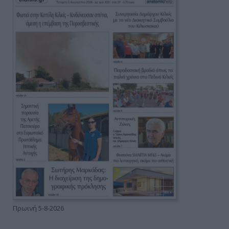
Πρωινή 5-8-2026