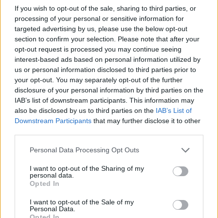
If you wish to opt-out of the sale, sharing to third parties, or
processing of your personal or sensitive information for
targeted advertising by us, please use the below opt-out
Ειδήσεις 5-8-2026
section to confirm your selection. Please note that after your
opt-out request is processed you may continue seeing
interest-based ads based on personal information utilized by
us or personal information disclosed to third parties prior to
your opt-out. You may separately opt-out of the further
disclosure of your personal information by third parties on the
IAB’s list of downstream participants. This information may
also be disclosed by us to third parties on the
IAB’s List of
Downstream Participants
that may further disclose it to other
third parties.
Personal Data Processing Opt Outs
I want to opt-out of the Sharing of my
personal data.
Opted In
I want to opt-out of the Sale of my
ΑΠΟΨΕΙΣ
Personal Data.
Opted In