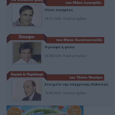
Οίκοι ευγηρίας
24-07-2026 - Κανένα σχόλιο
Ή ρούφα ή φύσα
03-08-2026 - Κανένα σχόλιο
Στοιχεία της σύγχρονης Αλβανίας
19-06-2026 - Κανένα σχόλιο