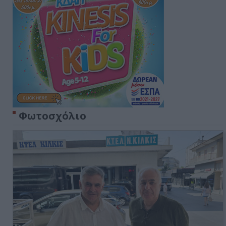
Φωτοσχόλιο