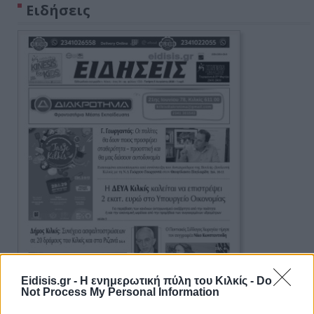
Ειδήσεις
Eidisis.gr - Η ενημερωτική πύλη του Κιλκίς -
Do
Not Process My Personal Information