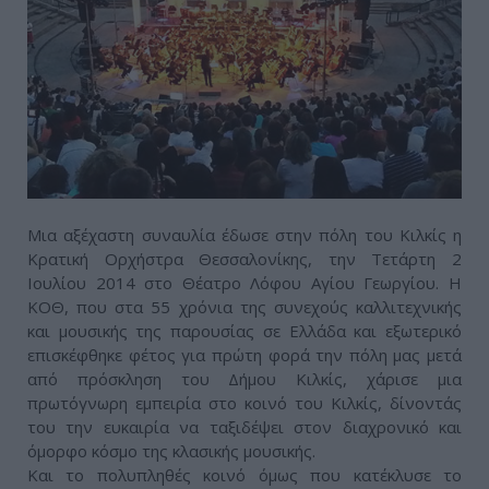
Μια αξέχαστη συναυλία έδωσε στην πόλη του Κιλκίς η
Κρατική Ορχήστρα Θεσσαλονίκης, την Τετάρτη 2
Ιουλίου 2014 στο Θέατρο Λόφου Αγίου Γεωργίου. Η
ΚΟΘ, που στα 55 χρόνια της συνεχούς καλλιτεχνικής
και μουσικής της παρουσίας σε Ελλάδα και εξωτερικό
επισκέφθηκε φέτος για πρώτη φορά την πόλη μας μετά
από πρόσκληση του Δήμου Κιλκίς, χάρισε μια
πρωτόγνωρη εμπειρία στο κοινό του Κιλκίς, δίνοντάς
του την ευκαιρία να ταξιδέψει στον διαχρονικό και
όμορφο κόσμο της κλασικής μουσικής.
Και το πολυπληθές κοινό όμως που κατέκλυσε το