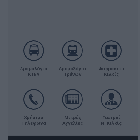
Δρομολόγια
Δρομολόγια
Φαρμακεία
ΚΤΕΛ
Τρένων
Κιλκίς
Χρήσιμα
Μικρές
Γιατροί
Τηλέφωνα
Αγγελίες
Ν. Κιλκίς