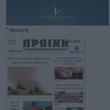
Πρωινή