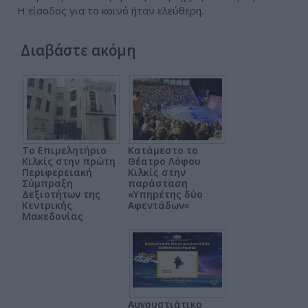
Η είσοδος για το κοινό ήταν ελεύθερη.
Διαβάστε ακόμη
Το Επιμελητήριο
Κατάμεστο το
Κιλκίς στην πρώτη
Θέατρο Λόφου
Περιφερειακή
Κιλκίς στην
Σύμπραξη
παράσταση
Δεξιοτήτων της
«Υπηρέτης δύο
Κεντρικής
Αφεντάδων»
Μακεδονίας
Αυγουστιάτικο