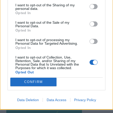
I want to opt-out of the Sharing of my
personal data.
Opted In
I want to opt-out of the Sale of my
Personal Data.
Opted In
I want to opt-out of processing my
Personal Data for Targeted Advertising.
Opted In
I want to opt-out of Collection, Use,
Retention, Sale, and/or Sharing of my
Personal Data that Is Unrelated with the
Purposes for which it was collected.
Ειδήσεις 5-8-2026
Opted Out
CONFIRM
Data Deletion
Data Access
Privacy Policy