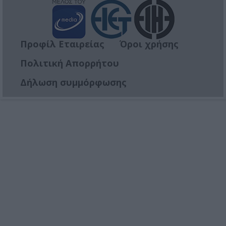
Προφίλ Εταιρείας
Όροι χρήσης
Πολιτική Απορρήτου
Δήλωση συμμόρφωσης