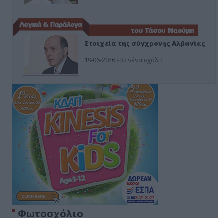
Στοιχεία της σύγχρονης Αλβανίας
19-06-2026 - Κανένα σχόλιο
Φωτοσχόλιο