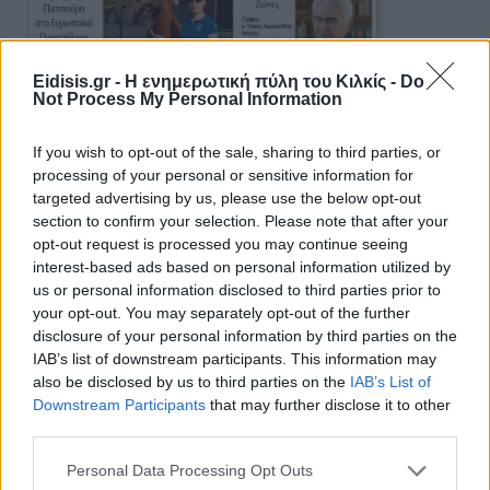
Eidisis.gr - Η ενημερωτική πύλη του Κιλκίς -
Do
Not Process My Personal Information
If you wish to opt-out of the sale, sharing to third parties, or
processing of your personal or sensitive information for
Πρωινή 5-8-2026
targeted advertising by us, please use the below opt-out
section to confirm your selection. Please note that after your
Ειδήσεις
opt-out request is processed you may continue seeing
interest-based ads based on personal information utilized by
us or personal information disclosed to third parties prior to
your opt-out. You may separately opt-out of the further
disclosure of your personal information by third parties on the
IAB’s list of downstream participants. This information may
also be disclosed by us to third parties on the
IAB’s List of
Downstream Participants
that may further disclose it to other
third parties.
Personal Data Processing Opt Outs