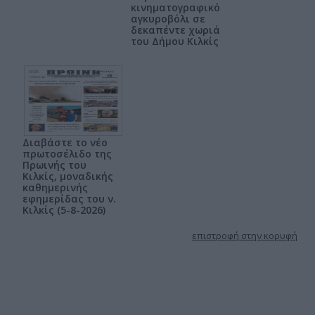
κινηματογραφικό
αγκυροβόλι σε
δεκαπέντε χωριά
του Δήμου Κιλκίς
Διαβάστε το νέο
πρωτοσέλιδο της
Πρωινής του
Κιλκίς, μοναδικής
καθημερινής
εφημερίδας του ν.
Κιλκίς (5-8-2026)
επιστροφή στην κορυφή