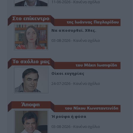
11-06-2026 - Κανένα σχόλιο
Να αποσυρθεί. Χθες.
03-08-2026 - Κανένα σχόλιο
Οίκοι ευγηρίας
24-07-2026 - Κανένα σχόλιο
Ή ρούφα ή φύσα
03-08-2026 - Κανένα σχόλιο