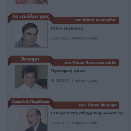
Οίκοι ευγηρίας
24-07-2026 - Κανένα σχόλιο
Ή ρούφα ή φύσα
03-08-2026 - Κανένα σχόλιο
Στοιχεία της σύγχρονης Αλβανίας
19-06-2026 - Κανένα σχόλιο