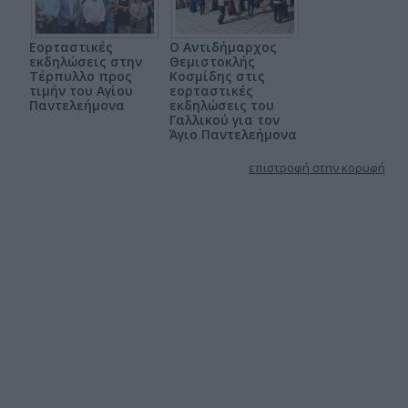
Εορταστικές
Ο Αντιδήμαρχος
εκδηλώσεις στην
Θεμιστοκλής
Τέρπυλλο προς
Κοσμίδης στις
τιμήν του Αγίου
εορταστικές
Παντελεήμονα
εκδηλώσεις του
Γαλλικού για τον
Άγιο Παντελεήμονα
επιστροφή στην κορυφή