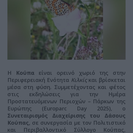
Η
Κούπα
είναι ορεινό χωριό της στην
Περιφερειακή Ενότητα
Κιλκίς
και βρίσκεται
μέσα στη φύση. Συμμετέχοντας και φέτος
στις εκδηλώσεις για την Ημέρα
Προστατευόμενων Περιοχών – Πάρκων της
Ευρώπης (Europarc Day 2025), ο
Συνεταιρισμός Διαχείρισης του Δάσους
Κούπας,
σε συνεργασία με τον Πολιτιστικό
και Περιβαλλοντικό Σύλλογο Κούπας,