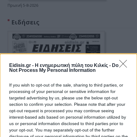
Πρωινή 5-8-2026
Ειδήσεις
Eidisis.gr - Η ενημερωτική πύλη του Κιλκίς -
Do
Not Process My Personal Information
If you wish to opt-out of the sale, sharing to third parties, or
processing of your personal or sensitive information for
targeted advertising by us, please use the below opt-out
section to confirm your selection. Please note that after your
opt-out request is processed you may continue seeing
interest-based ads based on personal information utilized by
us or personal information disclosed to third parties prior to
your opt-out. You may separately opt-out of the further
disclosure of your personal information by third parties on the