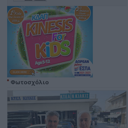
Φωτοσχόλιο