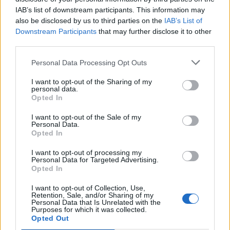
IAB’s list of downstream participants. This information may
also be disclosed by us to third parties on the
IAB’s List of
Downstream Participants
that may further disclose it to other
third parties.
Ειδήσεις 5-8-2026
Personal Data Processing Opt Outs
I want to opt-out of the Sharing of my
personal data.
Opted In
I want to opt-out of the Sale of my
Personal Data.
Opted In
I want to opt-out of processing my
Personal Data for Targeted Advertising.
Opted In
I want to opt-out of Collection, Use,
Retention, Sale, and/or Sharing of my
Personal Data that Is Unrelated with the
Purposes for which it was collected.
Opted Out