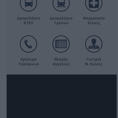
Δρομολόγια
Δρομολόγια
Φαρμακεία
ΚΤΕΛ
Τρένων
Κιλκίς
Χρήσιμα
Μικρές
Γιατροί
Τηλέφωνα
Αγγελίες
Ν. Κιλκίς