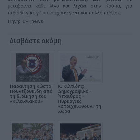
μεταβαίνει κάθε λίγο και λιγάκι στην Κούπα, για
παράδειγμα, γι’ αυτό έχουν γίνει και πολλά πάρκα».
Πηγή: ERTnews
Διαβάστε ακόμη
Παραίτηση Κώστα
Κ. Κιλτίδης:
Πουντζουκίδη από
Δημογραφικό -
τη διοίκηση του
Ύπαιθρος -
«Κιλκισιακού»
Πυρκαγιές
«στοιχειώνουν» τη
Χώρα