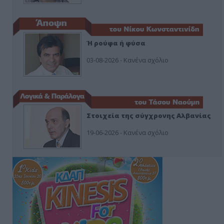
Ή ρούφα ή φύσα
03-08-2026 - Κανένα σχόλιο
Στοιχεία της σύγχρονης Αλβανίας
19-06-2026 - Κανένα σχόλιο