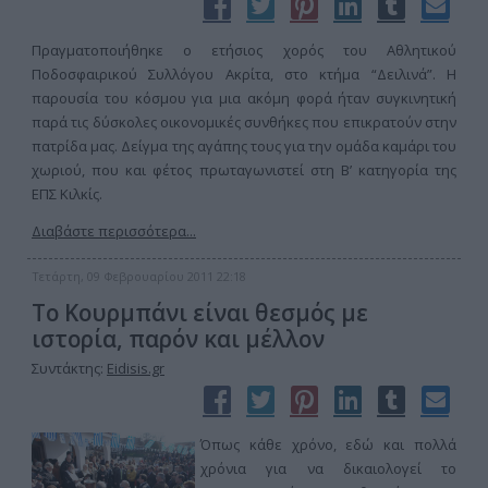
Πραγματοποιήθηκε ο ετήσιος χορός του Αθλητικού
Ποδοσφαιρικού Συλλόγου Ακρίτα, στο κτήμα “Δειλινά”. Η
παρουσία του κόσμου για μια ακόμη φορά ήταν συγκινητική
παρά τις δύσκολες οικονομικές συνθήκες που επικρατούν στην
πατρίδα μας. Δείγμα της αγάπης τους για την ομάδα καμάρι του
χωριού, που και φέτος πρωταγωνιστεί στη Β’ κατηγορία της
ΕΠΣ Κιλκίς.
Διαβάστε περισσότερα...
Τετάρτη, 09 Φεβρουαρίου 2011 22:18
Το Κουρμπάνι είναι θεσμός με
ιστορία, παρόν και μέλλον
Συντάκτης:
Eidisis.gr
Όπως κάθε χρόνο, εδώ και πολλά
χρόνια για να δικαιολογεί το