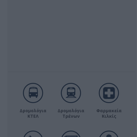
Δρομολόγια
Δρομολόγια
Φαρμακεία
ΚΤΕΛ
Τρένων
Κιλκίς