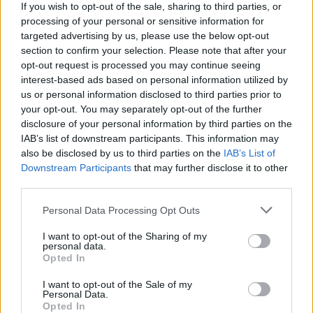
If you wish to opt-out of the sale, sharing to third parties, or
processing of your personal or sensitive information for
targeted advertising by us, please use the below opt-out
section to confirm your selection. Please note that after your
opt-out request is processed you may continue seeing
interest-based ads based on personal information utilized by
us or personal information disclosed to third parties prior to
your opt-out. You may separately opt-out of the further
disclosure of your personal information by third parties on the
IAB’s list of downstream participants. This information may
also be disclosed by us to third parties on the
IAB’s List of
Downstream Participants
that may further disclose it to other
Πρωινή
third parties.
Personal Data Processing Opt Outs
I want to opt-out of the Sharing of my
personal data.
Opted In
I want to opt-out of the Sale of my
Personal Data.
Opted In