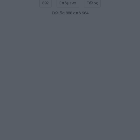
892
Επόμενο
Τέλος
Σελίδα 888 από 964