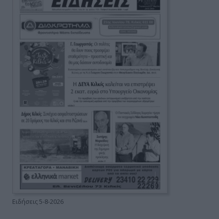
Ειδήσεις 5-8-2026