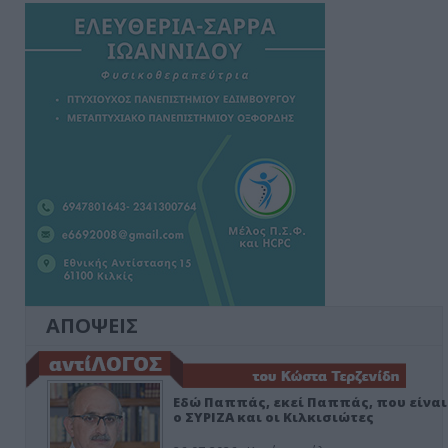
ΑΠΟΨΕΙΣ
Εδώ Παππάς, εκεί Παππάς, που είναι
ο ΣΥΡΙΖΑ και οι Κιλκισιώτες