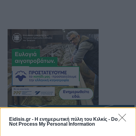
Eidisis.gr - Η ενημερωτική πύλη του Κιλκίς -
Do
Not Process My Personal Information