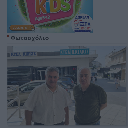
Φωτοσχόλιο