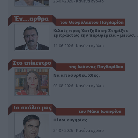
26-07-2026 - Κανένα σχόλιο
Κιλκίς προς Χατζηδάκη: Στηρίξτε
εμπράκτως την περιφέρεια – μειώσ…
11-06-2026 - Κανένα σχόλιο
Να αποσυρθεί. Χθες.
03-08-2026 - Κανένα σχόλιο
Οίκοι ευγηρίας
24-07-2026 - Κανένα σχόλιο