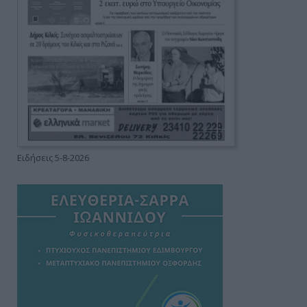
Ειδήσεις 5-8-2026