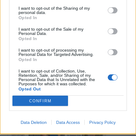
I want to opt-out of the Sharing of my
personal data.
Opted In
Πρωινή
I want to opt-out of the Sale of my
Personal Data.
Opted In
I want to opt-out of processing my
Personal Data for Targeted Advertising.
Opted In
I want to opt-out of Collection, Use,
Retention, Sale, and/or Sharing of my
Personal Data that Is Unrelated with the
Purposes for which it was collected.
Opted Out
CONFIRM
Data Deletion
Data Access
Privacy Policy