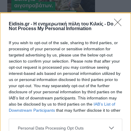
Eidisis.gr - Η ενημερωτική πύλη του Κιλκίς -
Do
Not Process My Personal Information
If you wish to opt-out of the sale, sharing to third parties, or
processing of your personal or sensitive information for
targeted advertising by us, please use the below opt-out
section to confirm your selection. Please note that after your
opt-out request is processed you may continue seeing
interest-based ads based on personal information utilized by
us or personal information disclosed to third parties prior to
your opt-out. You may separately opt-out of the further
disclosure of your personal information by third parties on the
IAB’s list of downstream participants. This information may
also be disclosed by us to third parties on the
IAB’s List of
Downstream Participants
that may further disclose it to other
third parties.
Personal Data Processing Opt Outs