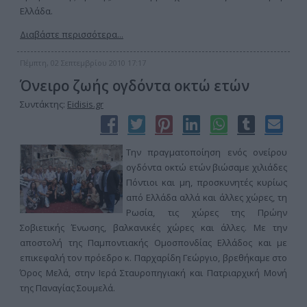
Ελλάδα.
Διαβάστε περισσότερα...
Πέμπτη, 02 Σεπτεμβρίου 2010 17:17
Όνειρο ζωής ογδόντα οκτώ ετών
Συντάκτης:
Eidisis.gr
Την πραγματοποίηση ενός ονείρου
ογδόντα οκτώ ετών βιώσαμε χιλιάδες
Πόντιοι και μη, προσκυνητές κυρίως
από Ελλάδα αλλά και άλλες χώρες, τη
Ρωσία, τις χώρες της Πρώην
Σοβιετικής Ένωσης, βαλκανικές χώρες και άλλες. Με την
αποστολή της Παμποντιακής Ομοσπονδίας Ελλάδος και με
επικεφαλή τον πρόεδρο κ. Παρχαρίδη Γεώργιο, βρεθήκαμε στο
Όρος Μελά, στην Ιερά Σταυροπηγιακή και Πατριαρχική Μονή
της Παναγίας Σουμελά.