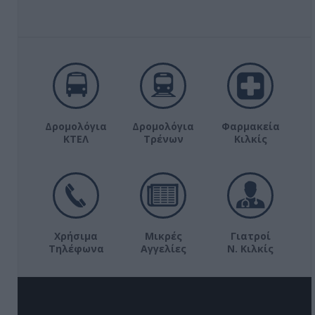
Δρομολόγια
Δρομολόγια
Φαρμακεία
ΚΤΕΛ
Τρένων
Κιλκίς
Χρήσιμα
Μικρές
Γιατροί
Τηλέφωνα
Αγγελίες
Ν. Κιλκίς