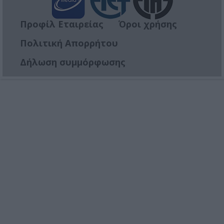
Προφίλ Εταιρείας
Όροι χρήσης
Πολιτική Απορρήτου
Δήλωση συμμόρφωσης