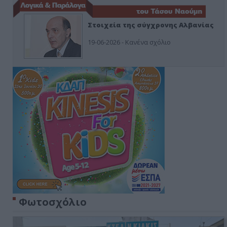
Στοιχεία της σύγχρονης Αλβανίας
19-06-2026 - Κανένα σχόλιο
Φωτοσχόλιο