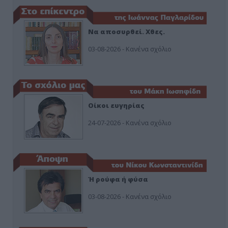
Να αποσυρθεί. Χθες.
03-08-2026 - Κανένα σχόλιο
Οίκοι ευγηρίας
24-07-2026 - Κανένα σχόλιο
Ή ρούφα ή φύσα
03-08-2026 - Κανένα σχόλιο