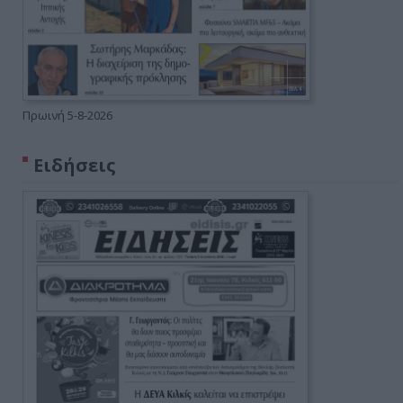
Πρωινή 5-8-2026
Ειδήσεις