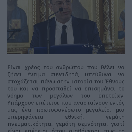
Είναι χρέος του ανθρώπου που θέλει να
ζήσει έντιμα συνειδητά, υπεύθυνα, να
στοχάζεται πάνω στην ιστορία του Έθνους
του και να προσπαθεί να επισημάνει το
νόημα των μεγάλων του επετείων.
Υπάρχουν επέτειοι που ανασταίνουν εντός
μας ένα πρωτοφανέρωτο μεγαλείο, μια
υπερηφάνεια εθνική, γεμάτη
πνευματικότητα, γεμάτη σεμνότητα, γιατί
είναι επέτειοι όπου αισθάνεσαι πως το