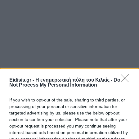
Eidisis.gr - Η ενημερωτική πύλη του Κιλκίς -
Do
Not Process My Personal Information
If you wish to opt-out of the sale, sharing to third parties, or
processing of your personal or sensitive information for
targeted advertising by us, please use the below opt-out
section to confirm your selection. Please note that after your
opt-out request is processed you may continue seeing
interest-based ads based on personal information utilized by
us or personal information disclosed to third parties prior to