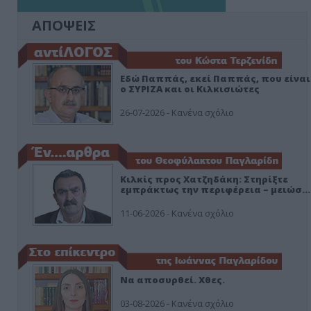
ΑΠΟΨΕΙΣ
Εδώ Παππάς, εκεί Παππάς, που είναι
ο ΣΥΡΙΖΑ και οι Κιλκισιώτες
26-07-2026 - Κανένα σχόλιο
Κιλκίς προς Χατζηδάκη: Στηρίξτε
εμπράκτως την περιφέρεια – μειώσ…
11-06-2026 - Κανένα σχόλιο
Να αποσυρθεί. Χθες.
03-08-2026 - Κανένα σχόλιο