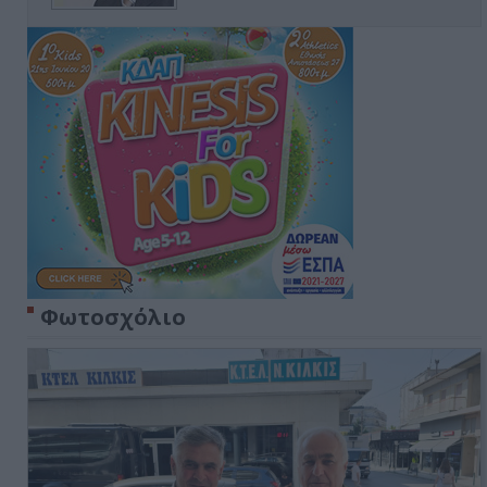
Φωτοσχόλιο