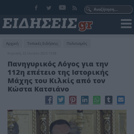
Αρχική
Τοπικές Ειδήσεις
Πολιτισμός
Κυριακή, 22 Ιουνίου 2025 15:08
Πανηγυρικός Λόγος για την
112η επέτειο της Ιστορικής
Μάχης του Κιλκίς από τον
Κώστα Κατσιάνο