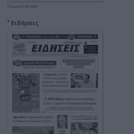
Πρωινή 5-8-2026
Ειδήσεις