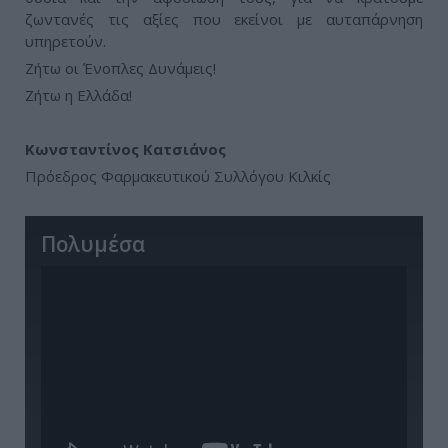
ζωντανές τις αξίες που εκείνοι με αυταπάρνηση
υπηρετούν.
Ζήτω οι Ένοπλες Δυνάμεις!
Ζήτω η Ελλάδα!
Κωνσταντίνος Κατσιάνος
Πρόεδρος Φαρμακευτικού Συλλόγου Κιλκίς
Πολυμέσα