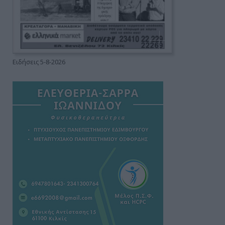
Ειδήσεις 5-8-2026