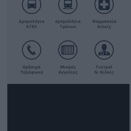
Δρομολόγια
Δρομολόγια
Φαρμακεία
ΚΤΕΛ
Τρένων
Κιλκίς
Χρήσιμα
Μικρές
Γιατροί
Τηλέφωνα
Αγγελίες
Ν. Κιλκίς