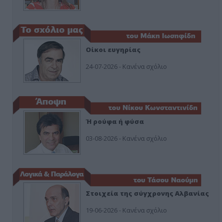
Οίκοι ευγηρίας
24-07-2026 - Κανένα σχόλιο
Ή ρούφα ή φύσα
03-08-2026 - Κανένα σχόλιο
Στοιχεία της σύγχρονης Αλβανίας
19-06-2026 - Κανένα σχόλιο