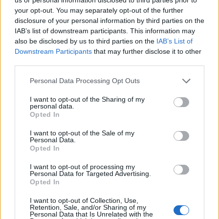
your opt-out. You may separately opt-out of the further
disclosure of your personal information by third parties on the
IAB’s list of downstream participants. This information may
also be disclosed by us to third parties on the
IAB’s List of
Downstream Participants
that may further disclose it to other
third parties.
Personal Data Processing Opt Outs
I want to opt-out of the Sharing of my
personal data.
Opted In
I want to opt-out of the Sale of my
Personal Data.
Opted In
I want to opt-out of processing my
Personal Data for Targeted Advertising.
Opted In
I want to opt-out of Collection, Use,
Πρωινή
Retention, Sale, and/or Sharing of my
Personal Data that Is Unrelated with the