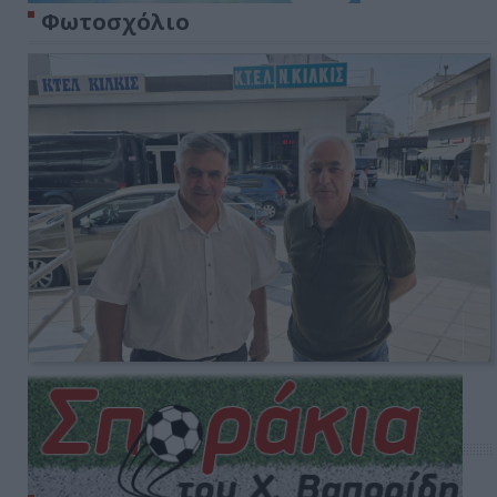
Φωτοσχόλιο