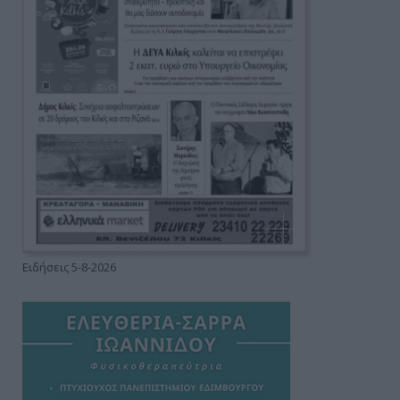
Ειδήσεις 5-8-2026