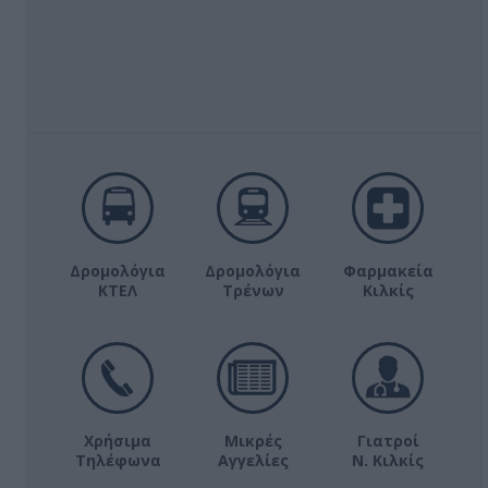
Δρομολόγια
Δρομολόγια
Φαρμακεία
ΚΤΕΛ
Τρένων
Κιλκίς
Χρήσιμα
Μικρές
Γιατροί
Τηλέφωνα
Αγγελίες
Ν. Κιλκίς