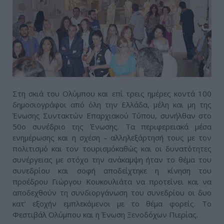
Στη σκιά του Ολύμπου και επί τρεις ημέρες κοντά 100
δημοσιογράφοι από όλη την Ελλάδα, μέλη και μη της
Ένωσης Συντακτών Επαρχιακού Τύπου, συνήλθαν στο
50ο συνέδριο της Ένωσης. Τα περιφερειακά μέσα
ενημέρωσης και η σχέση – αλληλεξάρτησή τους με τον
πολιτισμό και τον τουρισμόκαθώς και οι δυνατότητες
συνέργειας με στόχο την ανάκαμψη ήταν το θέμα του
συνεδρίου και σοφή αποδείχτηκε η κίνηση του
προέδρου Γιώργου Κουκουλιάτα να προτείνει και να
αποδεχθούν τη συνδιοργάνωση του συνεδρίου οι δυο
κατ’ εξοχήν εμπλεκόμενοι με το θέμα φορείς. Το
Φεστιβάλ Ολύμπου και η Ένωση Ξενοδόχων Πιερίας.