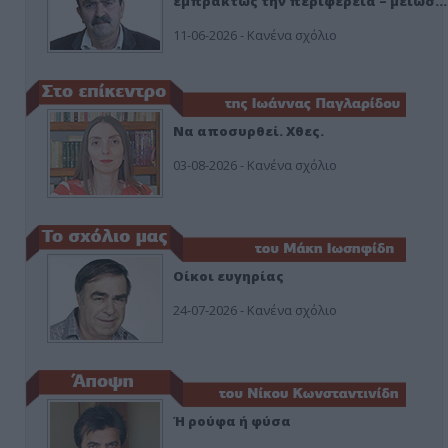
εμπράκτως την περιφέρεια – μειώσ…
11-06-2026 - Κανένα σχόλιο
Να αποσυρθεί. Χθες.
03-08-2026 - Κανένα σχόλιο
Οίκοι ευγηρίας
24-07-2026 - Κανένα σχόλιο
Ή ρούφα ή φύσα