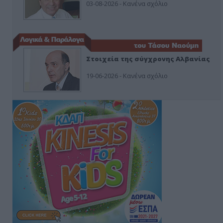
03-08-2026 - Κανένα σχόλιο
Στοιχεία της σύγχρονης Αλβανίας
19-06-2026 - Κανένα σχόλιο