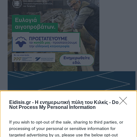
Eidisis.gr - Η ενημερωτική πύλη του Κιλκίς -
Do
Not Process My Personal Information
If you wish to opt-out of the sale, sharing to third parties, or
processing of your personal or sensitive information for
targeted advertising by us, please use the below opt-out