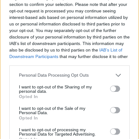
section to confirm your selection. Please note that after your
opt-out request is processed you may continue seeing
interest-based ads based on personal information utilized by
us or personal information disclosed to third parties prior to
your opt-out. You may separately opt-out of the further
disclosure of your personal information by third parties on the
IAB’s list of downstream participants. This information may
Πρωινή
also be disclosed by us to third parties on the
IAB’s List of
Downstream Participants
that may further disclose it to other
third parties.
Personal Data Processing Opt Outs
I want to opt-out of the Sharing of my
personal data.
Opted In
I want to opt-out of the Sale of my
Personal Data.
Opted In
I want to opt-out of processing my
Personal Data for Targeted Advertising.