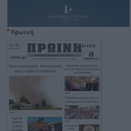
Πρωινή