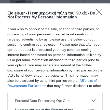
Eidisis.gr - Η ενημερωτική πύλη του Κιλκίς -
Do
Not Process My Personal Information
If you wish to opt-out of the sale, sharing to third parties, or
processing of your personal or sensitive information for
targeted advertising by us, please use the below opt-out
section to confirm your selection. Please note that after your
opt-out request is processed you may continue seeing
interest-based ads based on personal information utilized by
us or personal information disclosed to third parties prior to
Ειδήσεις 5-8-2026
your opt-out. You may separately opt-out of the further
disclosure of your personal information by third parties on the
IAB’s list of downstream participants. This information may
also be disclosed by us to third parties on the
IAB’s List of
Downstream Participants
that may further disclose it to other
third parties.
Personal Data Processing Opt Outs
I want to opt-out of the Sharing of my