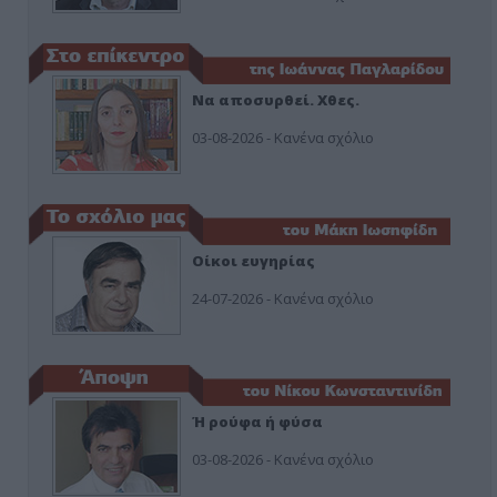
Να αποσυρθεί. Χθες.
03-08-2026 - Κανένα σχόλιο
Οίκοι ευγηρίας
24-07-2026 - Κανένα σχόλιο
Ή ρούφα ή φύσα
03-08-2026 - Κανένα σχόλιο