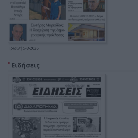
Πρωινή 5-8-2026
Ειδήσεις