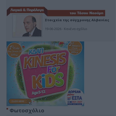
Στοιχεία της σύγχρονης Αλβανίας
19-06-2026 - Κανένα σχόλιο
Φωτοσχόλιο