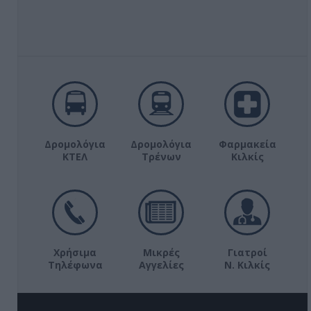
Δρομολόγια
Δρομολόγια
Φαρμακεία
ΚΤΕΛ
Τρένων
Κιλκίς
Χρήσιμα
Μικρές
Γιατροί
Τηλέφωνα
Αγγελίες
Ν. Κιλκίς