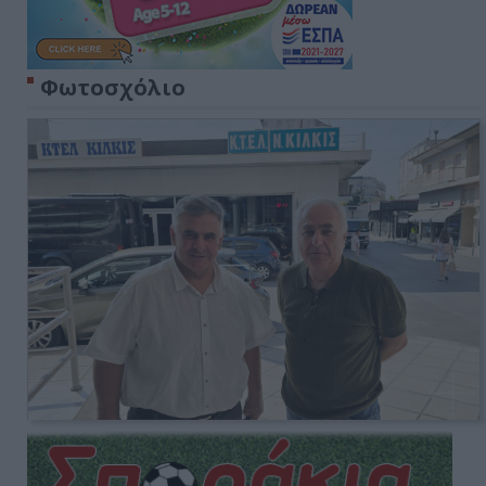
Φωτοσχόλιο