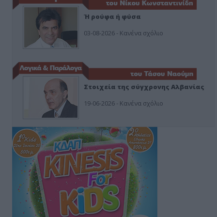
Ή ρούφα ή φύσα
03-08-2026 - Κανένα σχόλιο
Στοιχεία της σύγχρονης Αλβανίας
19-06-2026 - Κανένα σχόλιο