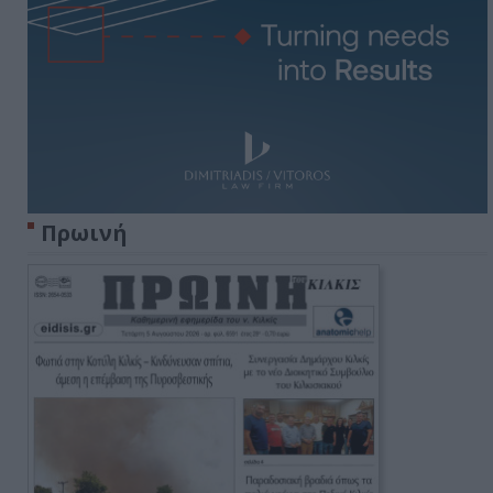
Πρωινή