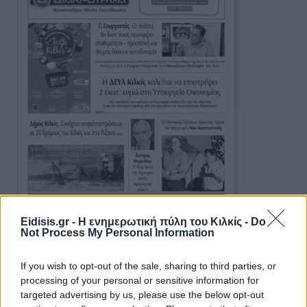
Eidisis.gr - Η ενημερωτική πύλη του Κιλκίς -
Do
Not Process My Personal Information
Ειδήσεις 5-8-2026
If you wish to opt-out of the sale, sharing to third parties, or
processing of your personal or sensitive information for
targeted advertising by us, please use the below opt-out