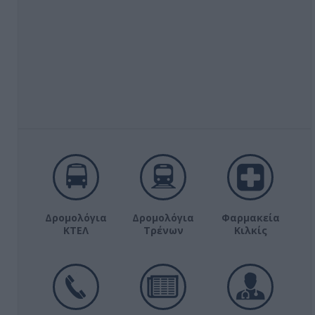
Δρομολόγια
Δρομολόγια
Φαρμακεία
ΚΤΕΛ
Τρένων
Κιλκίς