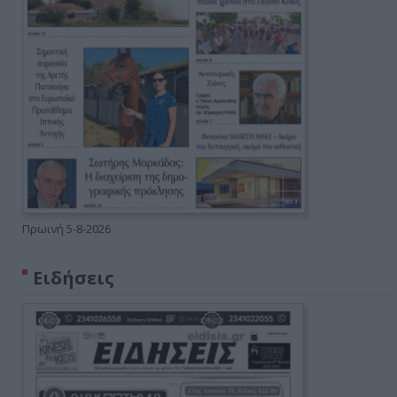
Πρωινή 5-8-2026
Ειδήσεις