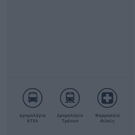
Δρομολόγια
Δρομολόγια
Φαρμακεία
ΚΤΕΛ
Τρένων
Κιλκίς