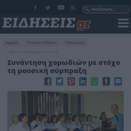
Αρχική
Τοπικές Ειδήσεις
Πολιτισμός
Σάββατο, 18 Μαρτίου 2017 19:29
Συνάντηση χορωδιών με στόχο
τη μουσική σύμπραξη