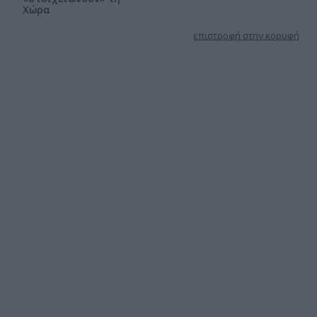
Χώρα
επιστροφή στην κορυφή