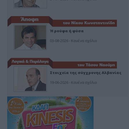
Ή ρούφα ή φύσα
03-08-2026 - Κανένα σχόλιο
Στοιχεία της σύγχρονης Αλβανίας
19-06-2026 - Κανένα σχόλιο