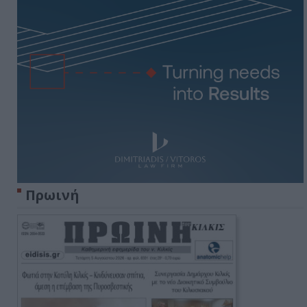
Πρωινή