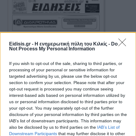
Eidisis.gr - Η ενημερωτική πύλη του Κιλκίς -
Do
Not Process My Personal Information
If you wish to opt-out of the sale, sharing to third parties, or
processing of your personal or sensitive information for
targeted advertising by us, please use the below opt-out
section to confirm your selection. Please note that after your
opt-out request is processed you may continue seeing
interest-based ads based on personal information utilized by
us or personal information disclosed to third parties prior to
your opt-out. You may separately opt-out of the further
disclosure of your personal information by third parties on the
IAB’s list of downstream participants. This information may
also be disclosed by us to third parties on the
IAB’s List of
Ειδήσεις 5-8-2026
Downstream Participants
that may further disclose it to other