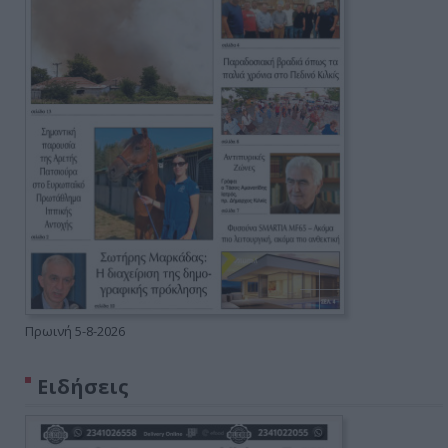
Πρωινή 5-8-2026
Ειδήσεις