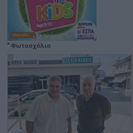
Φωτοσχόλιο