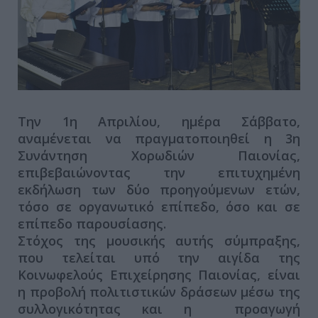
Την 1η Απριλίου, ημέρα Σάββατο,
αναμένεται να πραγματοποιηθεί η 3η
Συνάντηση Χορωδιών Παιονίας,
επιβεβαιώνοντας την επιτυχημένη
εκδήλωση των δύο προηγούμενων ετών,
τόσο σε οργανωτικό επίπεδο, όσο και σε
επίπεδο παρουσίασης.
Στόχος της μουσικής αυτής σύμπραξης,
που τελείται υπό την αιγίδα της
Κοινωφελούς Επιχείρησης Παιονίας, είναι
η προβολή πολιτιστικών δράσεων μέσω της
συλλογικότητας και η προαγωγή