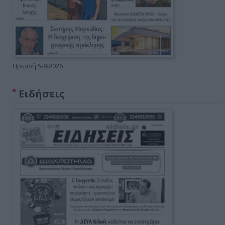
Πρωινή 5-8-2026
Ειδήσεις