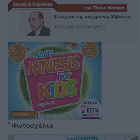
Στοιχεία της σύγχρονης Αλβανίας
19-06-2026 - Κανένα σχόλιο
Φωτοσχόλιο