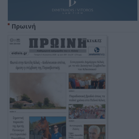
Πρωινή