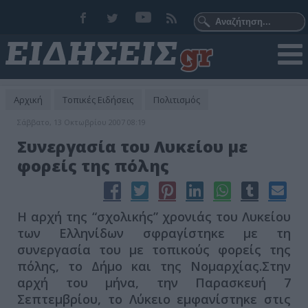
Αρχική
Τοπικές Ειδήσεις
Πολιτισμός
Σάββατο, 13 Οκτωβρίου 2007 08:19
Συνεργασία του Λυκείου με
φορείς της πόλης
Η αρχή της “σχολικής” χρονιάς του Λυκείου
των Ελληνίδων σφραγίστηκε με τη
συνεργασία του με τοπικούς φορείς της
πόλης, το Δήμo και της Νομαρχίας.Στην
αρχή του μήνα, την Παρασκευή 7
Σεπτεμβρίου, το Λύκειο εμφανίστηκε στις