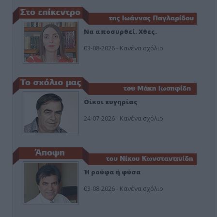
Να αποσυρθεί. Χθες.
03-08-2026 - Κανένα σχόλιο
Οίκοι ευγηρίας
24-07-2026 - Κανένα σχόλιο
Ή ρούφα ή φύσα
03-08-2026 - Κανένα σχόλιο