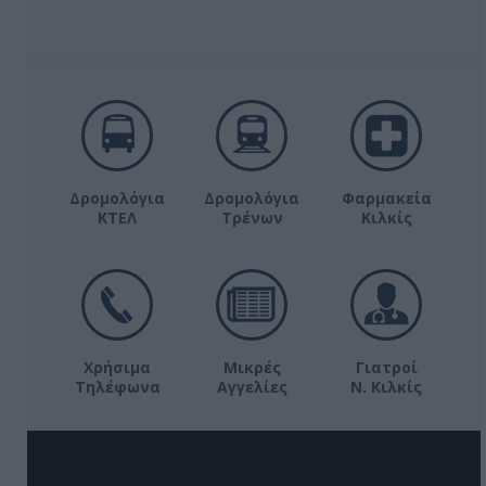
Δρομολόγια
Δρομολόγια
Φαρμακεία
ΚΤΕΛ
Τρένων
Κιλκίς
Χρήσιμα
Μικρές
Γιατροί
Τηλέφωνα
Αγγελίες
Ν. Κιλκίς