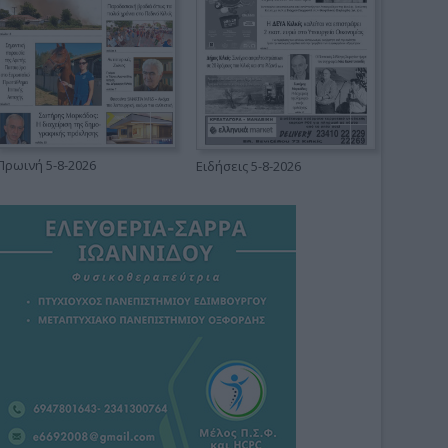
Πρωινή 5-8-2026
Ειδήσεις 5-8-2026