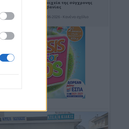
Στοιχεία της σύγχρονης
Αλβανίας
19-06-2026 - Κανένα σχόλιο
Φωτοσχόλιο