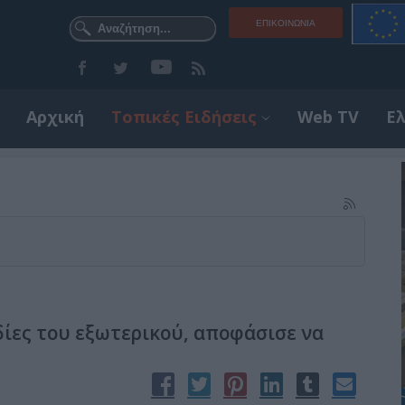
ΕΠΙΚΟΙΝΩΝΊΑ
Αρχική
Τοπικές Ειδήσεις
Web TV
Ε
ίες του εξωτερικού, αποφάσισε να