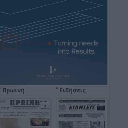
Πρωινή
Ειδήσεις