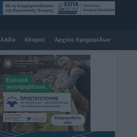
λλάδα
Κόσμος
Αρχείο Εφημερίδων