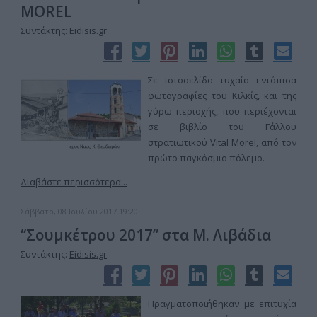
MOREL
Συντάκτης:
Eidisis.gr
Σε ιστοσελίδα τυχαία εντόπισα
φωτογραφίες του Κιλκίς, και της
γύρω περιοχής, που περιέχονται
σε βιβλίο του Γάλλου
στρατιωτικού Vital Morel, από τον
πρώτο παγκόσμιο πόλεμο.
Διαβάστε περισσότερα...
Σάββατο, 08 Ιουλίου 2017 19:20
“Σουμκέτρου 2017” στα Μ. Λιβάδια
Συντάκτης:
Eidisis.gr
Πραγματοποιήθηκαν με επιτυχία