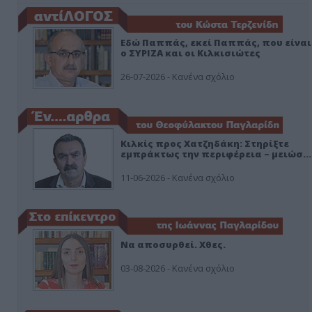
Εδώ Παππάς, εκεί Παππάς, που είναι
ο ΣΥΡΙΖΑ και οι Κιλκισιώτες
26-07-2026 - Κανένα σχόλιο
Κιλκίς προς Χατζηδάκη: Στηρίξτε
εμπράκτως την περιφέρεια – μειώσ…
11-06-2026 - Κανένα σχόλιο
Να αποσυρθεί. Χθες.
03-08-2026 - Κανένα σχόλιο