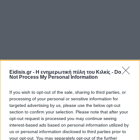
Eidisis.gr - Η ενημερωτική πύλη του Κιλκίς -
Do
Not Process My Personal Information
If you wish to opt-out of the sale, sharing to third parties, or
processing of your personal or sensitive information for
targeted advertising by us, please use the below opt-out
section to confirm your selection. Please note that after your
opt-out request is processed you may continue seeing
interest-based ads based on personal information utilized by
us or personal information disclosed to third parties prior to
your opt-out. You may separately opt-out of the further