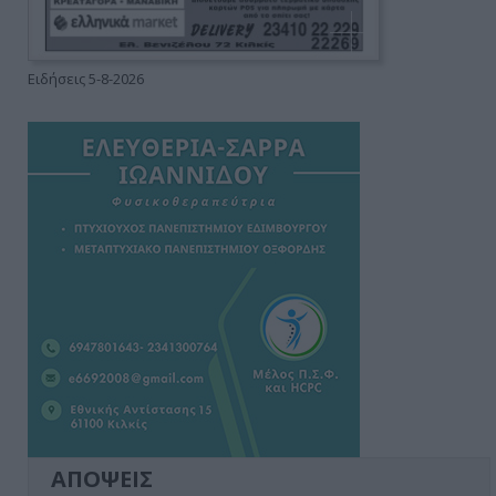
Ειδήσεις 5-8-2026
ΑΠΟΨΕΙΣ