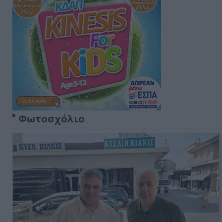
Φωτοσχόλιο