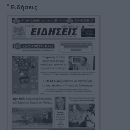
Ειδήσεις