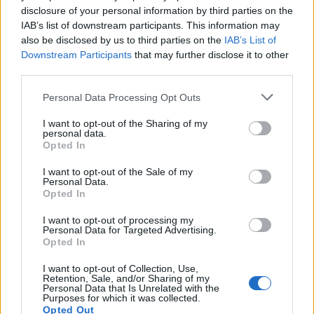
disclosure of your personal information by third parties on the
IAB’s list of downstream participants. This information may
also be disclosed by us to third parties on the
IAB’s List of
Downstream Participants
that may further disclose it to other
third parties.
Personal Data Processing Opt Outs
I want to opt-out of the Sharing of my
personal data.
Opted In
I want to opt-out of the Sale of my
Personal Data.
Opted In
I want to opt-out of processing my
Personal Data for Targeted Advertising.
Opted In
Πρωινή
I want to opt-out of Collection, Use,
Retention, Sale, and/or Sharing of my
Personal Data that Is Unrelated with the
Purposes for which it was collected.
Opted Out