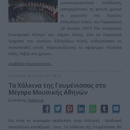
μουσικοχορευτική εκδήλωση,
αποχαιρέτισαν τη φετινή χρονιά
οι χορευτές του Λυκείου
Ελληνίδων Κιλκίς την Παρασκευή
23 Ιουνίου 2017! Στο κατάμεστο
Συνεδριακό Κέντρο του Δήμου Κιλκίς, όλα τα Χορευτικά
Τμήματα του Λυκείου Ελληνίδων Κιλκίς ενθουσίασαν το
πολυπληθές κοινό, παρουσιάζοντας το αφιέρωμα «Εγνατία
Οδός, Ταξίδι στο χρόνο».
Διαβάστε περισσότερα...
Παρασκευή, 30 Ιουνίου 2017 18:55
Τα Χάλκινα της Γουμένισσας στο
Μέγαρο Μουσικής Αθηνών
Συντάκτης:
Eidisis.gr
Θα είναι το κορυφαίο σκαλοπάτι στην πολυετή - σταδιακή
πανελλήνια καταξίωσή τους. Τα Χάλκινα της Γουμένισσας θα