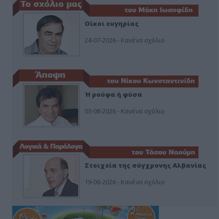
Οίκοι ευγηρίας
24-07-2026 - Κανένα σχόλιο
Ή ρούφα ή φύσα
03-08-2026 - Κανένα σχόλιο
Στοιχεία της σύγχρονης Αλβανίας
19-06-2026 - Κανένα σχόλιο