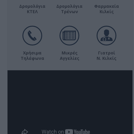
Δρομολόγια
Δρομολόγια
Φαρμακεία
ΚΤΕΛ
Τρένων
Κιλκίς
Χρήσιμα
Μικρές
Γιατροί
Τηλέφωνα
Αγγελίες
Ν. Κιλκίς