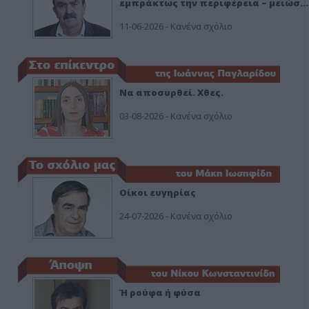
εμπράκτως την περιφέρεια – μειώσ…
11-06-2026 - Κανένα σχόλιο
Να αποσυρθεί. Χθες.
03-08-2026 - Κανένα σχόλιο
Οίκοι ευγηρίας
24-07-2026 - Κανένα σχόλιο
Ή ρούφα ή φύσα