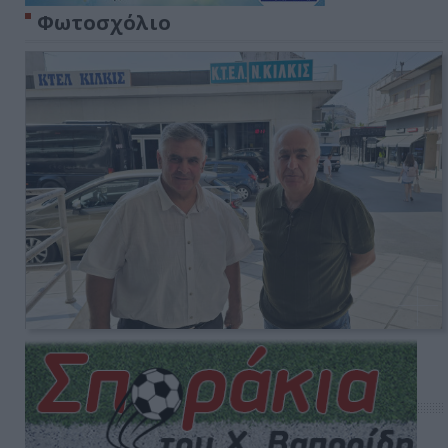
Φωτοσχόλιο