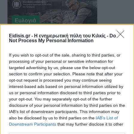
Eidisis.gr - Η ενημερωτική πύλη του Κιλκίς -
Do
Not Process My Personal Information
If you wish to opt-out of the sale, sharing to third parties, or
processing of your personal or sensitive information for
targeted advertising by us, please use the below opt-out
section to confirm your selection. Please note that after your
opt-out request is processed you may continue seeing
interest-based ads based on personal information utilized by
us or personal information disclosed to third parties prior to
your opt-out. You may separately opt-out of the further
disclosure of your personal information by third parties on the
IAB’s list of downstream participants. This information may
also be disclosed by us to third parties on the
IAB’s List of
Downstream Participants
that may further disclose it to other
third parties.