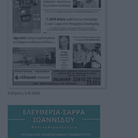
Ειδήσεις 5-8-2026