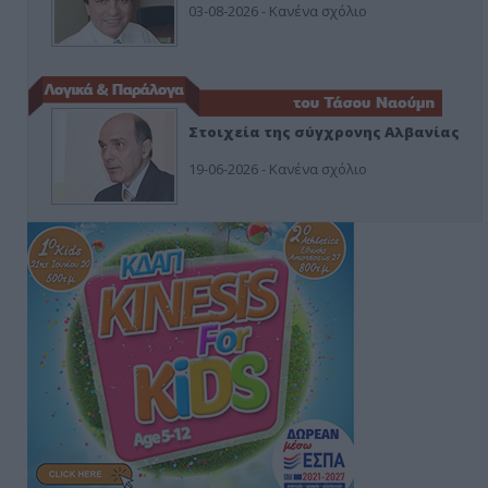
03-08-2026 - Κανένα σχόλιο
Στοιχεία της σύγχρονης Αλβανίας
19-06-2026 - Κανένα σχόλιο