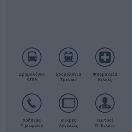
Δρομολόγια
Δρομολόγια
Φαρμακεία
ΚΤΕΛ
Τρένων
Κιλκίς
Χρήσιμα
Μικρές
Γιατροί
Τηλέφωνα
Αγγελίες
Ν. Κιλκίς