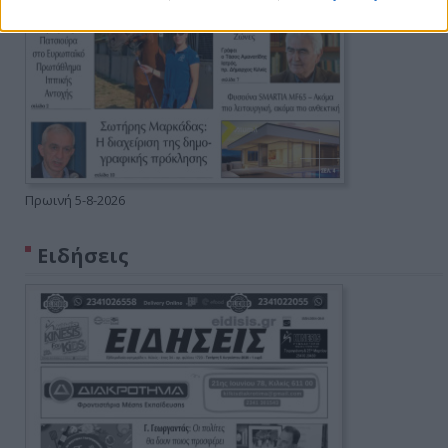
Πρωινή 5-8-2026
Ειδήσεις