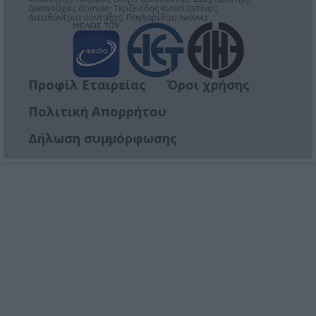
Δικαιούχος domain: Τερζενίδης Κωνσταντίνος
Διευθύντρια σύνταξης: Παγλαρίδου Ιωάννα
Προφίλ Εταιρείας
Όροι χρήσης
Πολιτική Απορρήτου
Δήλωση συμμόρφωσης