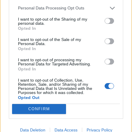
Personal Data Processing Opt Outs
I want to opt-out of the Sharing of my
personal data.
Opted In
I want to opt-out of the Sale of my
Personal Data.
Πρωινή
Opted In
I want to opt-out of processing my
Personal Data for Targeted Advertising.
Opted In
I want to opt-out of Collection, Use,
Retention, Sale, and/or Sharing of my
Personal Data that Is Unrelated with the
Purposes for which it was collected.
Opted Out
CONFIRM
Data Deletion
Data Access
Privacy Policy