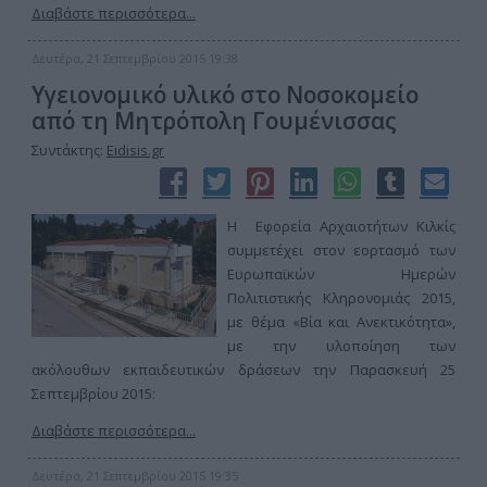
Διαβάστε περισσότερα...
Δευτέρα, 21 Σεπτεμβρίου 2015 19:38
Υγειονομικό υλικό στο Νοσοκομείο
από τη Μητρόπολη Γουμένισσας
Συντάκτης:
Eidisis.gr
Η Εφορεία Αρχαιοτήτων Κιλκίς
συμμετέχει στον εορτασμό των
Ευρωπαϊκών Ημερών
Πολιτιστικής Κληρονομιάς 2015,
με θέμα «Βία και Ανεκτικότητα»,
με την υλοποίηση των
ακόλουθων εκπαιδευτικών δράσεων την Παρασκευή 25
Σεπτεμβρίου 2015:
Διαβάστε περισσότερα...
Δευτέρα, 21 Σεπτεμβρίου 2015 19:35