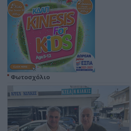
Φωτοσχόλιο