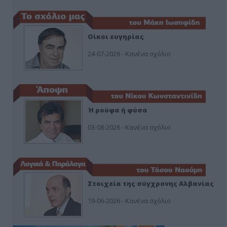
Οίκοι ευγηρίας
24-07-2026 - Κανένα σχόλιο
Ή ρούφα ή φύσα
03-08-2026 - Κανένα σχόλιο
Στοιχεία της σύγχρονης Αλβανίας
19-06-2026 - Κανένα σχόλιο