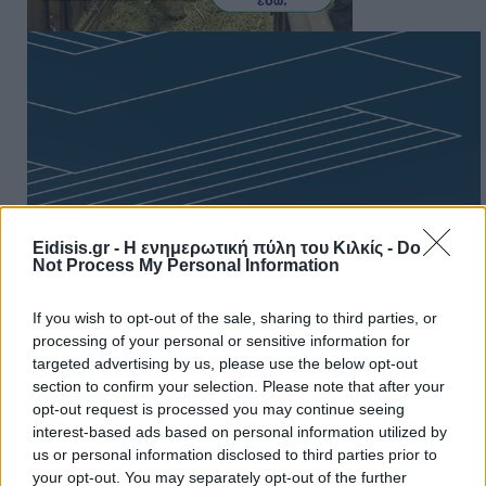
Eidisis.gr - Η ενημερωτική πύλη του Κιλκίς -
Do
Not Process My Personal Information
If you wish to opt-out of the sale, sharing to third parties, or
processing of your personal or sensitive information for
targeted advertising by us, please use the below opt-out
section to confirm your selection. Please note that after your
opt-out request is processed you may continue seeing
Πρωινή
interest-based ads based on personal information utilized by
us or personal information disclosed to third parties prior to
your opt-out. You may separately opt-out of the further