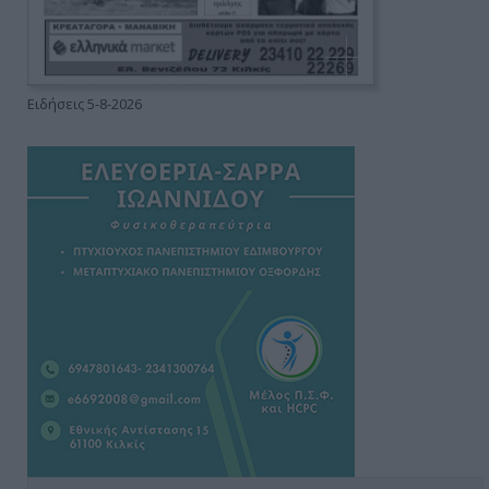
Ειδήσεις 5-8-2026