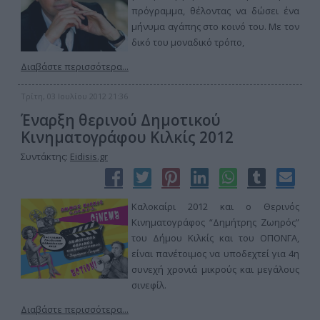
πρόγραμμα, θέλοντας να δώσει ένα
μήνυμα αγάπης στο κοινό του. Με τον
δικό του μοναδικό τρόπο,
Διαβάστε περισσότερα...
Τρίτη, 03 Ιουλίου 2012 21:36
Έναρξη θερινού Δημοτικού
Κινηματογράφου Κιλκίς 2012
Συντάκτης:
Eidisis.gr
Καλοκαίρι 2012 και ο Θερινός
Κινηματογράφος “Δημήτρης Ζωηρός”
του Δήμου Κιλκίς και του ΟΠΟΝΓΑ,
είναι πανέτοιμος να υποδεχτεί για 4η
συνεχή χρονιά μικρούς και μεγάλους
σινεφίλ.
Διαβάστε περισσότερα...