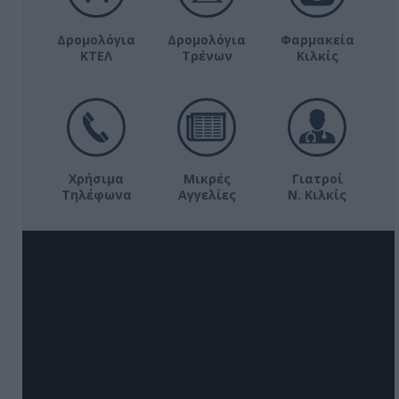
Δρομολόγια
Δρομολόγια
Φαρμακεία
ΚΤΕΛ
Τρένων
Κιλκίς
Χρήσιμα
Μικρές
Γιατροί
Τηλέφωνα
Αγγελίες
Ν. Κιλκίς