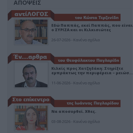
ΑΠΟΨΕΙΣ
Εδώ Παππάς, εκεί Παππάς, που είναι
ο ΣΥΡΙΖΑ και οι Κιλκισιώτες
26-07-2026 - Κανένα σχόλιο
Κιλκίς προς Χατζηδάκη: Στηρίξτε
εμπράκτως την περιφέρεια – μειώσ…
11-06-2026 - Κανένα σχόλιο
Να αποσυρθεί. Χθες.
03-08-2026 - Κανένα σχόλιο