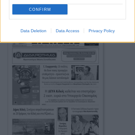
CONFIRM
Ειδήσεις
Data Deletion
Data Access
Privacy Policy