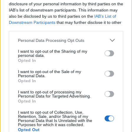
disclosure of your personal information by third parties on the
IAB’s list of downstream participants. This information may
also be disclosed by us to third parties on the
IAB’s List of
Downstream Participants
that may further disclose it to other
third parties.
Personal Data Processing Opt Outs
I want to opt-out of the Sharing of my
personal data.
Opted In
I want to opt-out of the Sale of my
Personal Data.
Opted In
I want to opt-out of processing my
Personal Data for Targeted Advertising.
Opted In
I want to opt-out of Collection, Use,
Retention, Sale, and/or Sharing of my
Personal Data that Is Unrelated with the
Purposes for which it was collected.
Πρωινή 5-8-2026
Opted Out