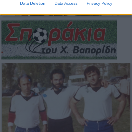
Data Deletion
Data Access
Privacy Policy