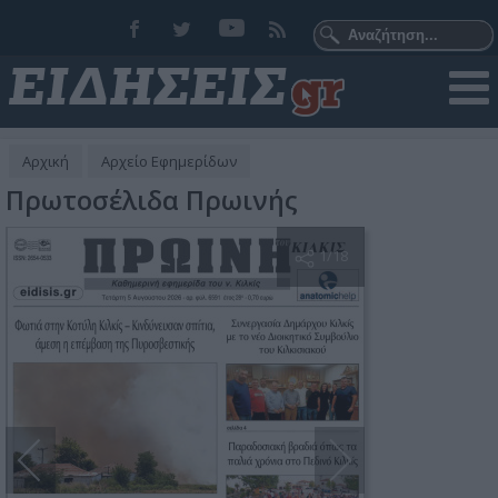
Αρχική
Αρχείο Εφημερίδων
Πρωτοσέλιδα Πρωινής
1
/18