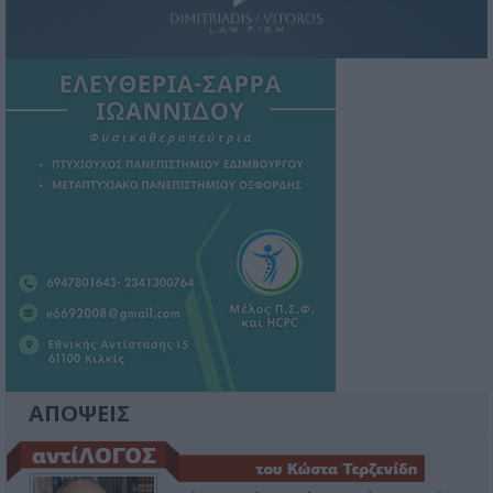
ΑΠΟΨΕΙΣ