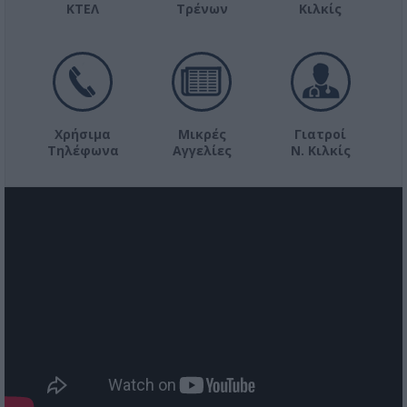
ΚΤΕΛ
Τρένων
Κιλκίς
Χρήσιμα
Μικρές
Γιατροί
Τηλέφωνα
Αγγελίες
Ν. Κιλκίς