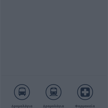
Δρομολόγια
Δρομολόγια
Φαρμακεία