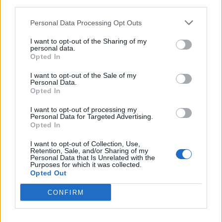
third parties.
Personal Data Processing Opt Outs
I want to opt-out of the Sharing of my
personal data.
Opted In
I want to opt-out of the Sale of my
Personal Data.
Φωτοσχόλιο
Opted In
I want to opt-out of processing my
Personal Data for Targeted Advertising.
Opted In
I want to opt-out of Collection, Use,
Retention, Sale, and/or Sharing of my
Personal Data that Is Unrelated with the
Purposes for which it was collected.
Opted Out
CONFIRM