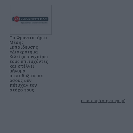
Το Φροντιστήριο
Μέσης
Εκπαίδευσης
«Διακρότημα
Κιλκίς» συγχαίρει
τους επιτυχόντες
και στέλνει
μήνυμα
αισιοδοξίας σε
όσους δεν
πέτυχαν τον
στόχο τους
επιστροφή στην κορυφή