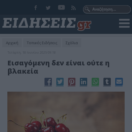
Αρχική
Τοπικές Ειδήσεις
Σχόλια
Τετάρτη, 18 Ιουνίου 2025 09:18
Εισαγόμενη δεν είναι ούτε η
βλακεία