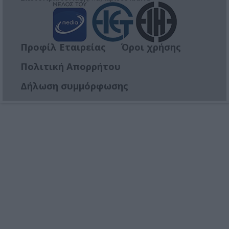
Προφίλ Εταιρείας
Όροι χρήσης
Πολιτική Απορρήτου
Δήλωση συμμόρφωσης