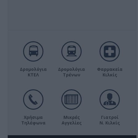
Δρομολόγια
Δρομολόγια
Φαρμακεία
ΚΤΕΛ
Τρένων
Κιλκίς
Χρήσιμα
Μικρές
Γιατροί
Τηλέφωνα
Αγγελίες
Ν. Κιλκίς