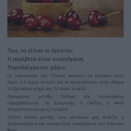
Πως τα είπαν οι άριστοι;
Η ακρίβεια είναι εισαγόμενη.
Παραδείγματος χάριν:
Οι παραγωγοί της Πέλλας πωλούν τα κεράσια τους
προς 4-5 ευρώ το κιλό και οι καταναλωτές στην Αθήνα
τα βρίσκουν μέχρι και 22 ευρώ το κιλό.
Προφανώς μεταξύ Πέλλας και Κολωνακίου
παρεμβάλονται το Σουρινάμ, η Γαλλία, η Ακτή
Ελεφαντοστού και η Σουηδία.
Οπότε κάπου μεταξύ των γειτόνων μας ανθίζει η
αισχροκέρδεια και καταφτάνει εισαγόμενη στο Κλεινόν
Άστυ.