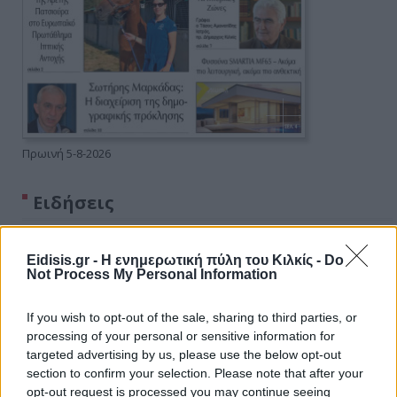
Πρωινή 5-8-2026
Ειδήσεις
Eidisis.gr - Η ενημερωτική πύλη του Κιλκίς -
Do
Not Process My Personal Information
If you wish to opt-out of the sale, sharing to third parties, or
processing of your personal or sensitive information for
targeted advertising by us, please use the below opt-out
section to confirm your selection. Please note that after your
opt-out request is processed you may continue seeing