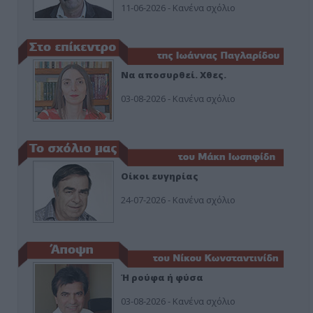
11-06-2026 - Κανένα σχόλιο
Να αποσυρθεί. Χθες.
03-08-2026 - Κανένα σχόλιο
Οίκοι ευγηρίας
24-07-2026 - Κανένα σχόλιο
Ή ρούφα ή φύσα
03-08-2026 - Κανένα σχόλιο