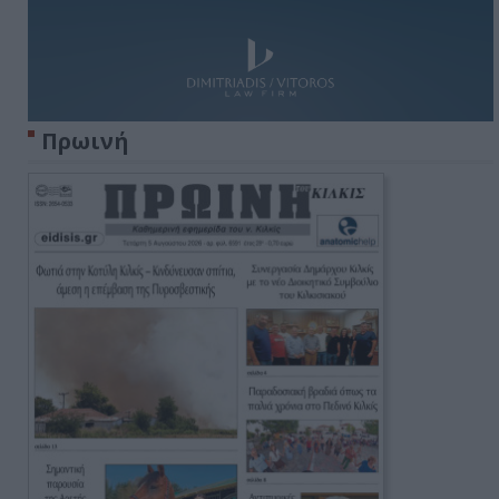
Πρωινή