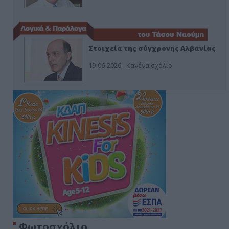
Στοιχεία της σύγχρονης Αλβανίας
19-06-2026 - Κανένα σχόλιο
Φωτοσχόλιο