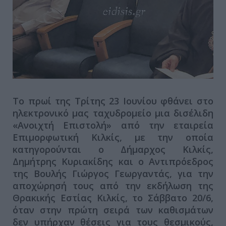
Το πρωί της Τρίτης 23 Ιουνίου φθάνει στο
ηλεκτρονικό μας ταχυδρομείο μια δισέλιδη
«Ανοιχτή Επιστολή» από την εταιρεία
Επιμορφωτική Κιλκίς, με την οποία
κατηγορούνται ο Δήμαρχος Κιλκίς,
Δημήτρης Κυριακίδης και ο Αντιπρόεδρος
της Βουλής Γιώργος Γεωργαντάς, για την
αποχώρησή τους από την εκδήλωση της
Θρακικής Εστίας Κιλκίς, το Σάββατο 20/6,
όταν στην πρώτη σειρά των καθισμάτων
δεν υπήρχαν θέσεις για τους θεσμικούς,