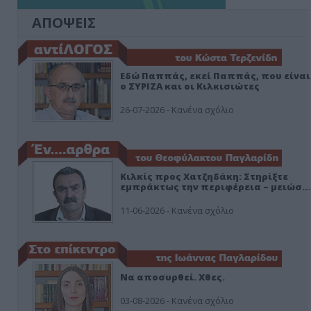
ΑΠΟΨΕΙΣ
Εδώ Παππάς, εκεί Παππάς, που είναι
ο ΣΥΡΙΖΑ και οι Κιλκισιώτες
26-07-2026 - Κανένα σχόλιο
Κιλκίς προς Χατζηδάκη: Στηρίξτε
εμπράκτως την περιφέρεια – μειώσ…
11-06-2026 - Κανένα σχόλιο
Να αποσυρθεί. Χθες.
03-08-2026 - Κανένα σχόλιο