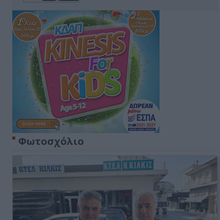
Φωτοσχόλιο