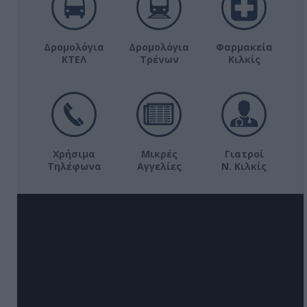
Δρομολόγια
Δρομολόγια
Φαρμακεία
ΚΤΕΛ
Τρένων
Κιλκίς
Χρήσιμα
Μικρές
Γιατροί
Τηλέφωνα
Αγγελίες
Ν. Κιλκίς