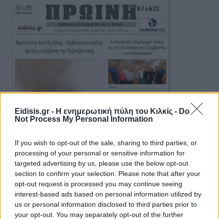
Eidisis.gr - Η ενημερωτική πύλη του Κιλκίς -
Do
Not Process My Personal Information
If you wish to opt-out of the sale, sharing to third parties, or
processing of your personal or sensitive information for
targeted advertising by us, please use the below opt-out
section to confirm your selection. Please note that after your
opt-out request is processed you may continue seeing
interest-based ads based on personal information utilized by
us or personal information disclosed to third parties prior to
your opt-out. You may separately opt-out of the further