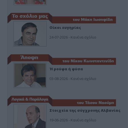
Οίκοι ευγηρίας
24-07-2026 - Κανένα σχόλιο
Ή ρούφα ή φύσα
03-08-2026 - Κανένα σχόλιο
Στοιχεία της σύγχρονης Αλβανίας
19-06-2026 - Κανένα σχόλιο