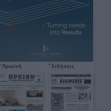
Πρωινή
Ειδήσεις