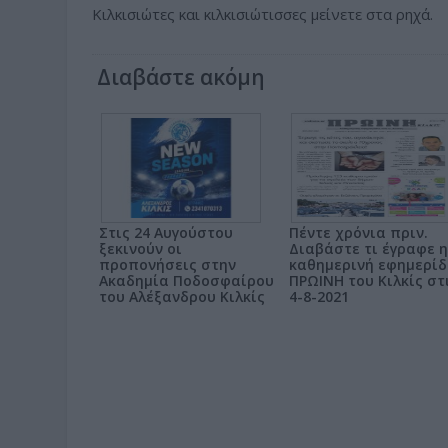
Κιλκισιώτες και κιλκισιώτισσες μείνετε στα ρηχά.
Διαβάστε ακόμη
Στις 24 Αυγούστου
Πέντε χρόνια πριν.
ξεκινούν οι
Διαβάστε τι έγραφε η
προπονήσεις στην
καθημερινή εφημερί
Ακαδημία Ποδοσφαίρου
ΠΡΩΙΝΗ του Κιλκίς στ
του Αλέξανδρου Κιλκίς
4-8-2021