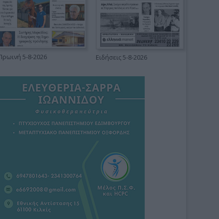
Πρωινή 5-8-2026
Ειδήσεις 5-8-2026