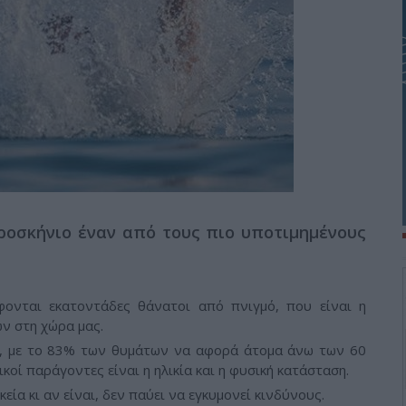
ροσκήνιο έναν από τους πιο υποτιμημένους
φονται εκατοντάδες θάνατοι από πνιγμό, που είναι η
ν στη χώρα μας.
, με το 83% των θυμάτων να αφορά άτομα άνω των 60
κοί παράγοντες είναι η ηλικία και η φυσική κατάσταση.
εία κι αν είναι, δεν παύει να εγκυμονεί κινδύνους.