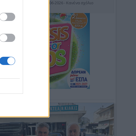
19-06-2026 - Κανένα σχόλιο
Φωτοσχόλιο