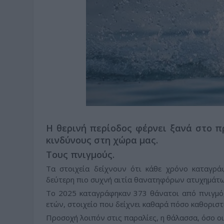
Η θερινή περίοδος φέρνει ξανά στο π
κινδύνους στη χώρα μας.
Τους πνιγμούς.
Τα στοιχεία δείχνουν ότι κάθε χρόνο καταγρά
δεύτερη πιο συχνή αιτία θανατηφόρων ατυχημάτω
Το 2025 καταγράφηκαν 373 θάνατοι από πνιγμό
ετών, στοιχείο που δείχνει καθαρά πόσο καθοριστι
Προσοχή λοιπόν στις παραλίες, η θάλασσα, όσο οικ