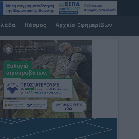
λλάδα
Κόσμος
Αρχείο Εφημερίδων