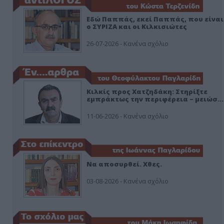
Εδώ Παππάς, εκεί Παππάς, που είναι
ο ΣΥΡΙΖΑ και οι Κιλκισιώτες
26-07-2026 - Κανένα σχόλιο
Κιλκίς προς Χατζηδάκη: Στηρίξτε
εμπράκτως την περιφέρεια – μειώσ…
11-06-2026 - Κανένα σχόλιο
Να αποσυρθεί. Χθες.
03-08-2026 - Κανένα σχόλιο