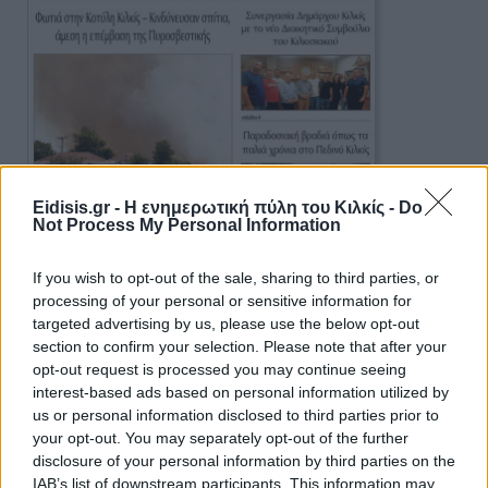
Eidisis.gr - Η ενημερωτική πύλη του Κιλκίς -
Do
Not Process My Personal Information
If you wish to opt-out of the sale, sharing to third parties, or
processing of your personal or sensitive information for
targeted advertising by us, please use the below opt-out
section to confirm your selection. Please note that after your
opt-out request is processed you may continue seeing
interest-based ads based on personal information utilized by
us or personal information disclosed to third parties prior to
Πρωινή 5-8-2026
your opt-out. You may separately opt-out of the further
disclosure of your personal information by third parties on the
IAB’s list of downstream participants. This information may