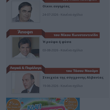
Οίκοι ευγηρίας
24-07-2026 - Κανένα σχόλιο
Ή ρούφα ή φύσα
03-08-2026 - Κανένα σχόλιο
Στοιχεία της σύγχρονης Αλβανίας
19-06-2026 - Κανένα σχόλιο