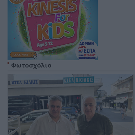
Φωτοσχόλιο