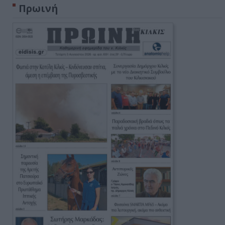
Πρωινή