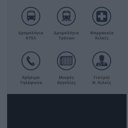
Δρομολόγια
Δρομολόγια
Φαρμακεία
ΚΤΕΛ
Τρένων
Κιλκίς
Χρήσιμα
Μικρές
Γιατροί
Τηλέφωνα
Αγγελίες
Ν. Κιλκίς