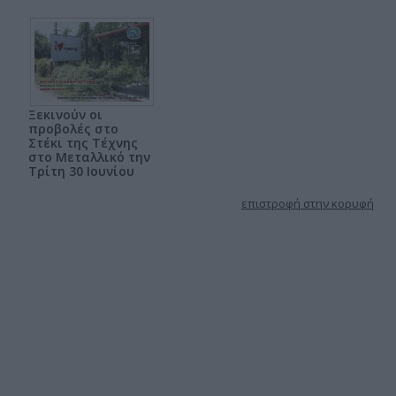
Ξεκινούν οι
προβολές στο
Στέκι της Τέχνης
στο Μεταλλικό την
Τρίτη 30 Ιουνίου
επιστροφή στην κορυφή