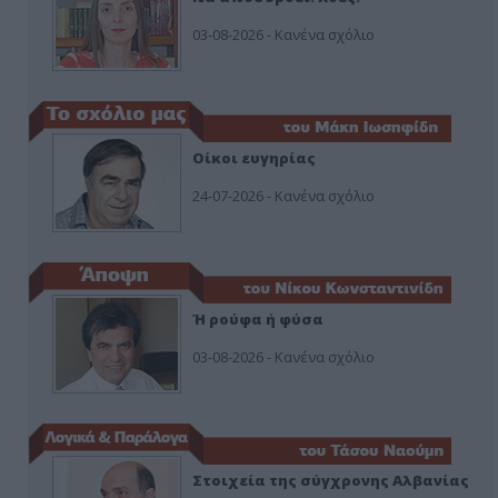
03-08-2026 - Κανένα σχόλιο
Οίκοι ευγηρίας
24-07-2026 - Κανένα σχόλιο
Ή ρούφα ή φύσα
03-08-2026 - Κανένα σχόλιο
Στοιχεία της σύγχρονης Αλβανίας