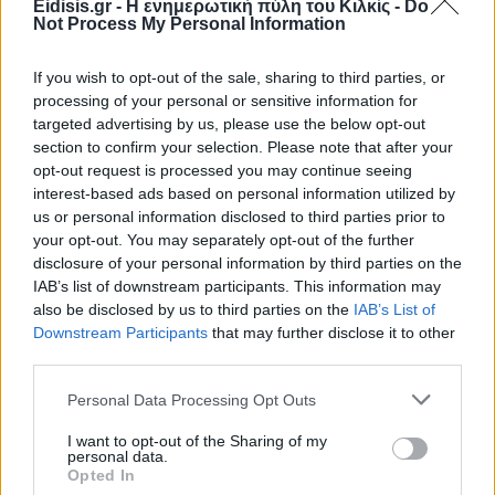
Eidisis.gr - Η ενημερωτική πύλη του Κιλκίς -
Do
Not Process My Personal Information
If you wish to opt-out of the sale, sharing to third parties, or
processing of your personal or sensitive information for
targeted advertising by us, please use the below opt-out
section to confirm your selection. Please note that after your
opt-out request is processed you may continue seeing
Ειδήσεις 5-8-2026
interest-based ads based on personal information utilized by
us or personal information disclosed to third parties prior to
your opt-out. You may separately opt-out of the further
disclosure of your personal information by third parties on the
IAB’s list of downstream participants. This information may
also be disclosed by us to third parties on the
IAB’s List of
Downstream Participants
that may further disclose it to other
third parties.
Personal Data Processing Opt Outs
I want to opt-out of the Sharing of my
personal data.
Opted In