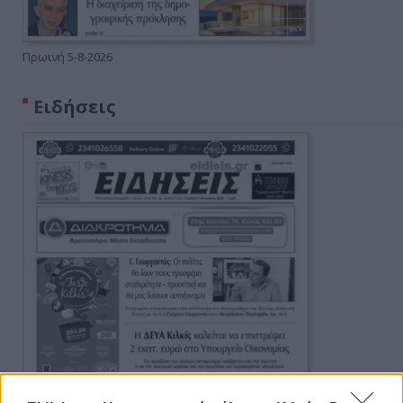
Πρωινή 5-8-2026
Ειδήσεις