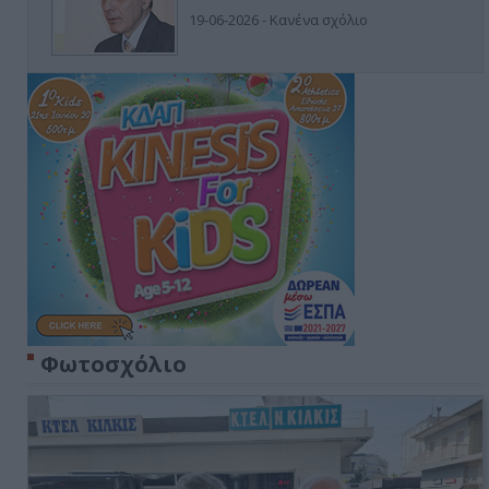
19-06-2026 - Κανένα σχόλιο
Φωτοσχόλιο