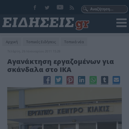
Αρχική
Τοπικές Ειδήσεις
Τοπικά νέα
Τετάρτη, 26 Ιανουαρίου 2011 15:28
Αγανάκτηση εργαζομένων για
σκάνδαλα στο ΙΚΑ