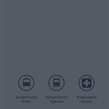
Δρομολόγια
Δρομολόγια
Φαρμακεία
ΚΤΕΛ
Τρένων
Κιλκίς