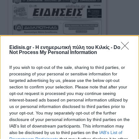
Eidisis.gr - Η ενημερωτική πύλη του Κιλκίς -
Do
Not Process My Personal Information
If you wish to opt-out of the sale, sharing to third parties, or
processing of your personal or sensitive information for
targeted advertising by us, please use the below opt-out
section to confirm your selection. Please note that after your
opt-out request is processed you may continue seeing
interest-based ads based on personal information utilized by
us or personal information disclosed to third parties prior to
your opt-out. You may separately opt-out of the further
disclosure of your personal information by third parties on the
IAB’s list of downstream participants. This information may
also be disclosed by us to third parties on the
IAB’s List of