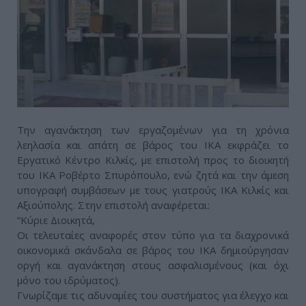
Την αγανάκτηση των εργαζομένων για τη χρόνια
λεηλασία και απάτη σε βάρος του ΙΚΑ εκφράζει το
Εργατικό Κέντρο Κιλκίς, με επιστολή προς το διοικητή
του ΙΚΑ Ροβέρτο Σπυρόπουλο, ενώ ζητά και την άμεση
υπογραφή συμβάσεων με τους γιατρούς ΙΚΑ Κιλκίς και
Αξιούπολης. Στην επιστολή αναφέρεται:
“Κύριε Διοικητά,
Οι τελευταίες αναφορές στον τύπο για τα διαχρονικά
οικονομικά σκάνδαλα σε βάρος του ΙΚΑ δημιούργησαν
οργή και αγανάκτηση στους ασφαλισμένους (και όχι
μόνο του ιδρύματος).
Γνωρίζαμε τις αδυναμίες του συστήματος για έλεγχο και