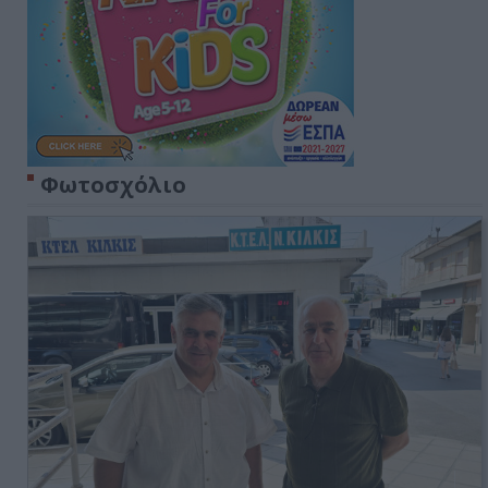
Φωτοσχόλιο