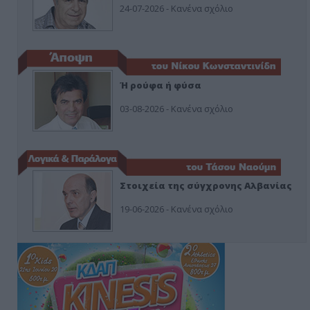
24-07-2026 - Κανένα σχόλιο
Ή ρούφα ή φύσα
03-08-2026 - Κανένα σχόλιο
Στοιχεία της σύγχρονης Αλβανίας
19-06-2026 - Κανένα σχόλιο