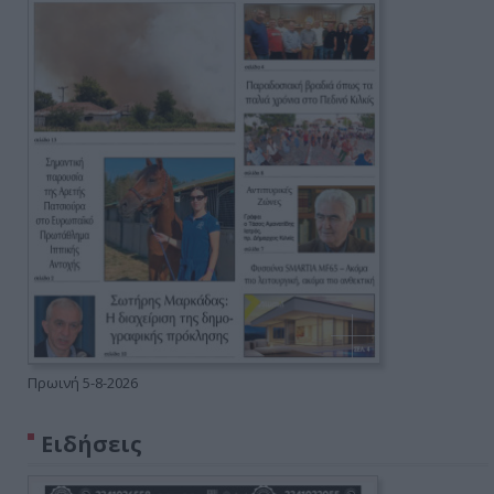
Πρωινή 5-8-2026
Ειδήσεις