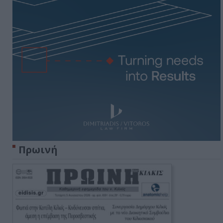
Πρωινή