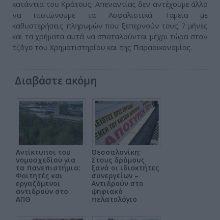
κατάντια του Κράτους. Απεναντίας δεν αντέχουμε άλλο
να πιστώνουμε τα Ασφαλιστικά Ταμεία με
καθυστερήσεις πληρωμών που ξεπερνούν τους 7 μήνες
και τα χρήματα αυτά να σπαταλούνται μέχρι τώρα στον
τζόγο του Χρηματιστηρίου και της Παραοικονομίας.
Διαβάστε ακόμη
Αντίκτυποι του
Θεσσαλονίκη:
νομοσχεδίου για
Στους δρόμους
τα πανεπιστήμια:
ξανά οι ιδιοκτήτες
Φοιτητές και
συνεργείων –
εργαζόμενοι
Αντιδρούν στο
αντιδρούν στο
ψηφιακό
ΑΠΘ
πελατολόγιο