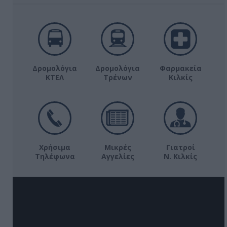
Δρομολόγια
Δρομολόγια
Φαρμακεία
ΚΤΕΛ
Τρένων
Κιλκίς
Χρήσιμα
Μικρές
Γιατροί
Τηλέφωνα
Αγγελίες
Ν. Κιλκίς