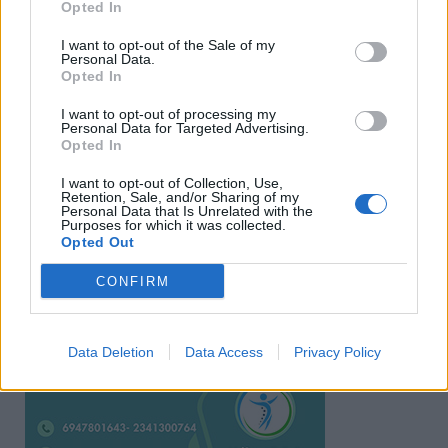
Opted In
I want to opt-out of the Sale of my
Personal Data.
Opted In
I want to opt-out of processing my
Personal Data for Targeted Advertising.
Opted In
I want to opt-out of Collection, Use,
Ειδήσεις 5-8-2026
Retention, Sale, and/or Sharing of my
Personal Data that Is Unrelated with the
Purposes for which it was collected.
Opted Out
CONFIRM
Data Deletion
Data Access
Privacy Policy