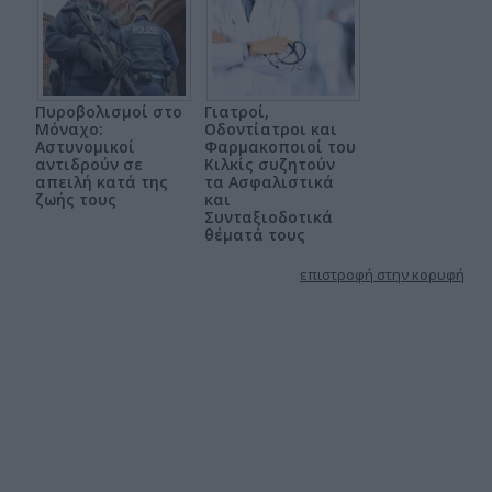
Πυροβολισμοί στο
Γιατροί,
Μόναχο:
Οδοντίατροι και
Αστυνομικοί
Φαρμακοποιοί του
αντιδρούν σε
Κιλκίς συζητούν
απειλή κατά της
τα Ασφαλιστικά
ζωής τους
και
Συνταξιοδοτικά
θέματά τους
επιστροφή στην κορυφή