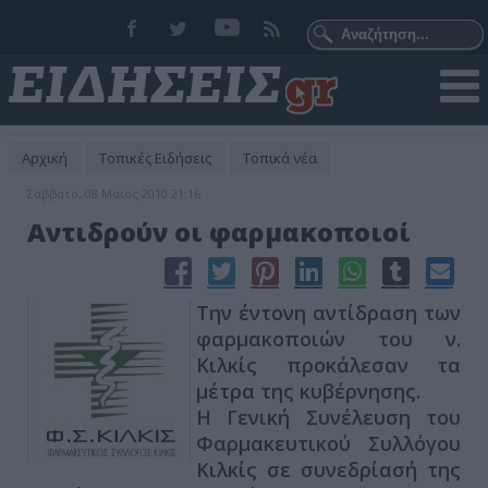
Αρχική
Τοπικές Ειδήσεις
Τοπικά νέα
Σάββατο, 08 Μαϊος 2010 21:16
Αντιδρούν οι φαρμακοποιοί
Την έντονη αντίδραση των
φαρμακοποιών του ν.
Κιλκίς προκάλεσαν τα
μέτρα της κυβέρνησης.
Η Γενική Συνέλευση του
Φαρμακευτικού Συλλόγου
Κιλκίς σε συνεδρίασή της