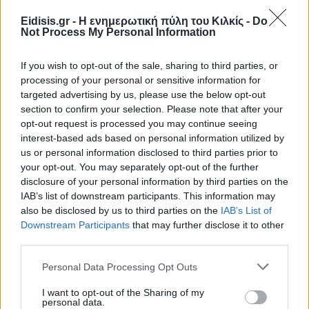
Eidisis.gr - Η ενημερωτική πύλη του Κιλκίς -
Do
Not Process My Personal Information
Πρωινή 5-8-2026
If you wish to opt-out of the sale, sharing to third parties, or
processing of your personal or sensitive information for
Ειδήσεις
targeted advertising by us, please use the below opt-out
section to confirm your selection. Please note that after your
opt-out request is processed you may continue seeing
interest-based ads based on personal information utilized by
us or personal information disclosed to third parties prior to
your opt-out. You may separately opt-out of the further
disclosure of your personal information by third parties on the
IAB’s list of downstream participants. This information may
also be disclosed by us to third parties on the
IAB’s List of
Downstream Participants
that may further disclose it to other
third parties.
Personal Data Processing Opt Outs
I want to opt-out of the Sharing of my
personal data.