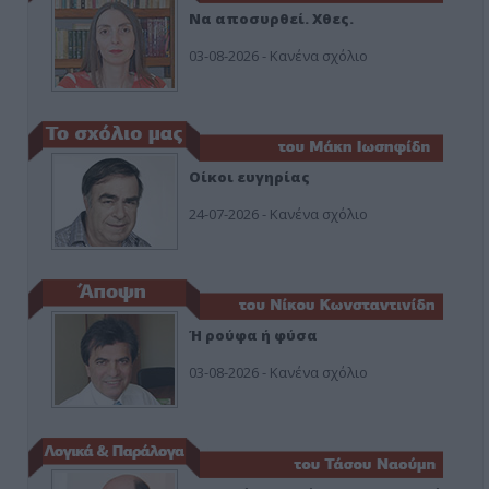
Να αποσυρθεί. Χθες.
03-08-2026 - Κανένα σχόλιο
Οίκοι ευγηρίας
24-07-2026 - Κανένα σχόλιο
Ή ρούφα ή φύσα
03-08-2026 - Κανένα σχόλιο