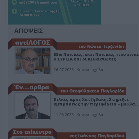
ΑΠΟΨΕΙΣ
Εδώ Παππάς, εκεί Παππάς, που είναι
ο ΣΥΡΙΖΑ και οι Κιλκισιώτες
26-07-2026 - Κανένα σχόλιο
Κιλκίς προς Χατζηδάκη: Στηρίξτε
εμπράκτως την περιφέρεια – μειώσ…
11-06-2026 - Κανένα σχόλιο