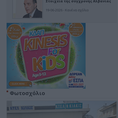
Στοιχεία της σύγχρονης Αλβανίας
19-06-2026 - Κανένα σχόλιο
Φωτοσχόλιο