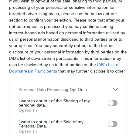
If you wish to opt-out of the sale, sharing to third parties, or
processing of your personal or sensitive information for
targeted advertising by us, please use the below opt-out
section to confirm your selection. Please note that after your
opt-out request is processed you may continue seeing
interest-based ads based on personal information utilized by
us or personal information disclosed to third parties prior to
your opt-out. You may separately opt-out of the further
disclosure of your personal information by third parties on the
IAB’s list of downstream participants. This information may
also be disclosed by us to third parties on the
IAB’s List of
Downstream Participants
that may further disclose it to other
third parties.
Personal Data Processing Opt Outs
I want to opt-out of the Sharing of my
personal data.
Opted In
I want to opt-out of the Sale of my
Personal Data.
Opted In