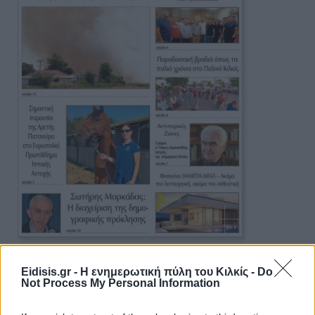
Πρωινή 5-8-2026
Eidisis.gr - Η ενημερωτική πύλη του Κιλκίς -
Do
Not Process My Personal Information
Ειδήσεις