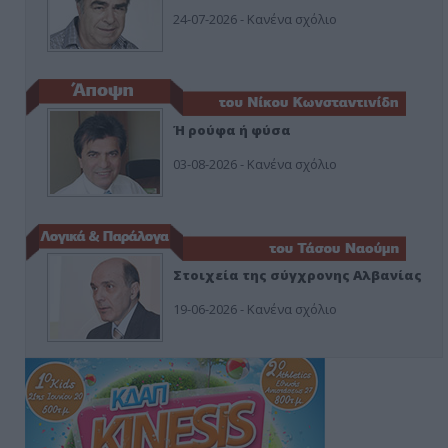
24-07-2026 - Κανένα σχόλιο
Ή ρούφα ή φύσα
03-08-2026 - Κανένα σχόλιο
Στοιχεία της σύγχρονης Αλβανίας
19-06-2026 - Κανένα σχόλιο