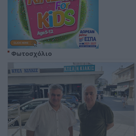
Φωτοσχόλιο