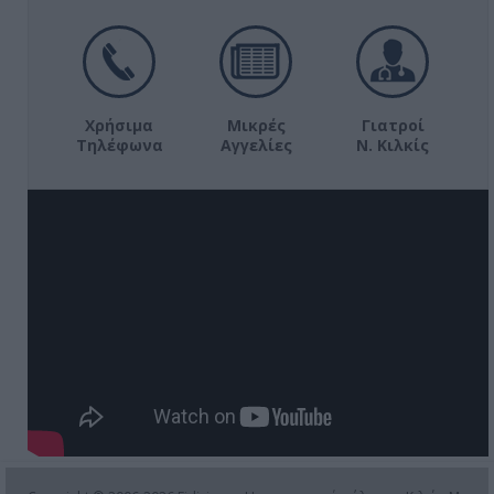
Χρήσιμα
Μικρές
Γιατροί
Τηλέφωνα
Αγγελίες
Ν. Κιλκίς