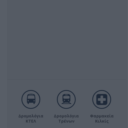
Δρομολόγια
Δρομολόγια
Φαρμακεία
ΚΤΕΛ
Τρένων
Κιλκίς