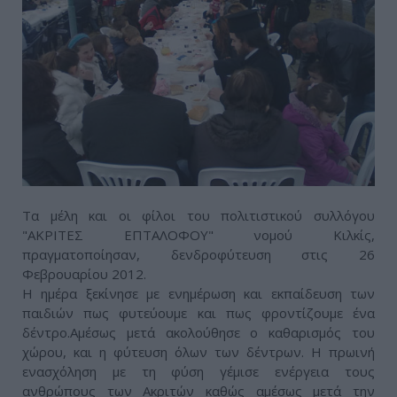
Τα μέλη και οι φίλοι του πολιτιστικού συλλόγου
"ΑΚΡΙΤΕΣ ΕΠΤΑΛΟΦΟΥ" νομού Κιλκίς,
πραγματοποίησαν, δενδροφύτευση στις 26
Φεβρουαρίου 2012.
Η ημέρα ξεκίνησε με ενημέρωση και εκπαίδευση των
παιδιών πως φυτεύουμε και πως φροντίζουμε ένα
δέντρο.Αμέσως μετά ακολούθησε ο καθαρισμός του
χώρου, και η φύτευση όλων των δέντρων. Η πρωινή
ενασχόληση με τη φύση γέμισε ενέργεια τους
ανθρώπους των Ακριτών καθώς αμέσως μετά την