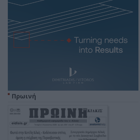
Πρωινή