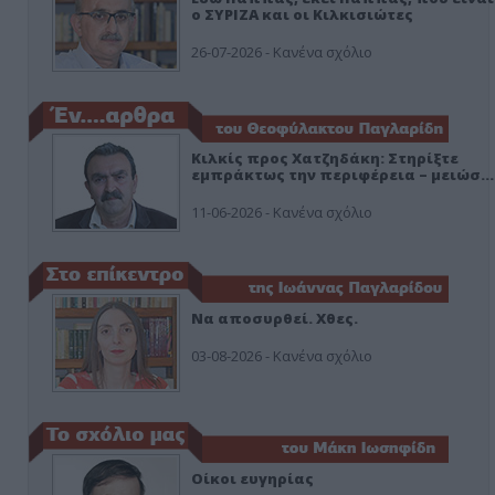
ο ΣΥΡΙΖΑ και οι Κιλκισιώτες
26-07-2026 - Κανένα σχόλιο
Κιλκίς προς Χατζηδάκη: Στηρίξτε
εμπράκτως την περιφέρεια – μειώσ…
11-06-2026 - Κανένα σχόλιο
Να αποσυρθεί. Χθες.
03-08-2026 - Κανένα σχόλιο
Οίκοι ευγηρίας