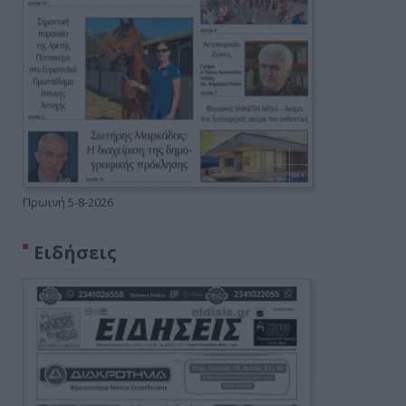
Πρωινή 5-8-2026
Ειδήσεις