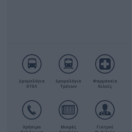
Δρομολόγια
Δρομολόγια
Φαρμακεία
ΚΤΕΛ
Τρένων
Κιλκίς
Χρήσιμα
Μικρές
Γιατροί