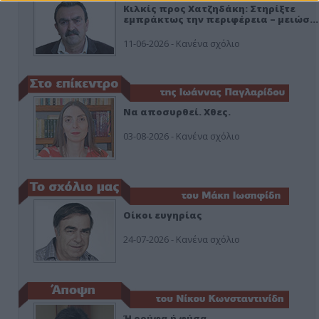
Κιλκίς προς Χατζηδάκη: Στηρίξτε
εμπράκτως την περιφέρεια – μειώσ…
11-06-2026 - Κανένα σχόλιο
Να αποσυρθεί. Χθες.
03-08-2026 - Κανένα σχόλιο
Οίκοι ευγηρίας
24-07-2026 - Κανένα σχόλιο
Ή ρούφα ή φύσα