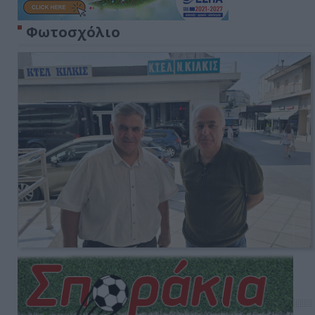
Φωτοσχόλιο