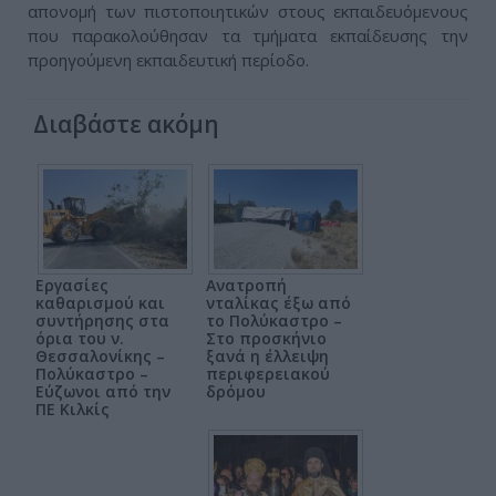
απονομή των πιστοποιητικών στους εκπαιδευόμενους
που παρακολούθησαν τα τμήματα εκπαίδευσης την
προηγούμενη εκπαιδευτική περίοδο.
Διαβάστε ακόμη
Εργασίες
Ανατροπή
καθαρισμού και
νταλίκας έξω από
συντήρησης στα
το Πολύκαστρο –
όρια του ν.
Στο προσκήνιο
Θεσσαλονίκης –
ξανά η έλλειψη
Πολύκαστρο –
περιφερειακού
Εύζωνοι από την
δρόμου
ΠΕ Κιλκίς