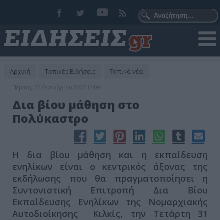
Αρχική
Τοπικές Ειδήσεις
Τοπικά νέα
Πέμπτη, 25 Οκτωβρίου 2007 13:09
Δια βίου μάθηση στο
Πολύκαστρο
Η δια βίου μάθηση και η εκπαίδευση
ενηλίκων είναι ο κεντρικός άξονας της
εκδήλωσης που θα πραγματοποίησει η
Συντονιστική Επιτροπή Δια Βίου
Εκπαίδευσης Ενηλίκων της Νομαρχιακής
Αυτοδιοίκησης Κιλκίς, την Τετάρτη 31