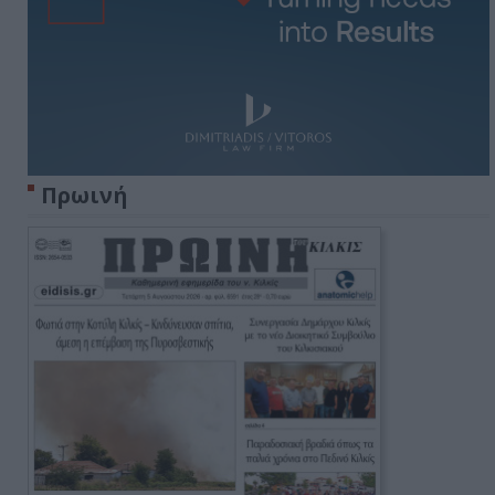
Πρωινή