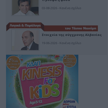
03-08-2026 - Κανένα σχόλιο
Στοιχεία της σύγχρονης Αλβανίας
19-06-2026 - Κανένα σχόλιο